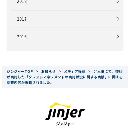
2018
2017
2016
>
>
>
ジンジャーTOP
お知らせ
メディア掲載
＠人事にて、弊社
が実施した「タレントマネジメントの実施状況に関する実態」に関する
調査内容が掲載されました。