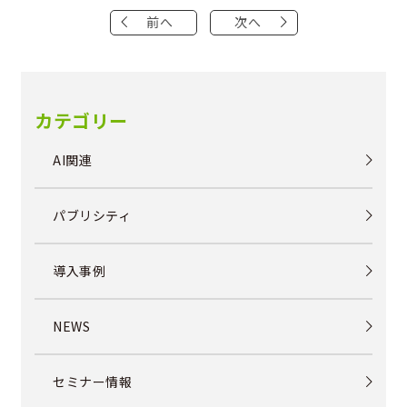
前へ
次へ
カテゴリー
AI関連
パブリシティ
導入事例
NEWS
セミナー情報