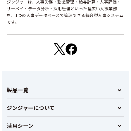
ジンジャーは、人事労務・勤怠管理・給与計算・人事評価・
サーベイ・データ分析・採用管理といった幅広い人事業務
を、1つの人事データベースで管理できる統合型人事システム
です。
製品一覧
ジンジャーについて
活用シーン