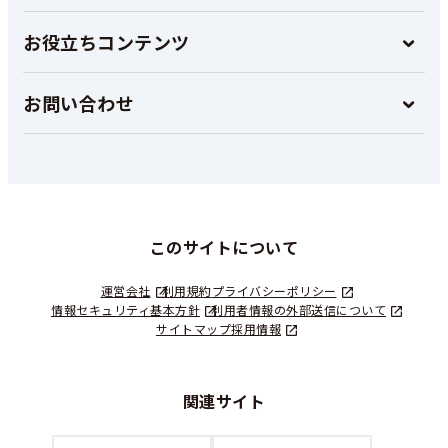
お役立ちコンテンツ
お問い合わせ
このサイトについて
運営会社
利用規約
プライバシーポリシー
情報セキュリティ基本方針
利用者情報の外部送信について
サイトマップ
採用情報
関連サイト