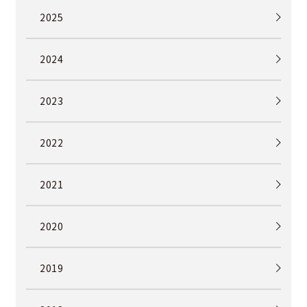
2025
2024
2023
2022
2021
2020
2019