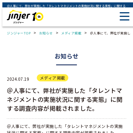
＠人事にて、弊社が実施した「タレントマネジメントの実施状況に関する実態」に関する調査内容が掲載されました。 - ジンジャー（jinjer）｜統合型人事システム
>
>
>
ジンジャーTOP
お知らせ
メディア掲載
＠人事にて、弊社が実施し
お知らせ
メディア掲載
2024.07.19
＠人事にて、弊社が実施した「タレントマ
ネジメントの実施状況に関する実態」に関
する調査内容が掲載されました。
＠人事にて、弊社が実施した「タレントマネジメントの実施
状況に関する実態」に関する調査内容が掲載されました。