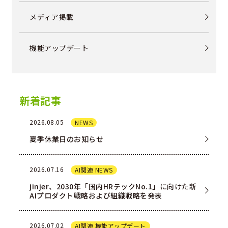
メディア掲載
機能アップデート
新着記事
2026.08.05
NEWS
夏季休業日のお知らせ
2026.07.16
AI関連 NEWS
jinjer、2030年「国内HRテックNo.1」に向けた新
AIプロダクト戦略および組織戦略を発表
2026.07.02
AI関連 機能アップデート