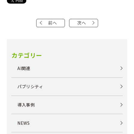
前へ
次へ
カテゴリー
AI関連
パブリシティ
導入事例
NEWS