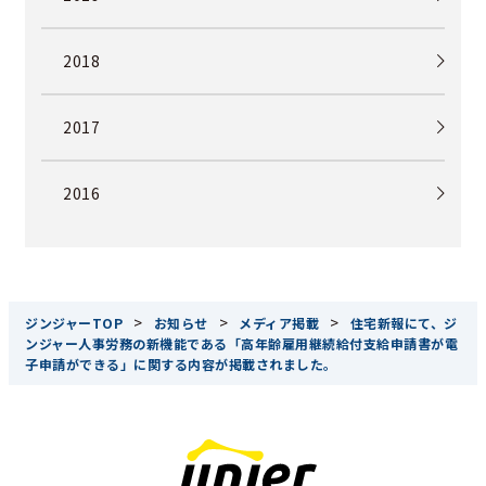
2018
2017
2016
>
>
>
ジンジャーTOP
お知らせ
メディア掲載
住宅新報にて、ジ
ンジャー人事労務の新機能である「高年齢雇用継続給付支給申請書が電
子申請ができる」に関する内容が掲載されました。