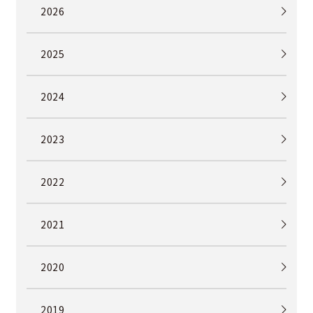
2026
2025
2024
2023
2022
2021
2020
2019