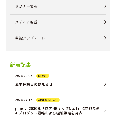
セミナー情報
メディア掲載
機能アップデート
新着記事
2026.08.05
NEWS
夏季休業日のお知らせ
2026.07.16
AI関連 NEWS
jinjer、2030年「国内HRテックNo.1」に向けた新
AIプロダクト戦略および組織戦略を発表