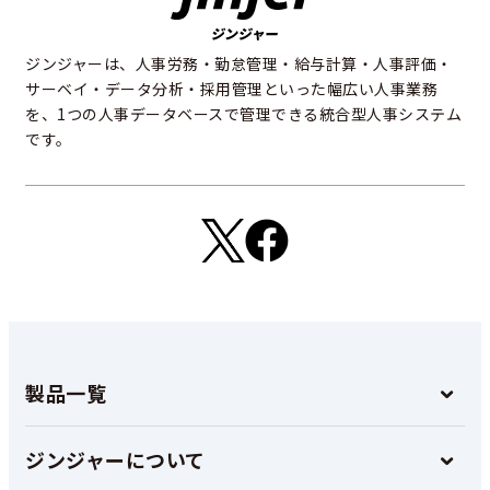
ジンジャーは、人事労務・勤怠管理・給与計算・人事評価・
サーベイ・データ分析・採用管理といった幅広い人事業務
を、1つの人事データベースで管理できる統合型人事システム
です。
製品一覧
ジンジャーについて