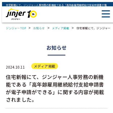
住宅新報にて、ジンジャー人事労務の新機能である「高年齢雇用継続給付支給申請書が電子申請ができる」に関する内容が掲載されました。 - ジンジャー（jinjer）｜統合型人事システム
>
>
>
ジンジャーTOP
お知らせ
メディア掲載
住宅新報にて、ジンジャー
お知らせ
メディア掲載
2024.10.11
住宅新報にて、ジンジャー人事労務の新機
能である「高年齢雇用継続給付支給申請書
が電子申請ができる」に関する内容が掲載
されました。