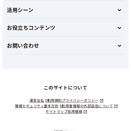
活用シーン
お役立ちコンテンツ
お問い合わせ
このサイトについて
運営会社
利用規約
プライバシーポリシー
情報セキュリティ基本方針
利用者情報の外部送信について
サイトマップ
採用情報