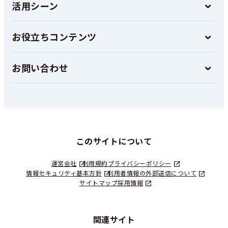
活用シーン
お役立ちコンテンツ
お問い合わせ
このサイトについて
運営会社
利用規約
プライバシーポリシー
情報セキュリティ基本方針
利用者情報の外部送信について
サイトマップ
採用情報
関連サイト