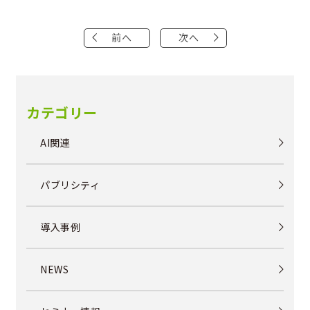
前へ
次へ
カテゴリー
AI関連
パブリシティ
導入事例
NEWS