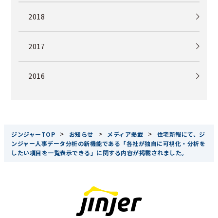
2018
2017
2016
>
>
>
ジンジャーTOP
お知らせ
メディア掲載
住宅新報にて、ジ
ンジャー人事データ分析の新機能である「各社が独自に可視化・分析を
したい項目を一覧表示できる」に関する内容が掲載されました。