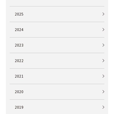
2025
2024
2023
2022
2021
2020
2019