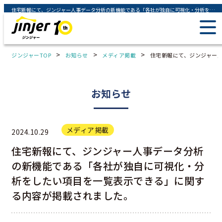
住宅新報にて、ジンジャー人事データ分析の新機能である「各社が独自に可視化・分析をしたい項目を一覧表示できる」に関する内容が掲載されました。 - ジンジャー（jinjer）｜統合型人事システム
>
>
>
ジンジャーTOP
お知らせ
メディア掲載
住宅新報にて、ジンジャー
お知らせ
メディア掲載
2024.10.29
住宅新報にて、ジンジャー人事データ分析
の新機能である「各社が独自に可視化・分
析をしたい項目を一覧表示できる」に関す
る内容が掲載されました。