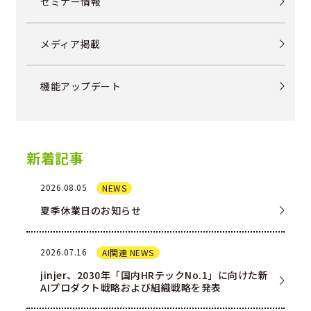
セミナー情報
メディア掲載
機能アップデート
新着記事
2026.08.05
NEWS
夏季休業日のお知らせ
2026.07.16
AI関連 NEWS
jinjer、2030年「国内HRテックNo.1」に向けた新
AIプロダクト戦略および組織戦略を発表