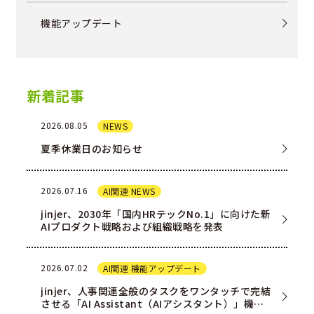
機能アップデート
新着記事
2026.08.05
NEWS
夏季休業日のお知らせ
2026.07.16
AI関連 NEWS
jinjer、2030年「国内HRテックNo.1」に向けた新
AIプロダクト戦略および組織戦略を発表
2026.07.02
AI関連 機能アップデート
jinjer、人事関連全般のタスクをワンタッチで完結
させる「AI Assistant（AIアシスタント）」機能