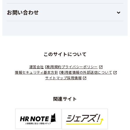
お問い合わせ
このサイトについて
運営会社
利用規約
プライバシーポリシー
情報セキュリティ基本方針
利用者情報の外部送信について
サイトマップ
採用情報
関連サイト