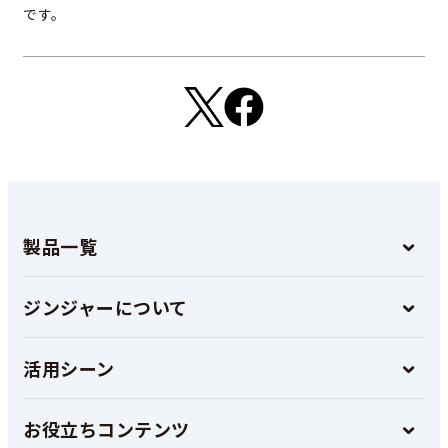
です。
製品一覧
ジンジャーについて
活用シーン
お役立ちコンテンツ