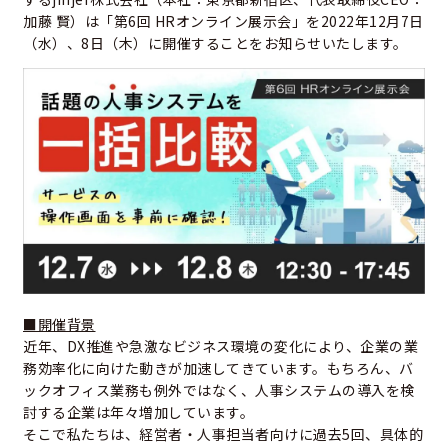
加藤 賢）は「第6回 HRオンライン展示会」を2022年12月7日
（水）、8日（木）に開催することをお知らせいたします。
■開催背景
近年、DX推進や急激なビジネス環境の変化により、企業の業
務効率化に向けた動きが加速してきています。もちろん、バ
ックオフィス業務も例外ではなく、人事システムの導入を検
討する企業は年々増加しています。
そこで私たちは、経営者・人事担当者向けに過去5回、具体的