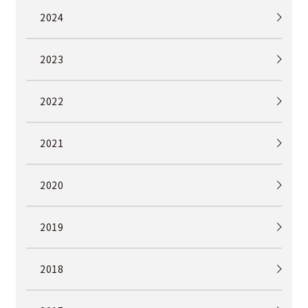
2024
2023
2022
2021
2020
2019
2018