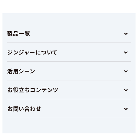
製品一覧
ジンジャーについて
活用シーン
お役立ちコンテンツ
お問い合わせ