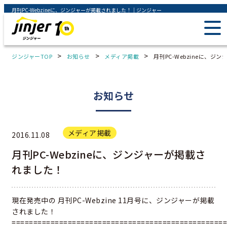
月刊PC-Webzineに、ジンジャーが掲載されました！｜ジンジャー
>
>
>
ジンジャーTOP
お知らせ
メディア掲載
月刊PC-Webzineに、
お知らせ
メディア掲載
2016.11.08
月刊PC-Webzineに、ジンジャーが掲載さ
れました！
現在発売中の 月刊PC-Webzine 11月号に、ジンジャーが掲載
されました！
==================================================