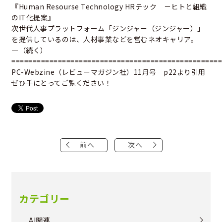
『Human Resourse Technology HRテック －ヒトと組織
のIT化提案』
次世代人事プラットフォーム「ジンジャー（ジンジャー）」
を提供しているのは、人材事業などを営むネオキャリア。
―（続く）
==================================================
PC-Webzine（レビューマガジン社）11月号 p22より引用
ぜひ手にとってご覧ください！
前へ
次へ
カテゴリー
AI関連