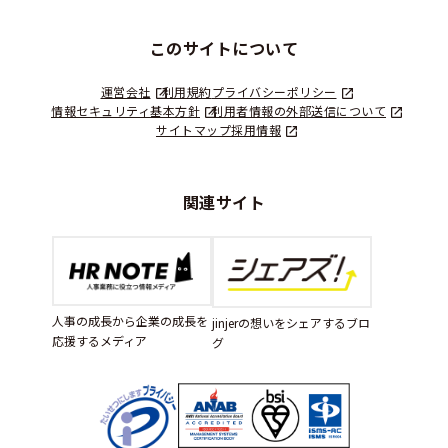
このサイトについて
運営会社
利用規約
プライバシーポリシー
情報セキュリティ基本方針
利用者情報の外部送信について
サイトマップ
採用情報
関連サイト
人事の成長から企業の成長を
jinjerの想いをシェアするブロ
応援するメディア
グ