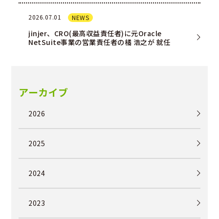
2026.07.01
NEWS
jinjer、CRO(最高収益責任者)に元Oracle
NetSuite事業の営業責任者の橘 浩之が 就任
アーカイブ
2026
2025
2024
2023