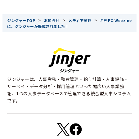
>
>
>
ジンジャーTOP
お知らせ
メディア掲載
月刊PC-Webzine
に、ジンジャーが掲載されました！
ジンジャーは、人事労務・勤怠管理・給与計算・人事評価・
サーベイ・データ分析・採用管理といった幅広い人事業務
を、1つの人事データベースで管理できる統合型人事システム
です。