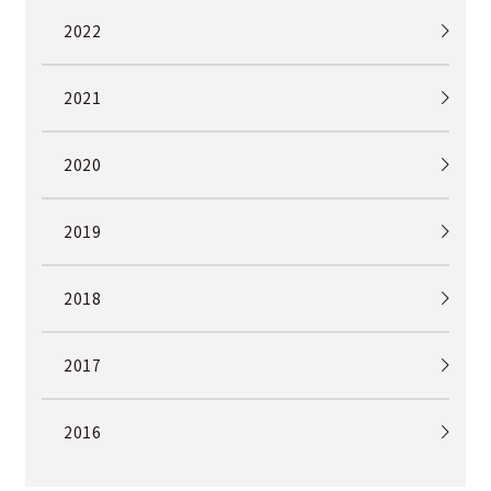
2022
2021
2020
2019
2018
2017
2016