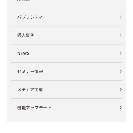
パブリシティ
導入事例
NEWS
セミナー情報
メディア掲載
機能アップデート