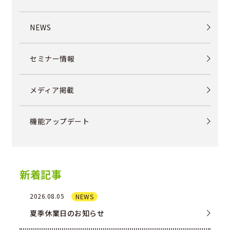
NEWS
セミナー情報
メディア掲載
機能アップデート
新着記事
2026.08.05
NEWS
夏季休業日のお知らせ