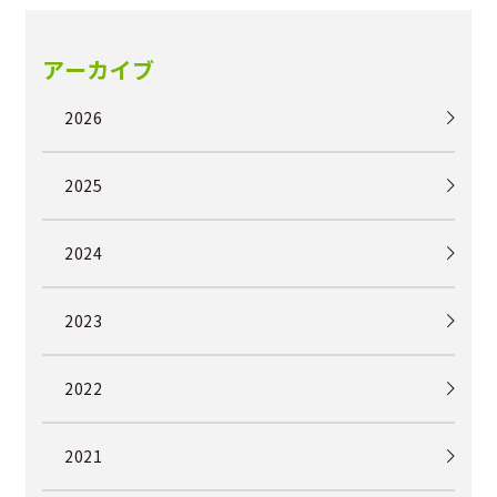
アーカイブ
2026
2025
2024
2023
2022
2021