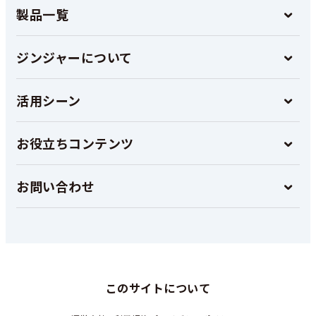
製品一覧
ジンジャーについて
活用シーン
お役立ちコンテンツ
お問い合わせ
このサイトについて