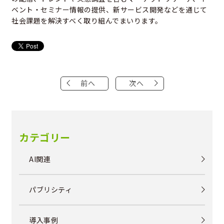
ベント・セミナー情報の提供、新サービス開発などを通じて
社会課題を解決すべく取り組んでまいります。
前へ
次へ
カテゴリー
AI関連
パブリシティ
導入事例