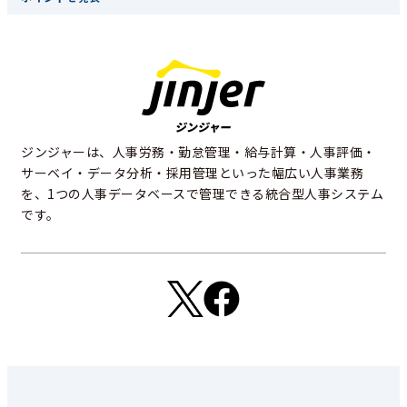
ジンジャーは、人事労務・勤怠管理・給与計算・人事評価・
サーベイ・データ分析・採用管理といった幅広い人事業務
を、1つの人事データベースで管理できる統合型人事システム
です。