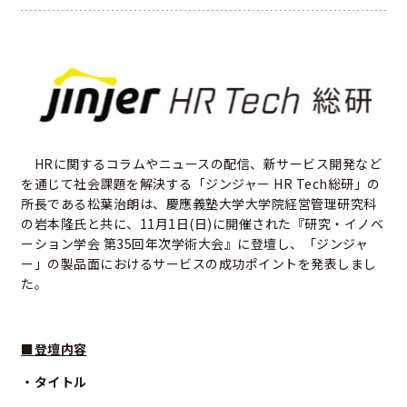
HRに関するコラムやニュースの配信、新サービス開発など
を通じて社会課題を解決する「ジンジャー HR Tech総研」の
所長である松葉治朗は、慶應義塾大学大学院経営管理研究科
の岩本隆氏と共に、11月1日(日)に開催された『研究・イノベ
ーション学会 第35回年次学術大会』に登壇し、「ジンジャ
ー」の製品面におけるサービスの成功ポイントを発表しまし
た。
■登壇内容
・タイトル