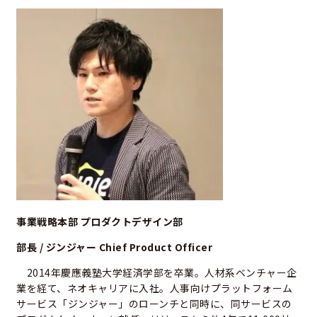
事業戦略本部 プロダクトデザイン部
部長 / ジンジャー Chief Product Officer
2014年慶應義塾大学経済学部を卒業。人材系ベンチャー企
業を経て、ネオキャリアに入社。人事向けプラットフォーム
サービス「ジンジャー」のローンチと同時に、同サービスの