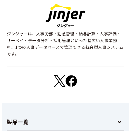
ジンジャーは、人事労務・勤怠管理・給与計算・人事評価・
サーベイ・データ分析・採用管理といった幅広い人事業務
を、1つの人事データベースで管理できる統合型人事システム
です。
製品一覧