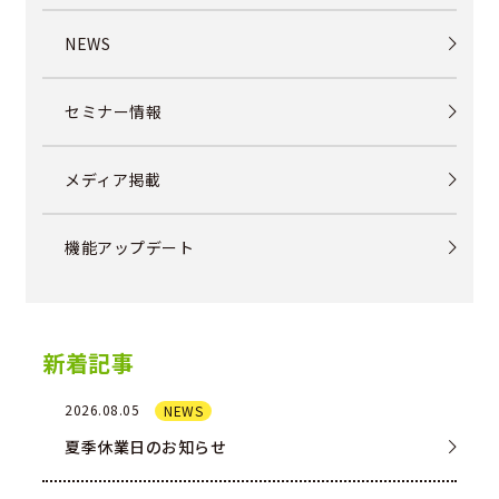
NEWS
セミナー情報
メディア掲載
機能アップデート
新着記事
2026.08.05
NEWS
夏季休業日のお知らせ