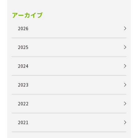
アーカイブ
2026
2025
2024
2023
2022
2021