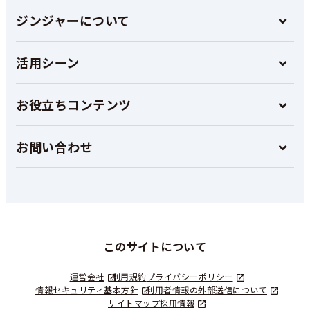
ジンジャーについて
活用シーン
お役立ちコンテンツ
お問い合わせ
このサイトについて
運営会社
利用規約
プライバシーポリシー
情報セキュリティ基本方針
利用者情報の外部送信について
サイトマップ
採用情報