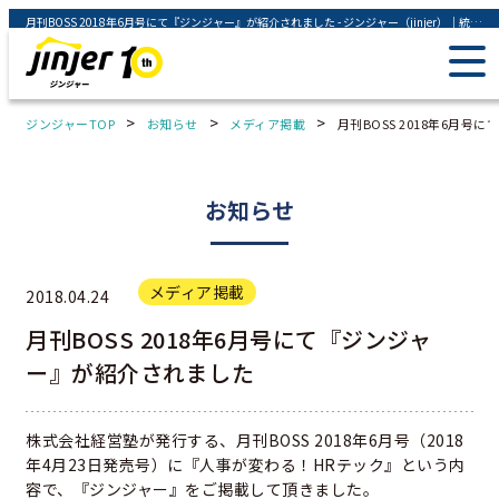
月刊BOSS 2018年6月号にて『ジンジャー』が紹介されました - ジンジャー（jinjer）｜統合型人事システム
>
>
>
ジンジャーTOP
お知らせ
メディア掲載
月刊BOSS 2018年6月
お知らせ
メディア掲載
2018.04.24
月刊BOSS 2018年6月号にて『ジンジャ
ー』が紹介されました
株式会社経営塾が発行する、月刊BOSS 2018年6月号（2018
年4月23日発売号）に『人事が変わる！HRテック』という内
容で、『ジンジャー』をご掲載して頂きました。