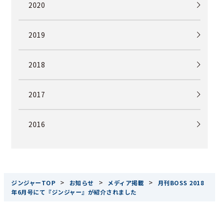
2020
2019
2018
2017
2016
>
>
>
ジンジャーTOP
お知らせ
メディア掲載
月刊BOSS 2018
年6月号にて『ジンジャー』が紹介されました