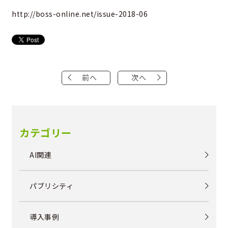
http://boss-online.net/issue-2018-06
前へ
次へ
カテゴリー
AI関連
パブリシティ
導入事例