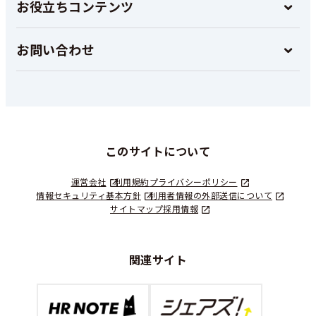
お役立ちコンテンツ
お問い合わせ
このサイトについて
運営会社
利用規約
プライバシーポリシー
情報セキュリティ基本方針
利用者情報の外部送信について
サイトマップ
採用情報
関連サイト