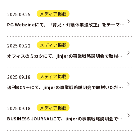
メディア掲載
2025.09.25
PC-Webzineにて、「育児・介護休業法改正」をテーマにjinjerを取材いただいた記事が掲載されました。
メディア掲載
2025.09.22
オフィスのミカタにて、jinjerの事業戦略説明会で取材いただいた記事が掲載されました。
メディア掲載
2025.09.18
週刊BCN＋にて、jinjerの事業戦略説明会で取材いただいた記事が掲載されました。
メディア掲載
2025.09.18
BUSINESS JOURNALにて、jinjerの事業戦略説明会で取材いただいた記事が掲載されました。