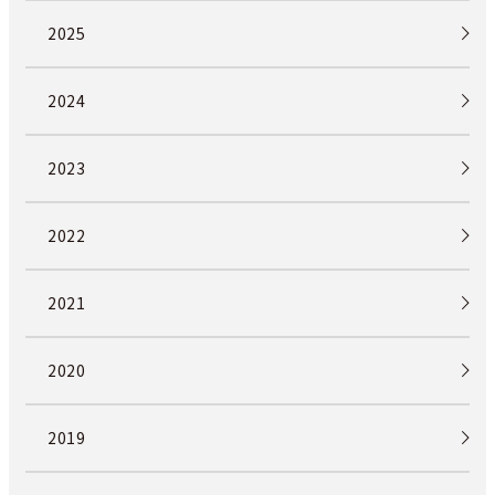
2025
2024
2023
2022
2021
2020
2019