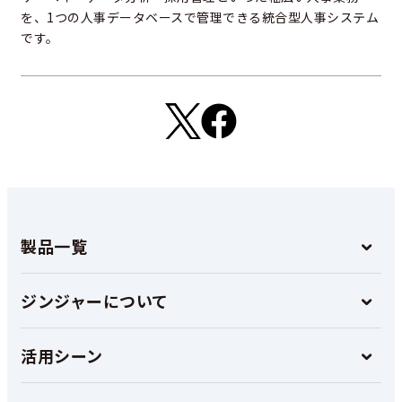
を、1つの人事データベースで管理できる統合型人事システム
です。
製品一覧
ジンジャーについて
活用シーン