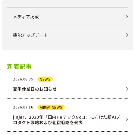
メディア掲載
機能アップデート
新着記事
2026.08.05
NEWS
夏季休業日のお知らせ
2026.07.16
AI関連 NEWS
jinjer、2030年「国内HRテックNo.1」に向けた新AIプ
ロダクト戦略および組織戦略を発表