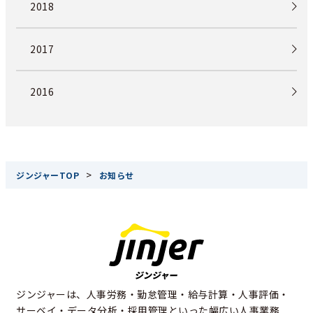
2018
2017
2016
>
ジンジャーTOP
お知らせ
ジンジャーは、人事労務・勤怠管理・給与計算・人事評価・
サーベイ・データ分析・採用管理といった幅広い人事業務