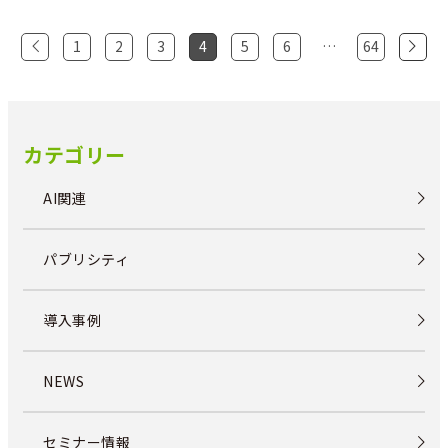
1
2
3
4
5
6
…
64
カテゴリー
AI関連
パブリシティ
導入事例
NEWS
セミナー情報