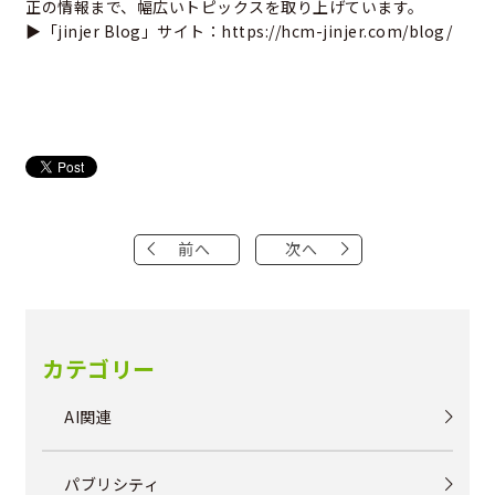
正の情報まで、幅広いトピックスを取り上げています。
▶「jinjer Blog」サイト：
https://hcm-jinjer.com/blog/
前へ
次へ
カテゴリー
AI関連
パブリシティ