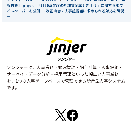
も対象】 jinjer、「月60時間超の割増賃金率引き上げ」に関するホワ
イトペーパーを公開 ー 改正内容・人事担当者に求められる対応を解説
ー
ジンジャーは、人事労務・勤怠管理・給与計算・人事評価・
サーベイ・データ分析・採用管理といった幅広い人事業務
を、1つの人事データベースで管理できる統合型人事システム
です。