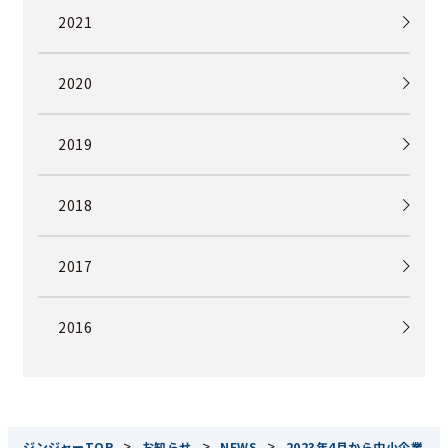
2021
2020
2019
2018
2017
2016
>
>
>
ジンジャーTOP
お知らせ
NEWS
2023年4月から中小企業