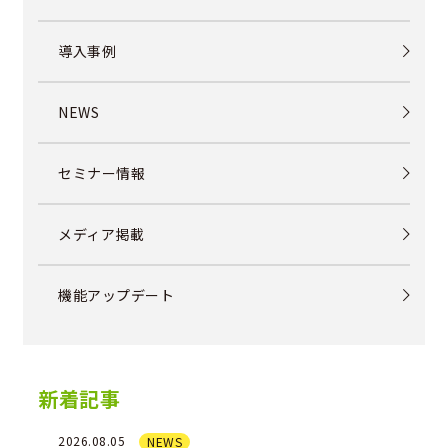
導入事例
NEWS
セミナー情報
メディア掲載
機能アップデート
新着記事
2026.08.05
NEWS