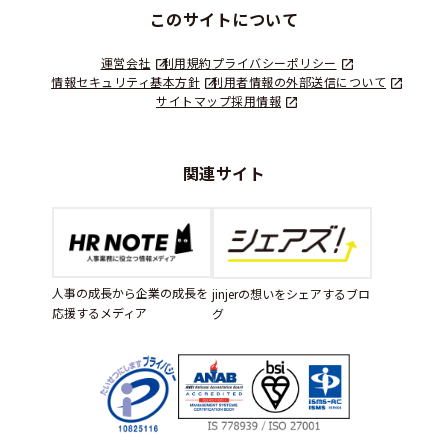
このサイトについて
運営会社
利用規約
プライバシーポリシー
情報セキュリティ基本方針
利用者情報の外部送信について
サイトマップ
採用情報
関連サイト
人事の成長から企業の成長を
jinjerの想いをシェアするブロ
応援するメディア
グ