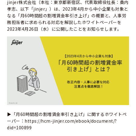
jinjer株式会社（本社：東京都新宿区、代表取締役社長：桑内
孝志、以下「jinjer」）は、2023年4月から中小企業も対象と
なる「月60時間超の割増賃金率引き上げ」の概要と、人事労
務担当者に求められる対応を解説したホワイトペーパーを
2023年4月26日（水）に公開したことをお知らせします。
▶「月60時間超の割増賃金率引き上げ」に関するホワイトペ
ーパー：
https://hcm-jinjer.com/ebook/document/?
did=100899