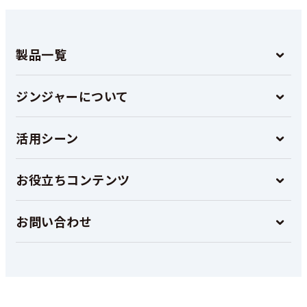
製品一覧
ジンジャーについて
活用シーン
お役立ちコンテンツ
お問い合わせ