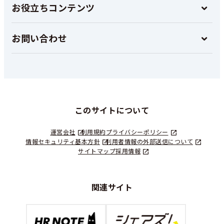
お役立ちコンテンツ
お問い合わせ
このサイトについて
運営会社
利用規約
プライバシーポリシー
情報セキュリティ基本方針
利用者情報の外部送信について
サイトマップ
採用情報
関連サイト