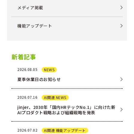
メディア掲載
機能アップデート
新着記事
2026.08.05
NEWS
夏季休業日のお知らせ
2026.07.16
AI関連 NEWS
jinjer、2030年「国内HRテックNo.1」に向けた新
AIプロダクト戦略および組織戦略を発表
2026.07.02
AI関連 機能アップデート