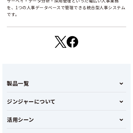
サーベイ・データ分析・採用管理といった幅広い人事業務
を、1つの人事データベースで管理できる統合型人事システム
です。
製品一覧
ジンジャーについて
活用シーン