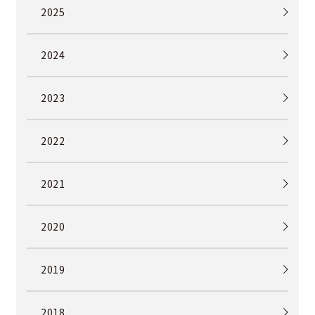
2025
2024
2023
2022
2021
2020
2019
2018