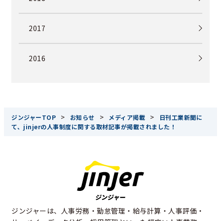
2017
2016
>
>
>
ジンジャーTOP
お知らせ
メディア掲載
日刊工業新聞に
て、jinjerの人事制度に関する取材記事が掲載されました！
ジンジャーは、人事労務・勤怠管理・給与計算・人事評価・