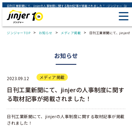
日刊工業新聞にて、jinjerの人事制度に関する取材記事が掲載されました！ - ジンジャー（jinjer）｜統合型人事システム
>
>
>
ジンジャーTOP
お知らせ
メディア掲載
日刊工業新聞にて、jinje
お知らせ
メディア掲載
2023.09.12
日刊工業新聞にて、jinjerの人事制度に関す
る取材記事が掲載されました！
日刊工業新聞にて、jinjerの人事制度に関する取材記事が掲載
されました！