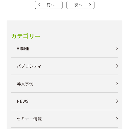
前へ
次へ
カテゴリー
AI関連
パブリシティ
導入事例
NEWS
セミナー情報