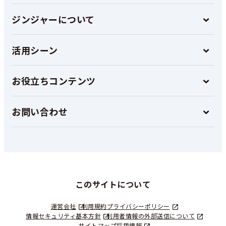
ジンジャーについて
活用シーン
お役立ちコンテンツ
お問い合わせ
このサイトについて
運営会社
利用規約
プライバシーポリシー
情報セキュリティ基本方針
利用者情報の外部送信について
サイトマップ
採用情報