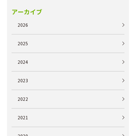
アーカイブ
2026
2025
2024
2023
2022
2021
2020