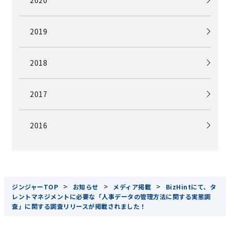
2019
2018
2017
2016
>
>
>
ジンジャーTOP
お知らせ
メディア掲載
BizHintにて、タ
レントマネジメントに必要な「人事データの管理方法に関する実態調
査」に関する調査リリースが掲載されました！