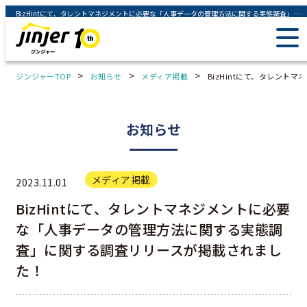
BizHintにて、タレントマネジメントに必要な「人事データの管理方法に関する実態調査」に関する調査リリースが掲載されました！ - ジンジャー（jinjer）｜統合型人事システム
>
>
>
ジンジャーTOP
お知らせ
メディア掲載
BizHintにて、タレン
お知らせ
メディア掲載
2023.11.01
BizHintにて、タレントマネジメントに必要
な「人事データの管理方法に関する実態調
査」に関する調査リリースが掲載されまし
た！