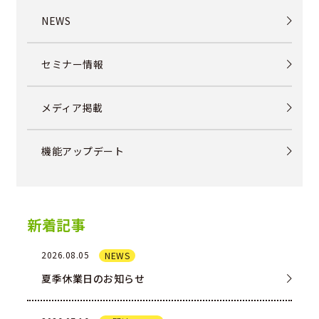
NEWS
セミナー情報
メディア掲載
機能アップデート
新着記事
2026.08.05
NEWS
夏季休業日のお知らせ