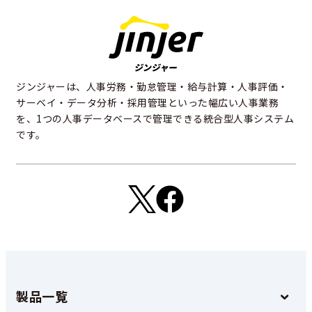
ジンジャーは、人事労務・勤怠管理・給与計算・人事評価・
サーベイ・データ分析・採用管理といった幅広い人事業務
を、1つの人事データベースで管理できる統合型人事システム
です。
製品一覧