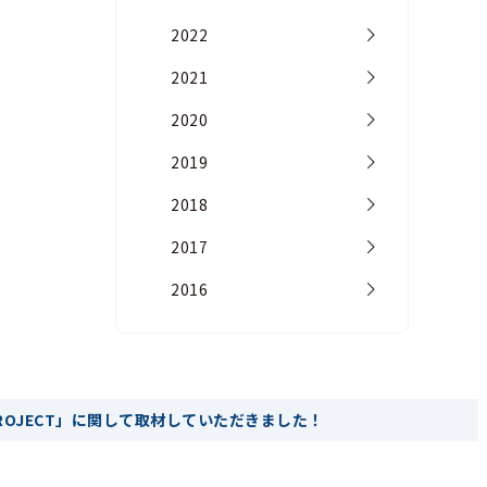
2022
2021
2020
2019
2018
2017
2016
PROJECT」に関して取材していただきました！