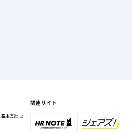
関連サイト
ィ基本方針