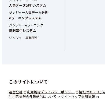
人事データ分析システム
ジンジャー人事データ分析
eラーニングシステム
ジンジャーeラーニング
福利厚生システム
ジンジャー福利厚生
このサイトについて
運営会社
利用規約
プライバシーポリシー
情報セキュリテ
利用者情報の外部送信について
サイトマップ
採用情報