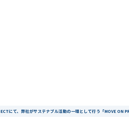
NNECTにて、弊社がサステナブル活動の一環として行う「MOVE ON 