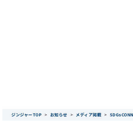
ジンジャーTOP
>
お知らせ
>
メディア掲載
>
SDGsCO