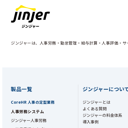
ジンジャーは、人事労務・勤怠管理・給与計算・人事評価・サ
製品一覧
ジンジャーについ
CoreHR
ジンジャーとは
人事の定型業務
よくある質問
人事労務システム
ジンジャーの料金体系
ジンジャー人事労務
導入事例