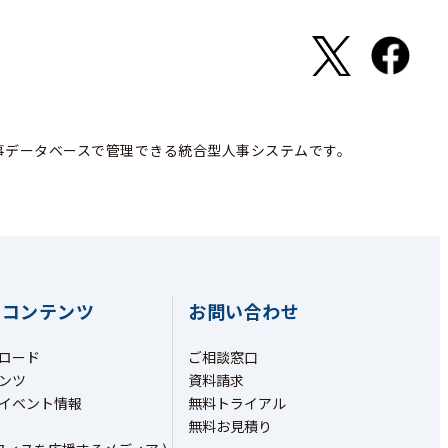
事データベースで管理できる統合型人事システムです。
ちコンテンツ
お問い合わせ
ロード
ご相談窓口
ンツ
資料請求
イベント情報
無料トライアル
無料お見積り