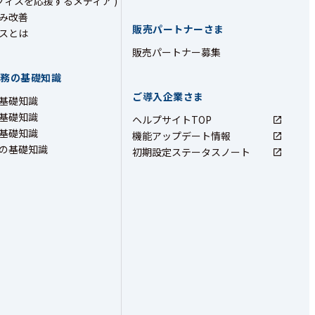
フィスを応援するメディア )
み改善
販売パートナーさま
スとは
販売パートナー募集
業務の基礎知識
ご導入企業さま
基礎知識
基礎知識
ヘルプサイトTOP
基礎知識
機能アップデート情報
の基礎知識
初期設定ステータスノート