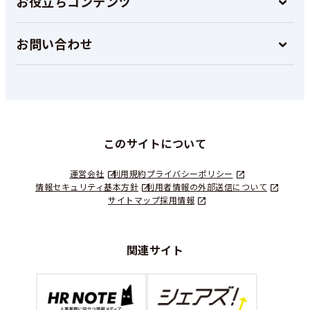
お役立ちコンテンツ
お問い合わせ
このサイトについて
運営会社
利用規約
プライバシーポリシー
情報セキュリティ基本方針
利用者情報の外部送信について
サイトマップ
採用情報
関連サイト