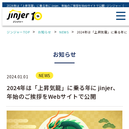
2024年は「上昇気龍」に乗る年に jinjer、年始のご挨拶をWebサイトで公開 - ジンジャー（jinjer）｜統合型人事システム
>
>
>
ジンジャーTOP
お知らせ
NEWS
2024年は「上昇気龍」に乗る年に j
お知らせ
NEWS
2024.01.01
2024年は「上昇気龍」に乗る年に jinjer、
年始のご挨拶をWebサイトで公開