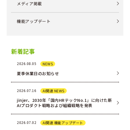
メディア掲載
機能アップデート
新着記事
2026.08.05
NEWS
夏季休業日のお知らせ
2026.07.16
AI関連 NEWS
jinjer、2030年「国内HRテックNo.1」に向けた新
AIプロダクト戦略および組織戦略を発表
2026.07.02
AI関連 機能アップデート