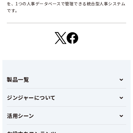
を、1つの人事データベースで管理できる統合型人事システム
です。
製品一覧
ジンジャーについて
活用シーン