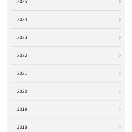
2025
2024
2023
2022
2021
2020
2019
2018