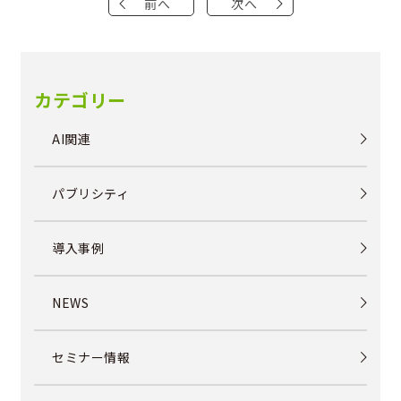
前へ
次へ
カテゴリー
AI関連
パブリシティ
導入事例
NEWS
セミナー情報