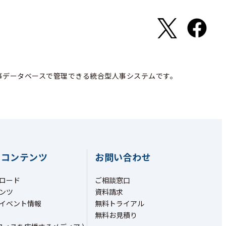
事データベースで管理できる統合型人事システムです。
ちコンテンツ
お問い合わせ
ロード
ご相談窓口
ンツ
資料請求
イベント情報
無料トライアル
無料お見積り