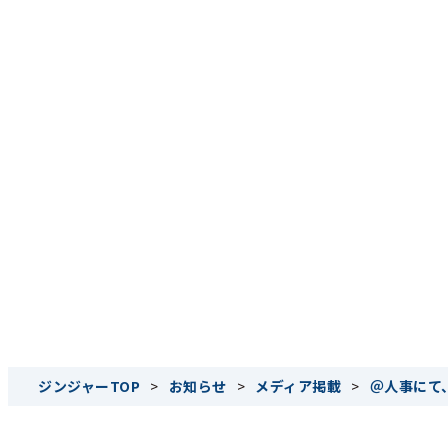
ジンジャーTOP
>
お知らせ
>
メディア掲載
>
＠人事にて