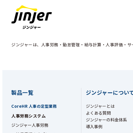
ジンジャーは、人事労務・勤怠管理・給与計算・人事評価・サ
製品一覧
ジンジャーについ
CoreHR
ジンジャーとは
人事の定型業務
よくある質問
人事労務システム
ジンジャーの料金体系
ジンジャー人事労務
導入事例