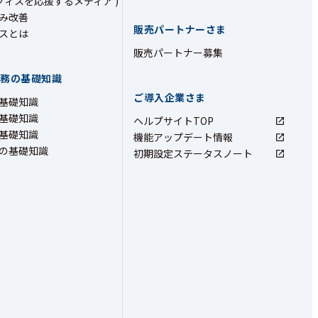
フィスを応援するメディア )
み改善
販売パートナーさま
スとは
販売パートナー募集
業務の基礎知識
ご導入企業さま
基礎知識
基礎知識
ヘルプサイトTOP
基礎知識
機能アップデート情報
の基礎知識
初期設定ステータスノート