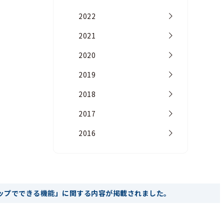
2022
2021
2020
2019
2018
2017
2016
ップでできる機能」に関する内容が掲載されました。