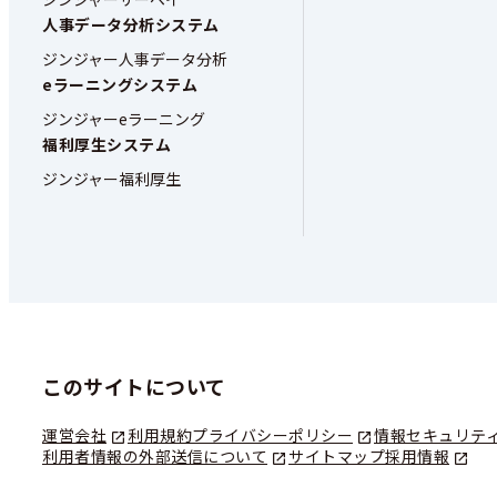
人事データ分析システム
ジンジャー人事データ分析
eラーニングシステム
ジンジャーeラーニング
福利厚生システム
ジンジャー福利厚生
このサイトについて
運営会社
利用規約
プライバシーポリシー
情報セキュリテ
利用者情報の外部送信について
サイトマップ
採用情報