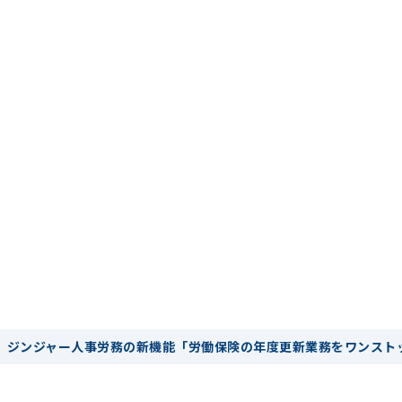
、ジンジャー人事労務の新機能「労働保険の年度更新業務をワンスト