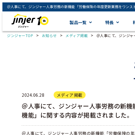
製品一覧
特長
>
>
>
ジンジャーTOP
お知らせ
メディア掲載
＠人事にて、ジンジャ
2024.06.28
メディア掲載
＠人事にて、ジンジャー人事労務の新機
機能」に関する内容が掲載されました。
＠人事にて、ジンジャー人事労務の新機能「労働保険の