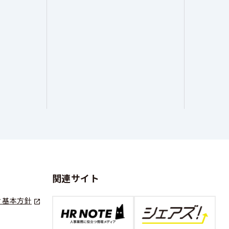
関連サイト
ィ基本方針