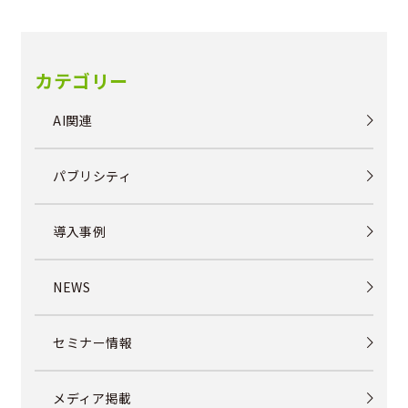
カテゴリー
AI関連
パブリシティ
導入事例
NEWS
セミナー情報
メディア掲載