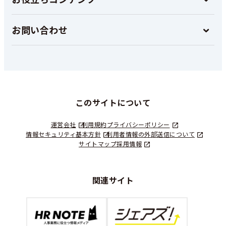
お問い合わせ
このサイトについて
運営会社
利用規約
プライバシーポリシー
情報セキュリティ基本方針
利用者情報の外部送信について
サイトマップ
採用情報
関連サイト