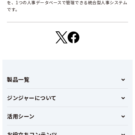
を、1つの人事データベースで管理できる統合型人事システム
です。
製品一覧
ジンジャーについて
活用シーン
お役立ちコンテンツ