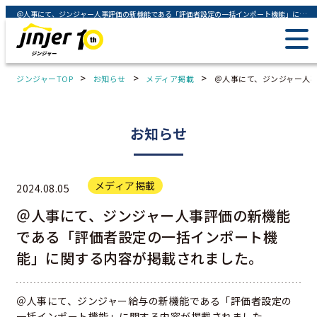
＠人事にて、ジンジャー人事評価の新機能である「評価者設定の一括インポート機能」に関する内容が掲載されました。 - ジンジャー（jinjer）｜統合型人事システム
>
>
>
ジンジャーTOP
お知らせ
メディア掲載
＠人事にて、ジンジャー人
お知らせ
メディア掲載
2024.08.05
＠人事にて、ジンジャー人事評価の新機能
である「評価者設定の一括インポート機
能」に関する内容が掲載されました。
＠人事にて、ジンジャー給与の新機能である「評価者設定の
一括インポート機能」に関する内容が掲載されました。