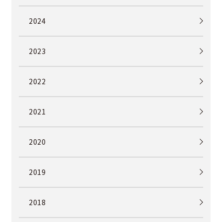
2024
2023
2022
2021
2020
2019
2018