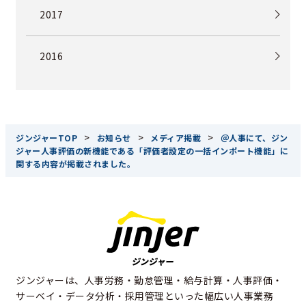
2017
2016
>
>
>
ジンジャーTOP
お知らせ
メディア掲載
＠人事にて、ジン
ジャー人事評価の新機能である「評価者設定の一括インポート機能」に
関する内容が掲載されました。
ジンジャーは、人事労務・勤怠管理・給与計算・人事評価・
サーベイ・データ分析・採用管理といった幅広い人事業務