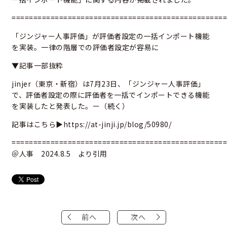
==================================================
「ジンジャー人事評価」が評価者設定の一括インポート機能
を実装。一律の階層での評価者設定が容易に
▼記事一部抜粋
jinjer（東京・新宿）は7月23日、「ジンジャー人事評価」
で、評価者設定の際に評価者を一括でインポートできる機能
を実装したと発表した。ー（続く）
記事はこちら▶
https://at-jinji.jp/blog/50980/
==================================================
＠人事 2024.8.5 より引用
前へ
次へ