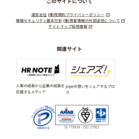
このサイトについて
運営会社
利用規約
プライバシーポリシー
情報セキュリティ基本方針
利用者情報の外部送信について
サイトマップ
採用情報
関連サイト
人事の成長から企業の成長を
jinjerの想いをシェアするブロ
応援するメディア
グ