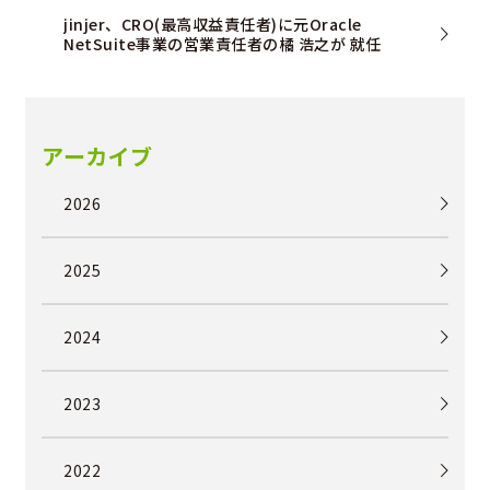
jinjer、CRO(最高収益責任者)に元Oracle
NetSuite事業の営業責任者の橘 浩之が 就任
アーカイブ
2026
2025
2024
2023
2022