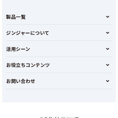
製品一覧
ジンジャーについて
活用シーン
お役立ちコンテンツ
お問い合わせ