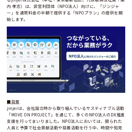
内 孝志）は、非営利団体（NPO法人）向けに、「ジンジャ
ー」を通常料金の半額で提供する「NPOプラン」の提供を開
始します。
■背景
jinjerは、会社設立時から取り組んでいるサスティナブル活動
「MOVE ON PROJECT」を通じて、多くのNPO法人のDX推進
支援を行ってまいりました。NPO法人においては、限られた
人員と予算で社会貢献活動や慈善活動を行う中、時間や知見