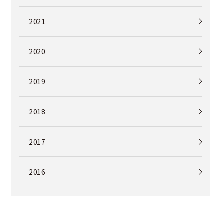
2021
2020
2019
2018
2017
2016