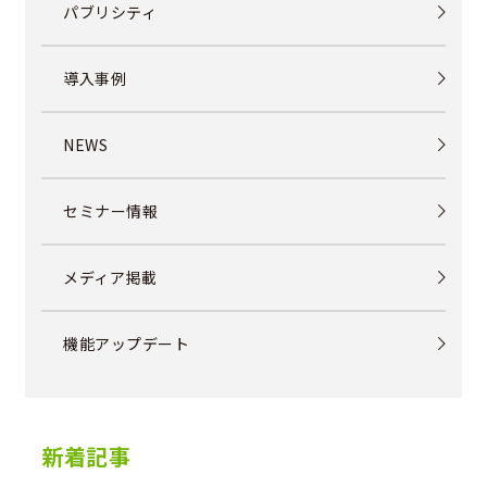
パブリシティ
導入事例
NEWS
セミナー情報
メディア掲載
機能アップデート
新着記事