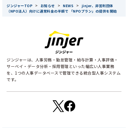
>
>
>
ジンジャーTOP
お知らせ
NEWS
jinjer、非営利団体
（NPO法人）向けに通常料金の半額で 「NPOプラン」の提供を開始
ジンジャーは、人事労務・勤怠管理・給与計算・人事評価・
サーベイ・データ分析・採用管理といった幅広い人事業務
を、1つの人事データベースで管理できる統合型人事システム
です。