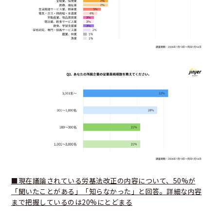
■現在議論されている労基法改正の内容について、50%が
「聞いたことがある」「知らなかった」と回答。詳細な内容
まで把握しているのは20%にとどまる