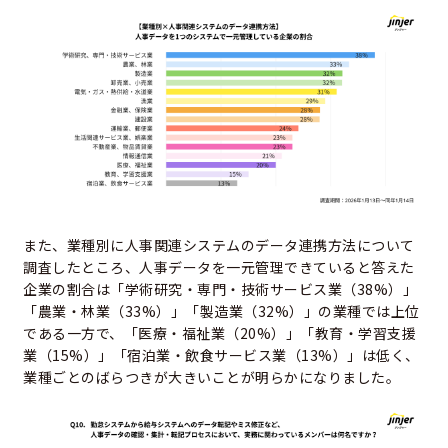
また、業種別に人事関連システムのデータ連携方法について
調査したところ、人事データを一元管理できていると答えた
企業の割合は「学術研究・専門・技術サービス業（38%）」
「農業・林業（33%）」「製造業（32%）」の業種では上位
である一方で、「医療・福祉業（20%）」「教育・学習支援
業（15%）」「宿泊業・飲食サービス業（13%）」は低く、
業種ごとのばらつきが大きいことが明らかになりました。