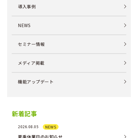
導入事例
NEWS
セミナー情報
メディア掲載
機能アップデート
新着記事
2026.08.05
NEWS
夏季休業日のお知らせ