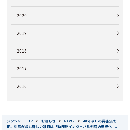
2020
2019
2018
2017
2016
>
>
>
ジンジャーTOP
お知らせ
NEWS
40年ぶりの労基法改
正、対応が最も難しい項目は「勤務間インターバル制度の義務化」。