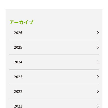
アーカイブ
2026
2025
2024
2023
2022
2021