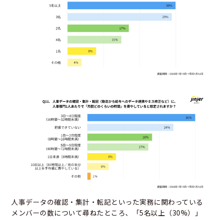
人事データの確認・集計・転記といった実務に関わっている
メンバーの数について尋ねたところ、「5名以上（30%）」