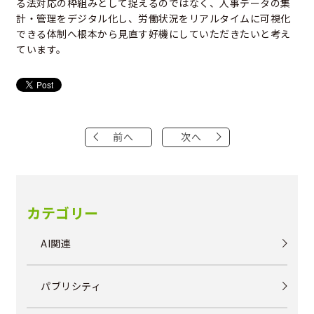
る法対応の枠組みとして捉えるのではなく、人事データの集
計・管理をデジタル化し、労働状況をリアルタイムに可視化
できる体制へ根本から見直す好機にしていただきたいと考え
ています。
前へ
次へ
カテゴリー
AI関連
パブリシティ