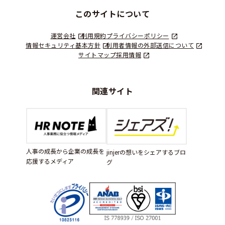
このサイトについて
運営会社
利用規約
プライバシーポリシー
情報セキュリティ基本方針
利用者情報の外部送信について
サイトマップ
採用情報
関連サイト
人事の成長から企業の成長を
jinjerの想いをシェアするブロ
応援するメディア
グ