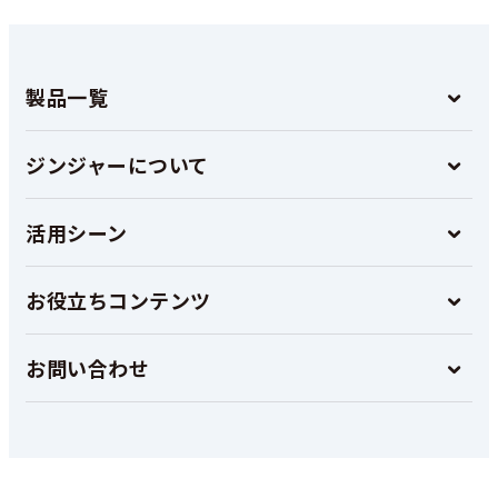
製品一覧
ジンジャーについて
活用シーン
お役立ちコンテンツ
お問い合わせ