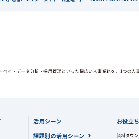
ーベイ・データ分析・採用管理といった幅広い人事業務を、1つの人
て
活用シーン
お役立
課題別の活用シーン
資料ダウン