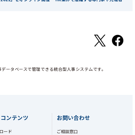
事データベースで管理できる統合型人事システムです。
ちコンテンツ
お問い合わせ
ロード
ご相談窓口