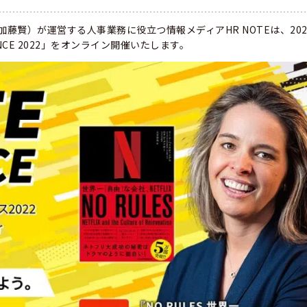
：加藤賢）が運営する人事業務に役立つ情報メディアHR NOTEは、202
ENCE 2022」をオンライン開催いたします。