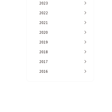
2023
2022
2021
2020
2019
2018
2017
2016