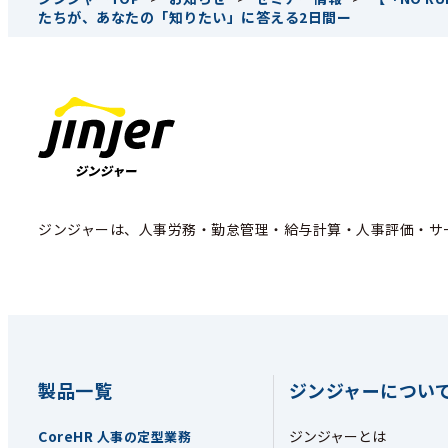
たちが、あなたの「知りたい」に答える2日間ー
ジンジャーは、人事労務・勤怠管理・給与計算・人事評価・サ
製品一覧
ジンジャーについ
CoreHR
ジンジャーとは
人事の定型業務