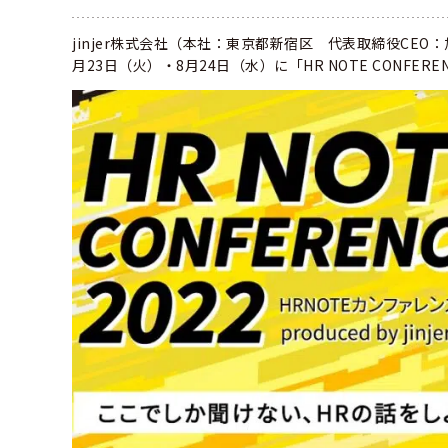
jinjer株式会社（本社：東京都新宿区 代表取締役CEO
月23日（火）・8月24日（水）に「HR NOTE CONFER