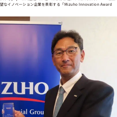
なイノベーション企業を表彰する「Mizuho Innovation Award