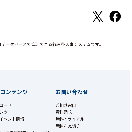
事データベースで管理できる統合型人事システムです。
ちコンテンツ
お問い合わせ
ロード
ご相談窓口
ンツ
資料請求
イベント情報
無料トライアル
無料お見積り