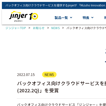
製品一覧
特長
>
>
>
ジンジャーTOP
お知らせ
NEWS
バックオフィス向けクラウドサービスを
2022.07.15
NEWS
バックオフィス向けクラウドサービスを提供するjin
(2022.2Q)」を受賞
バックオフィス向けクラウドサービス「ジンジャー」を提供す