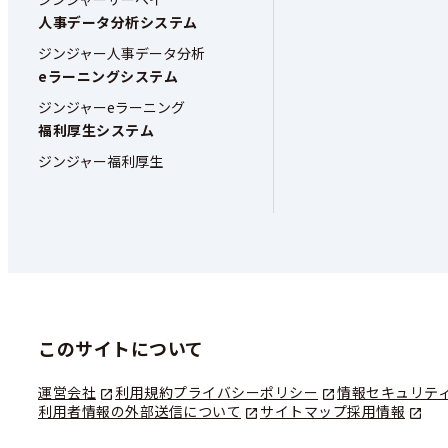
人事データ分析システム
ジンジャー人事データ分析
eラーニングシステム
ジンジャーeラーニング
福利厚生システム
ジンジャー福利厚生
このサイトについて
運営会社
利用規約
プライバシーポリシー
情報セキュリテ
利用者情報の外部送信について
サイトマップ
採用情報