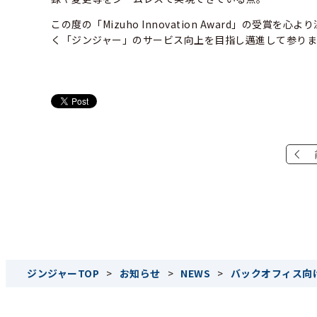
この度の「Mizuho Innovation Award」の
く「ジンジャー」のサービス向上を目指し邁進して参りま
ジンジャーTOP
>
お知らせ
>
NEWS
>
バックオフィス向けクラ