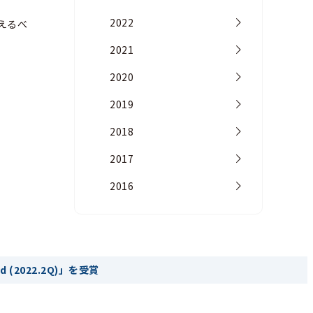
2022
応えるべ
2021
2020
2019
2018
2017
2016
 (2022.2Q)」を受賞