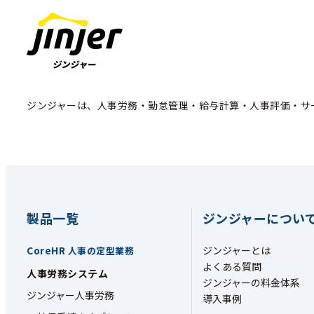
ジンジャーは、人事労務・勤怠管理・給与計算・人事評価・サ
製品一覧
ジンジャーについ
CoreHR
ジンジャーとは
人事の定型業務
よくある質問
人事労務システム
ジンジャーの料金体系
ジンジャー人事労務
導入事例