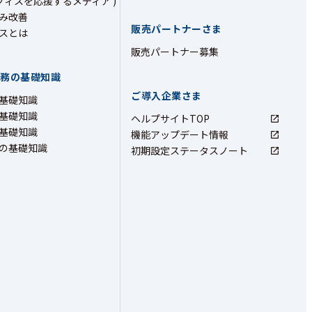
フィスを応援するメディア )
み改善
販売パートナーさま
スとは
販売パートナー募集
業務の基礎知識
ご導入企業さま
基礎知識
基礎知識
ヘルプサイトTOP
基礎知識
機能アップデート情報
の基礎知識
初期設定ステータスノート