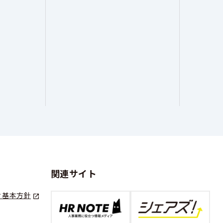
関連サイト
ィ基本方針