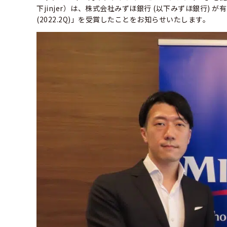
下jinjer）は、株式会社みずほ銀行 (以下みずほ銀行) が有望
(2022.2Q)」を受賞したことをお知らせいたします。