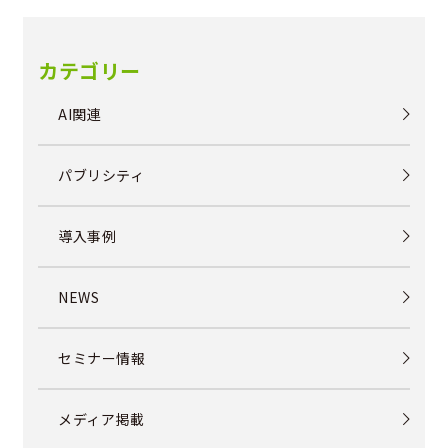
カテゴリー
AI関連
パブリシティ
導入事例
NEWS
セミナー情報
メディア掲載