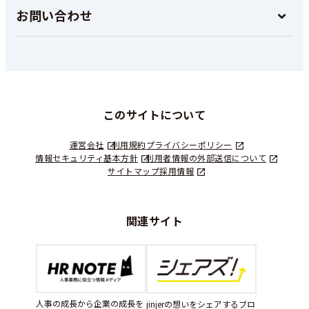
お問い合わせ
このサイトについて
運営会社
利用規約
プライバシーポリシー
情報セキュリティ基本方針
利用者情報の外部送信について
サイトマップ
採用情報
関連サイト
人事の成長から企業の成長を
jinjerの想いをシェアするブロ