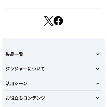
製品一覧
ジンジャーについて
活用シーン
お役立ちコンテンツ