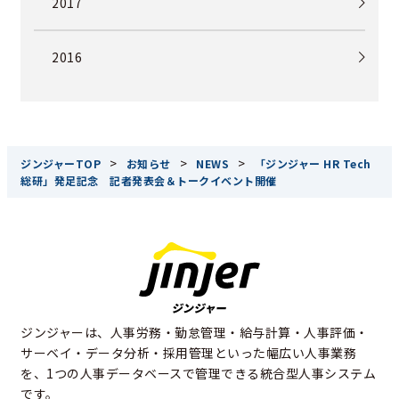
2017
2016
>
>
>
ジンジャーTOP
お知らせ
NEWS
「ジンジャー HR Tech
総研」発足記念 記者発表会＆トークイベント開催
ジンジャーは、人事労務・勤怠管理・給与計算・人事評価・
サーベイ・データ分析・採用管理といった幅広い人事業務
を、1つの人事データベースで管理できる統合型人事システム
です。