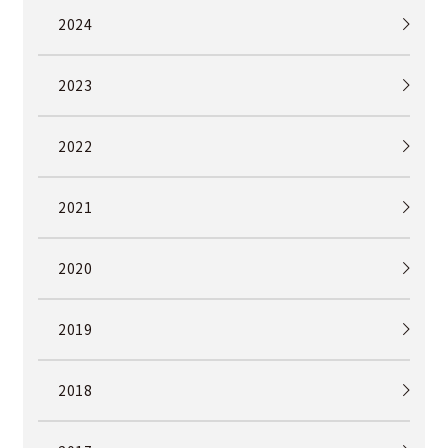
2024
2023
2022
2021
2020
2019
2018