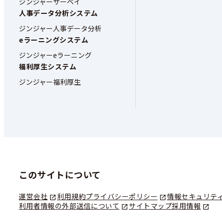
ジンジャーサーベイ
人事データ分析システム
ジンジャー人事データ分析
eラーニングシステム
ジンジャーeラーニング
福利厚生システム
ジンジャー福利厚生
このサイトについて
運営会社
利用規約
プライバシーポリシー
情報セキュリテ
利用者情報の外部送信について
サイトマップ
採用情報