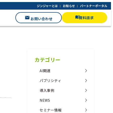
ジンジャーとは
お知らせ
パートナーポータル
資料請求
お問い合わせ
カテゴリー
AI関連
パブリシティ
導入事例
NEWS
セミナー情報