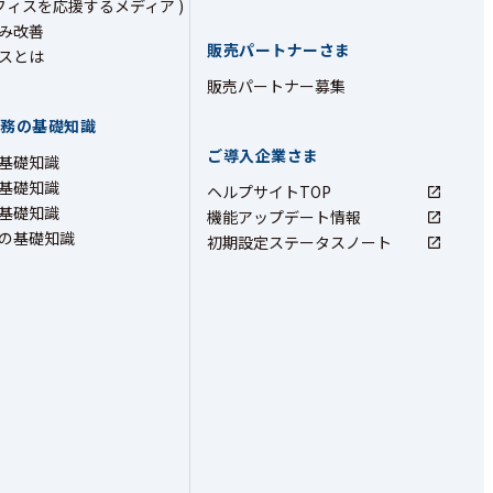
フィスを応援するメディア )
み改善
販売パートナーさま
スとは
販売パートナー募集
業務の基礎知識
ご導入企業さま
基礎知識
基礎知識
ヘルプサイトTOP
基礎知識
機能アップデート情報
の基礎知識
初期設定ステータスノート