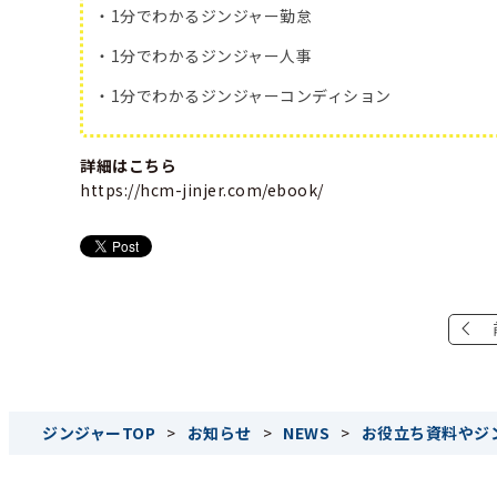
・1分でわかるジンジャー勤怠
・1分でわかるジンジャー人事
・1分でわかるジンジャーコンディション
詳細はこちら
https://hcm-jinjer.com/ebook/
ジンジャーTOP
>
お知らせ
>
NEWS
>
お役立ち資料やジン