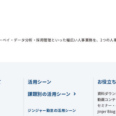
ーベイ・データ分析・採用管理といった幅広い人事業務を、1つの人
て
活用シーン
お役立
課題別の活用シーン
資料ダウン
動画コンテ
セミナー・
ジンジャー勤怠の活用シーン
jinjer Blog