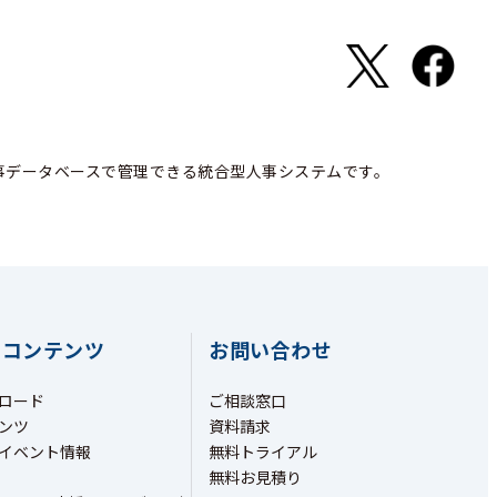
事データベースで管理できる統合型人事システムです。
ちコンテンツ
お問い合わせ
ロード
ご相談窓口
ンツ
資料請求
イベント情報
無料トライアル
無料お見積り