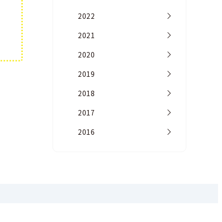
2022
2021
2020
2019
2018
2017
2016