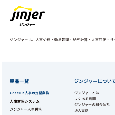
ジンジャーは、人事労務・勤怠管理・給与計算・人事評価・サ
製品一覧
ジンジャーについ
CoreHR
ジンジャーとは
人事の定型業務
よくある質問
人事労務システム
ジンジャーの料金体系
ジンジャー人事労務
導入事例