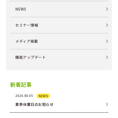
NEWS
セミナー情報
メディア掲載
機能アップデート
新着記事
2026.08.05
NEWS
夏季休業日のお知らせ