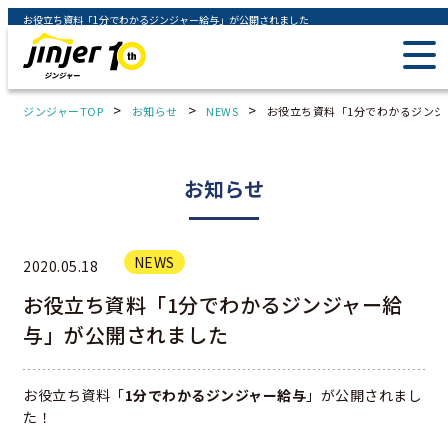
お役立ち資料「1分でわかるジンジャー給与」が公開されました
>
>
>
ジンジャーTOP
お知らせ
NEWS
お役立ち資料「1分でわかるジンジ
お知らせ
NEWS
2020.05.18
お役立ち資料「1分でわかるジンジャー給
与」が公開されました
お役立ち資料「
1分でわかるジンジャー給与
」が公開されまし
た！