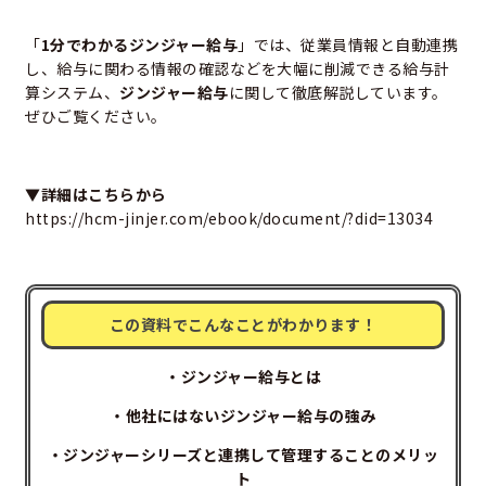
「
1分でわかるジンジャー給与
」では、従業員情報と自動連携
し、給与に関わる情報の確認などを大幅に削減できる給与計
算システム、
ジンジャー給与
に関して徹底解説しています。
ぜひご覧ください。
▼詳細はこちらから
https://hcm-jinjer.com/ebook/document/?did=13034
この資料でこんなことがわかります！
・ジンジャー給与とは
・他社にはないジンジャー給与の強み
・ジンジャーシリーズと連携して管理することのメリッ
ト