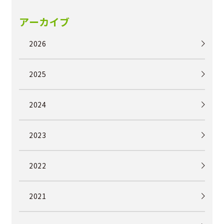
アーカイブ
2026
2025
2024
2023
2022
2021