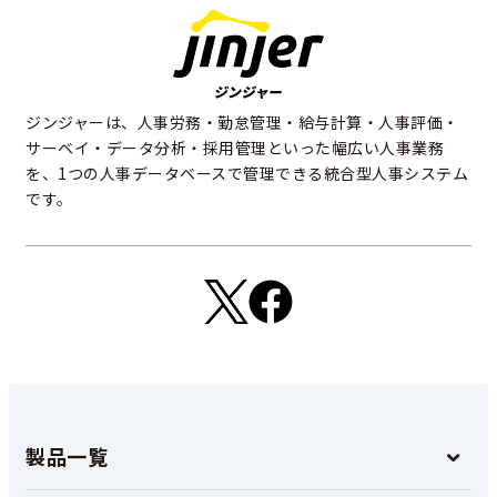
ジンジャーは、人事労務・勤怠管理・給与計算・人事評価・
サーベイ・データ分析・採用管理といった幅広い人事業務
を、1つの人事データベースで管理できる統合型人事システム
です。
製品一覧