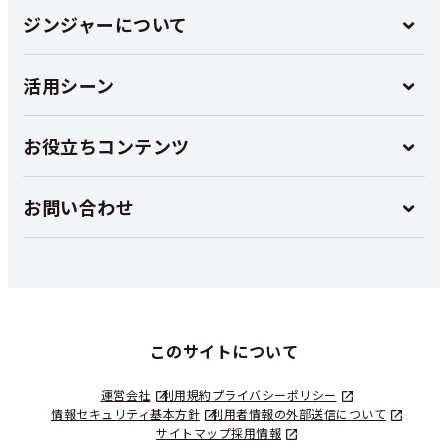
ジンジャーについて
活用シーン
お役立ちコンテンツ
お問い合わせ
このサイトについて
運営会社
利用規約
プライバシーポリシー
情報セキュリティ基本方針
利用者情報の外部送信について
サイトマップ
採用情報