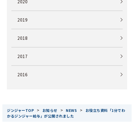
2020
2019
2018
2017
2016
>
>
>
ジンジャーTOP
お知らせ
NEWS
お役立ち資料「1分でわ
かるジンジャー給与」が公開されました