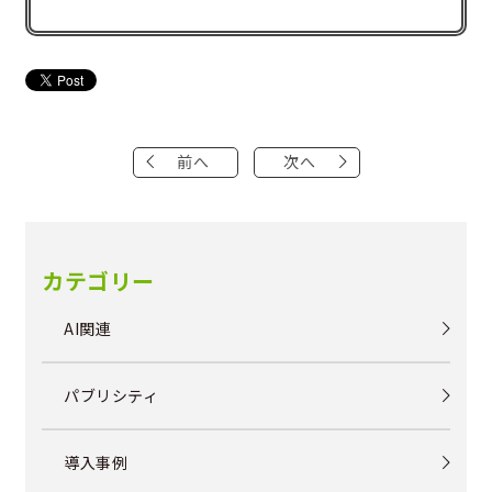
前へ
次へ
カテゴリー
AI関連
パブリシティ
導入事例