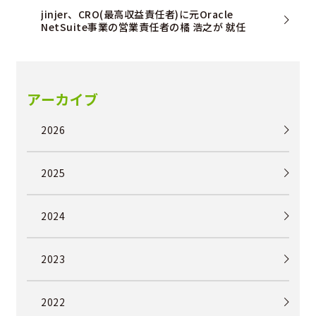
jinjer、CRO(最高収益責任者)に元Oracle
NetSuite事業の営業責任者の橘 浩之が 就任
アーカイブ
2026
2025
2024
2023
2022