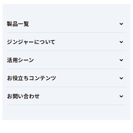
製品一覧
ジンジャーについて
活用シーン
お役立ちコンテンツ
お問い合わせ