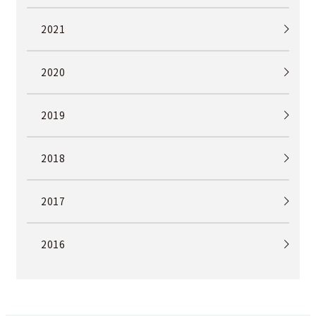
2021
2020
2019
2018
2017
2016