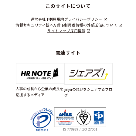
このサイトについて
運営会社
利用規約
プライバシーポリシー
情報セキュリティ基本方針
利用者情報の外部送信について
サイトマップ
採用情報
関連サイト
人事の成長から企業の成長を
jinjerの想いをシェアするブロ
応援するメディア
グ