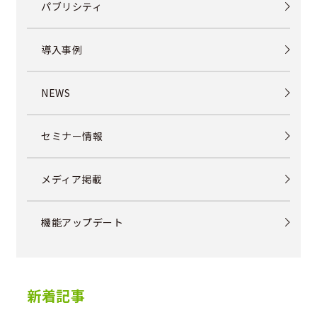
パブリシティ
導入事例
NEWS
セミナー情報
メディア掲載
機能アップデート
新着記事