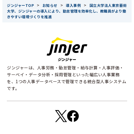
>
>
>
ジンジャーTOP
お知らせ
導入事例
国立大学法人東京藝術
大学、ジンジャーの導入により、勤怠管理を効率化し、教職員がより働
きやすい環境づくりを推進
ジンジャーは、人事労務・勤怠管理・給与計算・人事評価・
サーベイ・データ分析・採用管理といった幅広い人事業務
を、1つの人事データベースで管理できる統合型人事システム
です。