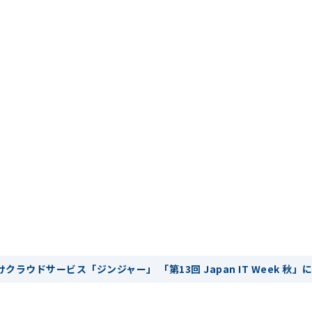
ラウドサービス「ジンジャー」 「第13回 Japan IT Week 秋」に