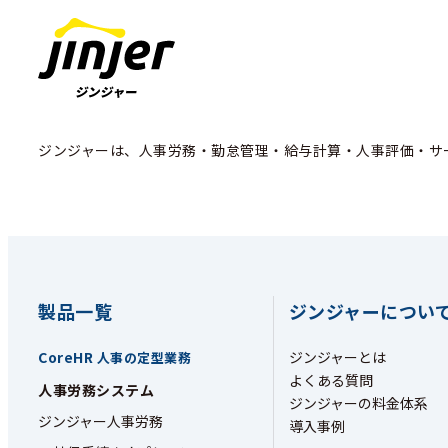
ジンジャーは、人事労務・勤怠管理・給与計算・人事評価・サ
製品一覧
ジンジャーについ
CoreHR
ジンジャーとは
人事の定型業務
よくある質問
人事労務システム
ジンジャーの料金体系
ジンジャー人事労務
導入事例