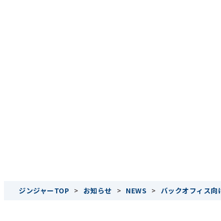
ジンジャーTOP
>
お知らせ
>
NEWS
>
バックオフィス向けク