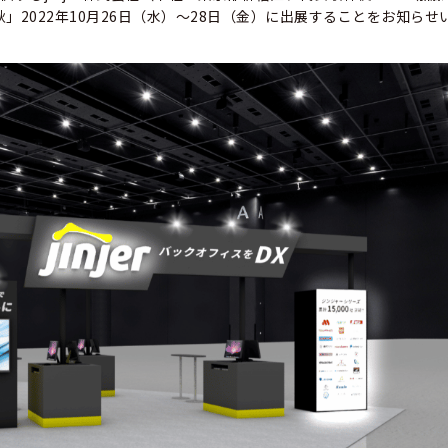
Week 秋」2022年10月26日（水）～28日（金）に出展することをお知ら