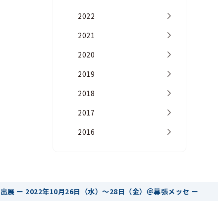
2022
2021
2020
2019
2018
2017
2016
出展 ー 2022年10月26日（水）～28日（金）＠幕張メッセ ー