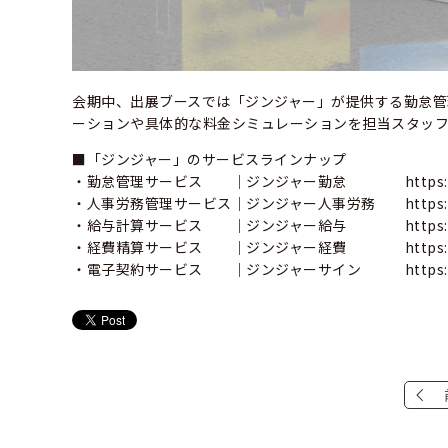
会期中、出展ブースでは「ジンジャー」が提供する勤怠
ーションや具体的な料金シミュレーションを担当スタッ
■「ジンジャー」のサービスラインナップ
・勤怠管理サービス ｜ジンジャー勤怠
https:
・人事労務管理サービス｜ジンジャー人事労務
https:
・給与計算サービス ｜ジンジャー給与
https
・経費精算サービス ｜ジンジャー経費
https
・電子契約サービス ｜ジンジャーサイン
https