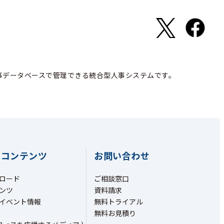
事データベースで管理できる統合型人事システムです。
ちコンテンツ
お問い合わせ
ロード
ご相談窓口
ンツ
資料請求
イベント情報
無料トライアル
無料お見積り