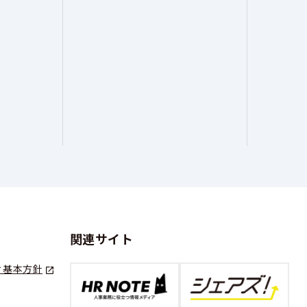
関連サイト
ィ基本方針