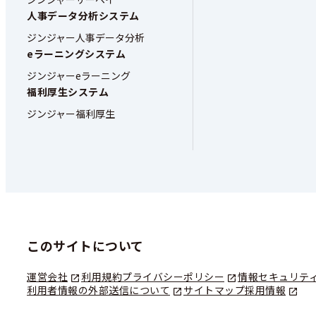
人事データ分析システム
ジンジャー人事データ分析
eラーニングシステム
ジンジャーeラーニング
福利厚生システム
ジンジャー福利厚生
このサイトについて
運営会社
利用規約
プライバシーポリシー
情報セキュリテ
利用者情報の外部送信について
サイトマップ
採用情報