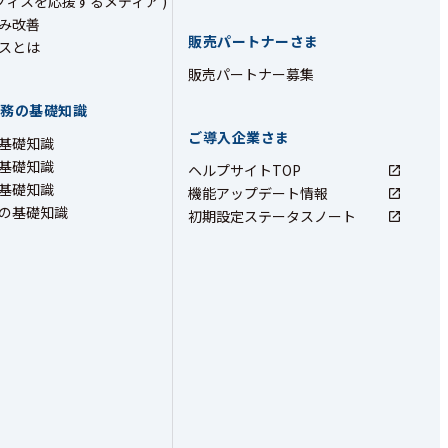
フィスを応援するメディア )
み改善
販売パートナーさま
スとは
販売パートナー募集
業務の基礎知識
ご導入企業さま
基礎知識
基礎知識
ヘルプサイトTOP
基礎知識
機能アップデート情報
の基礎知識
初期設定ステータスノート