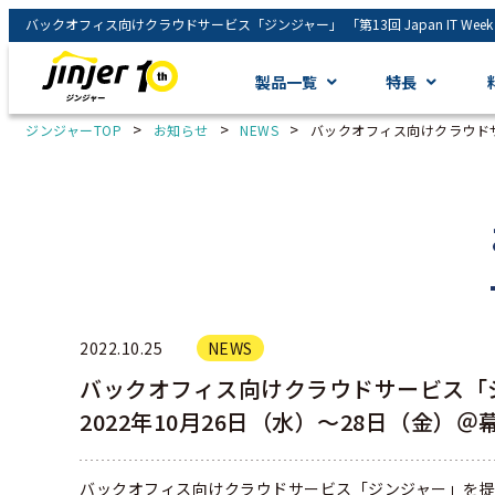
製品一覧
特長
>
>
>
ジンジャーTOP
お知らせ
NEWS
バックオフィス向けクラウドサービ
2022.10.25
NEWS
バックオフィス向けクラウドサービス「ジンジャ
2022年10月26日（水）～28日（金）＠
バックオフィス向けクラウドサービス「ジンジャー」を提供す