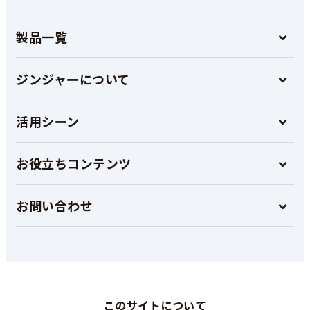
製品一覧
ジンジャーについて
活用シーン
お役立ちコンテンツ
お問い合わせ
このサイトについて