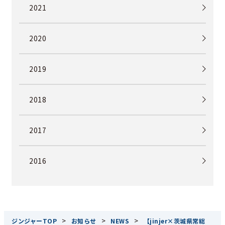
2021
2020
2019
2018
2017
2016
>
>
>
ジンジャーTOP
お知らせ
NEWS
【jinjer×茨城県常総