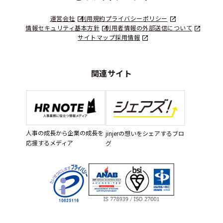
運営会社
利用規約
プライバシーポリシー
情報セキュリティ基本方針
利用者情報の外部送信について
サイトマップ
採用情報
関連サイト
人事の成長から企業の成長を
jinjerの想いをシェアするブロ
応援するメディア
グ