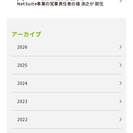
NetSuite事業の営業責任者の橘 浩之が 就任
アーカイブ
2026
2025
2024
2023
2022