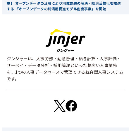
市】 オープンデータの活用により地域課題の解決・経済活性化を推進
する 「オープンデータの利活用促進モデル創出事業」を開始
ジンジャーは、人事労務・勤怠管理・給与計算・人事評価・
サーベイ・データ分析・採用管理といった幅広い人事業務
を、1つの人事データベースで管理できる統合型人事システム
です。