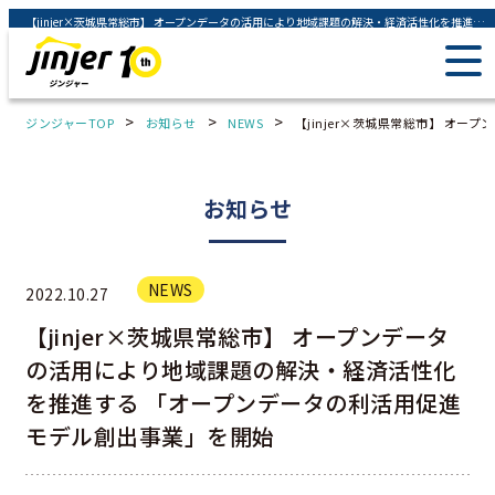
【jinjer×茨城県常総市】 オープンデータの活用により地域課題の解決・経済活性化を推進する 「オープンデータの利活用促進モデル創出事業」を開始 - ジンジャー（jinjer）｜統合型人事システム
>
>
>
ジンジャーTOP
お知らせ
NEWS
【jinjer×茨城県常総市】 
お知らせ
NEWS
2022.10.27
【jinjer×茨城県常総市】 オープンデータ
の活用により地域課題の解決・経済活性化
を推進する 「オープンデータの利活用促進
モデル創出事業」を開始