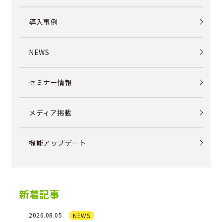
導入事例
NEWS
セミナー情報
メディア掲載
機能アップデート
新着記事
2026.08.05
NEWS