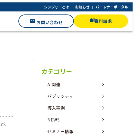
ジンジャーとは
お知らせ
パートナーポータル
資料請求
お問い合わせ
カテゴリー
AI関連
パブリシティ
導入事例
NEWS
」が、
セミナー情報