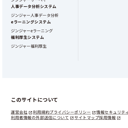
人事データ分析システム
ジンジャー人事データ分析
eラーニングシステム
ジンジャーeラーニング
福利厚生システム
ジンジャー福利厚生
このサイトについて
運営会社
利用規約
プライバシーポリシー
情報セキュリテ
利用者情報の外部送信について
サイトマップ
採用情報