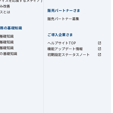
フィスを応援するメディア )
み改善
販売パートナーさま
スとは
販売パートナー募集
業務の基礎知識
ご導入企業さま
基礎知識
基礎知識
ヘルプサイトTOP
基礎知識
機能アップデート情報
の基礎知識
初期設定ステータスノート