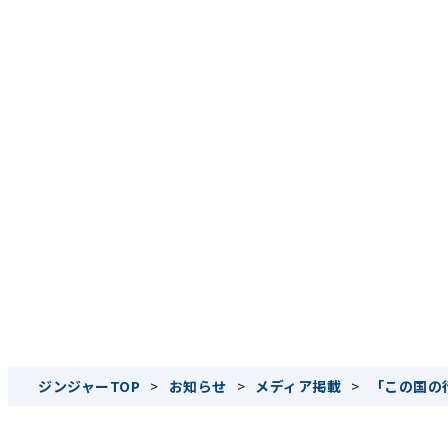
ジンジャーTOP
>
お知らせ
>
メディア掲載
>
「この国の