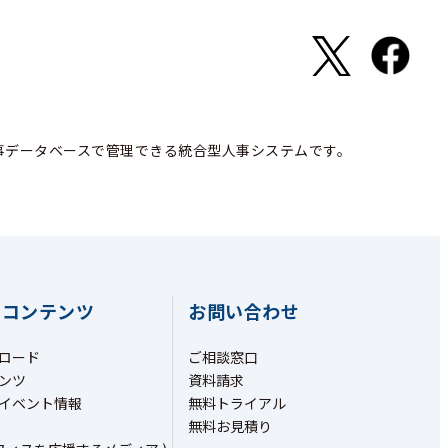
事データベースで管理できる統合型人事システムです。
ちコンテンツ
お問い合わせ
ロード
ご相談窓口
ンツ
資料請求
イベント情報
無料トライアル
無料お見積り