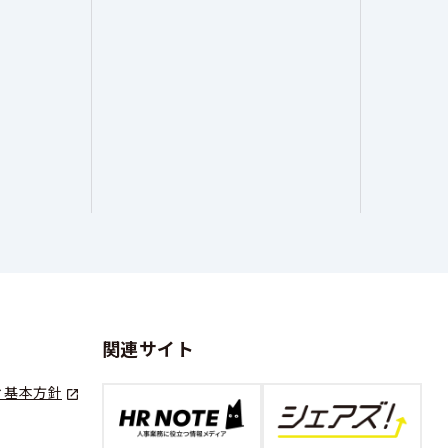
関連サイト
ィ基本方針