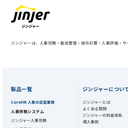
ジンジャーは、人事労務・勤怠管理・給与計算・人事評価・サ
製品一覧
ジンジャーについ
CoreHR
ジンジャーとは
人事の定型業務
よくある質問
人事労務システム
ジンジャーの料金体系
ジンジャー人事労務
導入事例