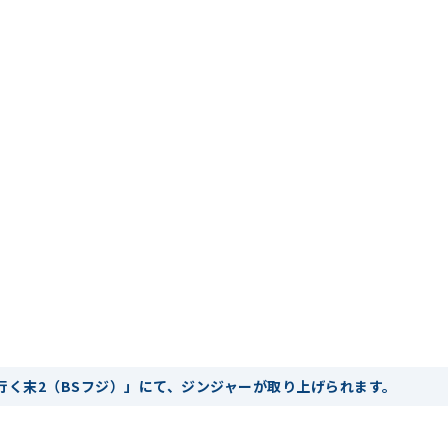
行く末2（BSフジ）」にて、ジンジャーが取り上げられます。