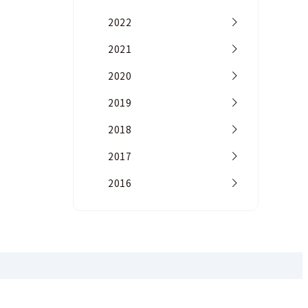
2022
2021
2020
2019
2018
2017
2016