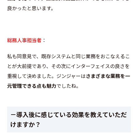
良かったと思います。
総務人事担当者
：
私も同意見で、既存システムと同じ業務をおこなえるこ
とが大前提であり、その次にインターフェイスの良さを
重視して決めました。ジンジャーは
さまざまな業務を一
元管理できる点も魅力
でしたね。
－導入後に感じている効果を教えていただ
けますか？