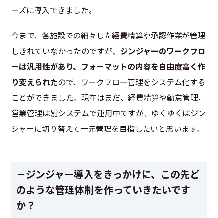
ーズに導入できました。
今まで、各施設での細々した経費精算や承認作業が管理
しきれていなかったのですが、
ジンジャーのワークフロ
ーは汎用性があり、フォーマットの内容を自由度高く作
り変えられた
ので、ワークフロー管理をシステム化する
ことができました。現在はまだ、経費精算や勤怠管理、
営業管理は別システムで運用中ですが、ゆくゆくはジン
ジャーに切り替えて一元管理を目指したいと思います。
－ジンジャー導入をきっかけに、この先ど
のような管理体制を作っていきたいです
か？