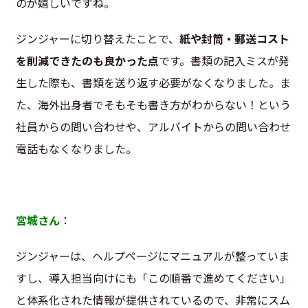
のが嬉しいですね。
ジンジャーに切り替えたことで、
紙や封筒・郵送コスト
を削減できたのも良かった点
です。書類の記入ミスが発
生した際も、書類を送り返す必要がなくなりました。ま
た、海外出身者でそもそも書き方がわからない！という
社員からの問い合わせや、アルバイトからの問い合わせ
電話もなくなりました。
宮城さん
：
ジンジャーは、ヘルプページにマニュアルが整っていま
すし、導入担当向けにも「この順番で進めてください」
と体系化された情報が提供されているので、非常にスム