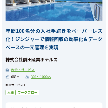
年間100名分の入社手続きをペーパーレス
化！ジンジャーで情報回収の効率化＆データ
ベースの一元管理を実現
株式会社前田産業ホテルズ
飲食・サービス
6拠点
301〜1000名
利用サービス：
人事
ワークフロー