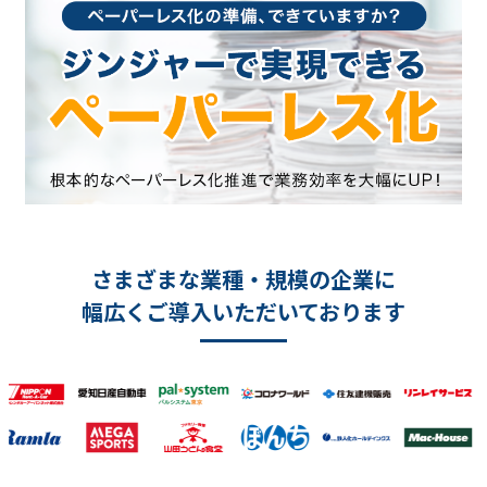
さまざまな業種・規模の企業に
幅広くご導入いただいております