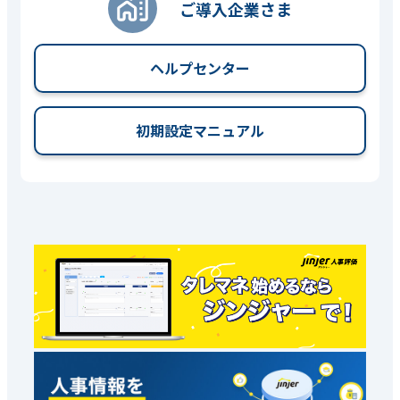
ご導入企業さま
ヘルプセンター
初期設定マニュアル