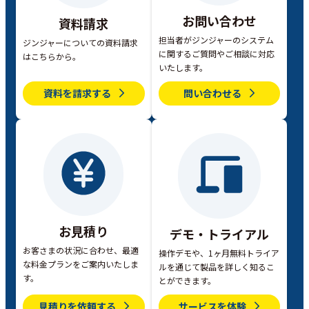
お問い合わせ
資料請求
担当者がジンジャーのシステム
ジンジャーについての資料請求
に関するご質問やご相談に対応
はこちらから。
いたします。
資料を請求する
問い合わせる
お見積り
デモ・トライアル
お客さまの状況に合わせ、最適
操作デモや、1ヶ月無料トライア
な料金プランをご案内いたしま
ルを通じて製品を詳しく知るこ
す。
とができます。
見積りを依頼する
サービスを体験