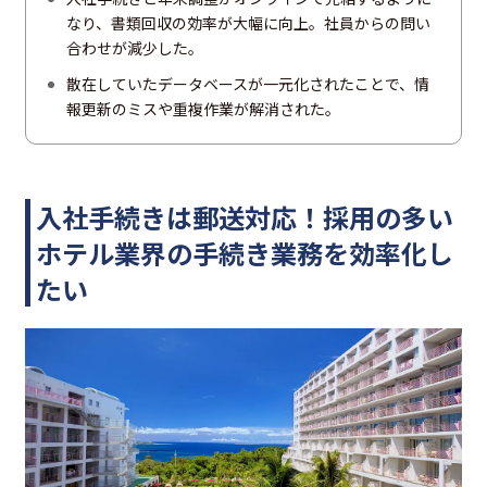
なり、書類回収の効率が大幅に向上。社員からの問い
合わせが減少した。
散在していたデータベースが一元化されたことで、情
報更新のミスや重複作業が解消された。
入社手続きは郵送対応！採用の多い
ホテル業界の手続き業務を効率化し
たい