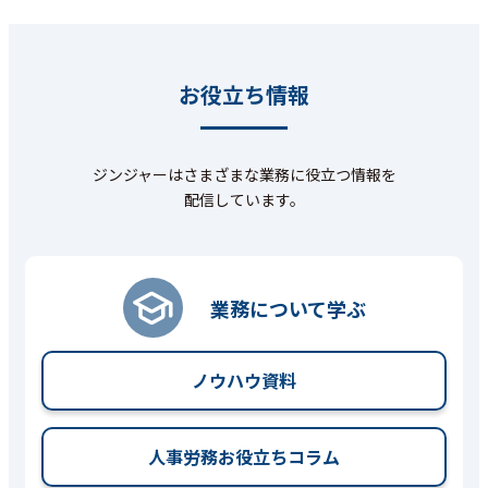
お役立ち情報
ジンジャーはさまざまな業務に役立つ情報を
配信しています。
業務について学ぶ
ノウハウ資料
人事労務お役立ちコラム