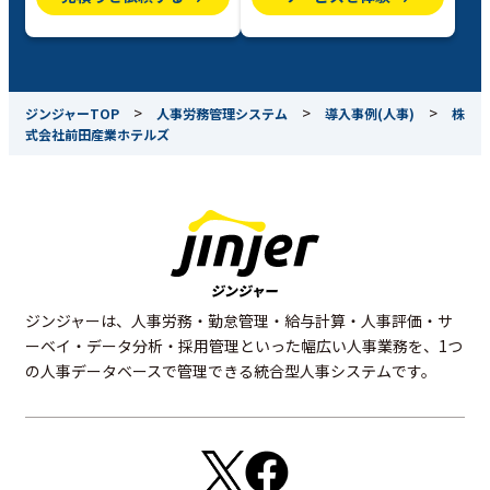
>
>
>
ジンジャーTOP
人事労務管理システム
導入事例(人事)
株
式会社前田産業ホテルズ
ジンジャーは、人事労務・勤怠管理・給与計算・人事評価・サ
ーベイ・データ分析・採用管理といった幅広い人事業務を、1つ
の人事データベースで管理できる統合型人事システムです。