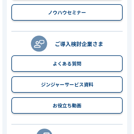
ノウハウセミナー
ご導入検討企業さま
よくある質問
ジンジャーサービス資料
お役立ち動画