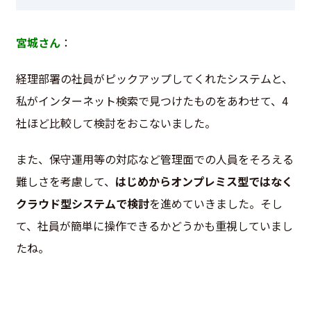
宮城さん
：
経理部署の社員がピックアップしてくれたシステムと、
私がインターネット検索で見つけたものをあわせて、4
社ほど比較して検討をおこないました。
また、保守運用等の対応など管理面での人員をそろえる
難しさを考慮して、
はじめからオンプレミス型ではなく
クラウド型システムで検討
を進めていきました。そし
て、社員が簡単に操作できるかどうかも重視していまし
たね。