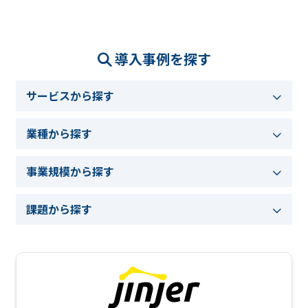
導入事例を探す
サービスから探す
業種から探す
事業規模から探す
課題から探す