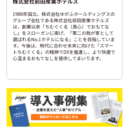
株式会社前田産業ホテルズ
1986年設立。株式会社ゆがふホールディングスの
グループ会社である株式会社前田産業ホテルズ
は、創業以来「ちむぐくる（真心）でおもてな
し」をスローガンに掲げ、「第二の我が家として
選ばれるNo.1ホテルになる」ことを目指していま
す。今後は、時代に合わせ未来に向けた「スマー
トちむぐくる」の精神でDXを推進し、より快適で
心温まるおもてなしを提供してまいります。