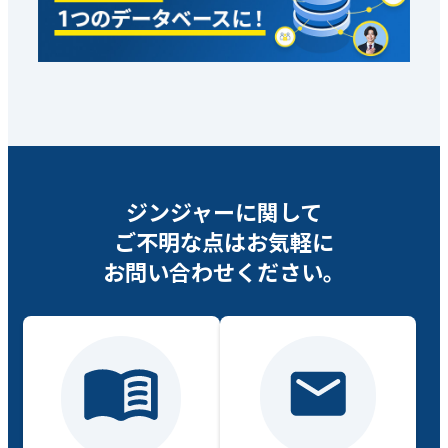
ジンジャーに関して
ご不明な点は
お気軽に
お問い合わせください。