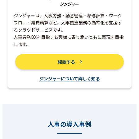
ジンジャーは、人事労務・勤怠管理・給与計算・ワーク
フロー・経費精算など、人事関連業務の効率化を支援す
るクラウドサービスです。
人事労務DXを目指すお客様に寄り添いともに実現を目指
します。
相談する
ジンジャーについて詳しく知る
人事の導入事例