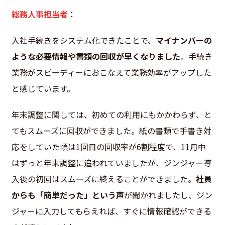
総務人事担当者
：
入社手続きをシステム化できたことで、
マイナンバーの
ような必要情報や書類の回収が早くなりました
。手続き
業務がスピーディーにおこなえて業務効率がアップした
と感じています。
年末調整に関しては、初めての利用にもかかわらず、と
てもスムーズに回収ができました。紙の書類で手書き対
応をしていた頃は1回目の回収率が6割程度で、11月中
はずっと年末調整に追われていましたが、ジンジャー導
入後の初回はスムーズに終えることができました。
社員
からも「簡単だった」という声
が聞かれましたし、ジン
ジャーに入力してもらえれば、すぐに情報確認ができる