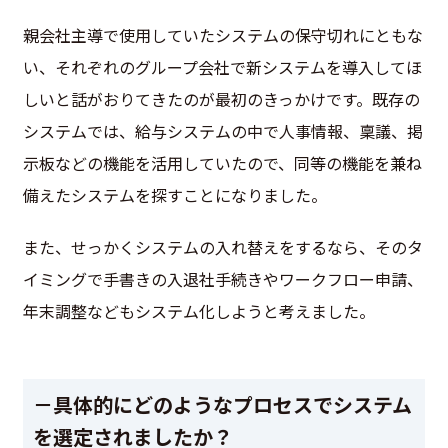
親会社主導で使用していたシステムの保守切れにともな
い、それぞれのグループ会社で新システムを導入してほ
しいと話がおりてきたのが最初のきっかけです。既存の
システムでは、給与システムの中で人事情報、稟議、掲
示板などの機能を活用していたので、同等の機能を兼ね
備えたシステムを探すことになりました。
また、せっかくシステムの入れ替えをするなら、そのタ
イミングで手書きの入退社手続きやワークフロー申請、
年末調整などもシステム化しようと考えました。
－具体的にどのようなプロセスでシステム
を選定されましたか？