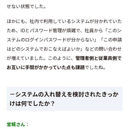
せない状態でした。
ほかにも、社内で利用しているシステムが分かれていた
ため、IDとパスワード管理が煩雑で、社員から「このシ
ステムのログインパスワードが分からない」「この申請
はどのシステムでおこなえばよいか」などの問い合わせ
が増えていました。このように、
管理者側と従業員側で
お互いに手間がかかっていた点も課題
でしたね。
－システムの入れ替えを検討されたきっか
けは何でしたか？
宮城さん
：