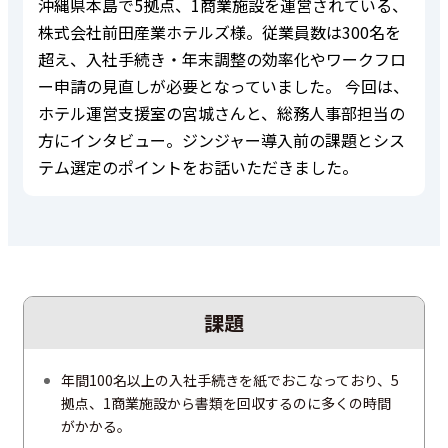
沖縄県本島で5拠点、1商業施設を運営されている、
株式会社前田産業ホテルズ様。従業員数は300名を
超え、入社手続き・年末調整の効率化やワークフロ
ー申請の見直しが必要となっていました。 今回は、
ホテル運営支援室の宮城さんと、総務人事部担当の
方にインタビュー。ジンジャー導入前の課題とシス
テム選定のポイントをお話いただきました。
課題
年間100名以上の入社手続きを紙でおこなっており、5
拠点、1商業施設から書類を回収するのに多くの時間
がかかる。