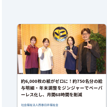
約6,000枚の紙がゼロに！約750名分の給
与明細・年末調整をジンジャーでペーパ
ーレス化し、月間68時間を削減
社会福祉法人西春日井福祉会