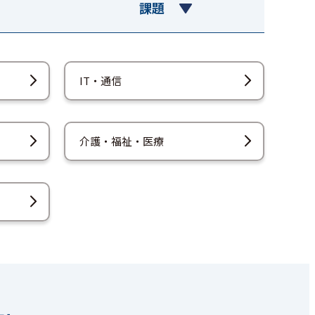
課題
IT・通信
介護・福祉・医療