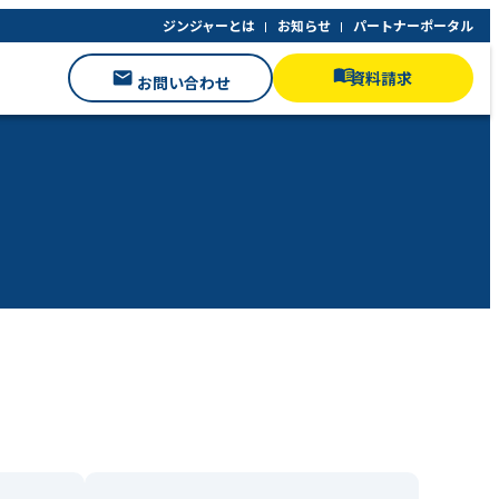
ジンジャーとは
お知らせ
パートナーポータル
資料請求
お問い合わせ