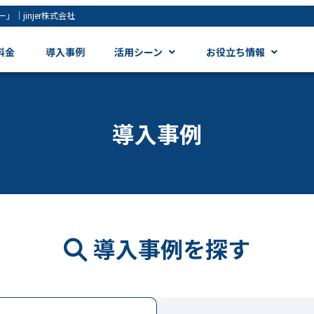
jinjer株式会社
料金
導入事例
活用シーン
お役立ち情報
導入事例
導入事例を探す