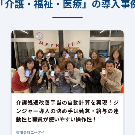
「介護・福祉・医療」の導入事
介護処遇改善手当の自動計算を実現！ジ
ンジャー導入の決め手は勤怠・給与の連
動性と職員が使いやすい操作性！
有限会社ユーアイ