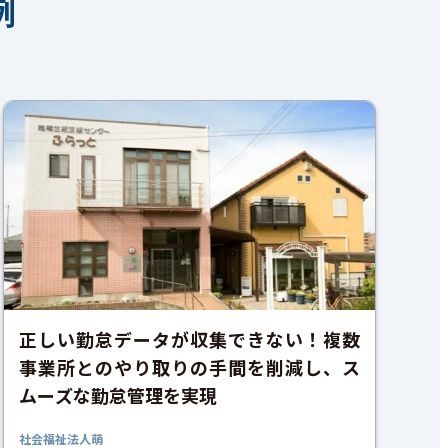
例
正しい勤怠データが収集できない！複数
事業所とのやり取りの手間を削減し、ス
ムーズな勤怠管理を実現
社会福祉法人萌