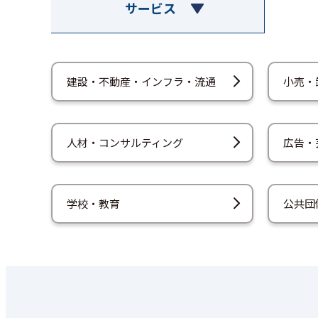
サービス
建設・不動産・インフラ・流通
小売・
人材・コンサルティング
広告・
学校・教育
公共団