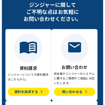
ジンジャーに関して
ご不明な点は
お気軽に
お問い合わせください。
お問い合わせ
資料請求
担当者がジンジャーのシステム
ジンジャーについての資料請求
に関するご質問やご相談に対応
はこちらから。
いたします。
資料を請求する
問い合わせる