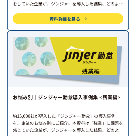
をしていた企業が、ジンジャーを導入した結果、どのよう
な効果を得たのか、記載しています。ぜひご覧ください。
資料詳細を見る
お悩み別│ジンジャー勤怠導入事例集 <残業編>
約15,000社が導入した「ジンジャー勤怠」の導入事例
を、企業のお悩み別にご紹介。本資料は「残業」に課題を
感じていた企業が、ジンジャーを導入した結果、どのよう