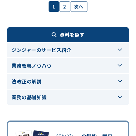
1
2
次へ
資料を探す
ジンジャーのサービス紹介
業務改善ノウハウ
法改正の解説
業務の基礎知識