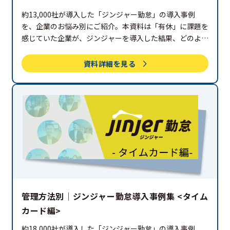
約13,000社が導入した「ジンジャー勤怠」の導入事例
を、企業のお悩み別にご紹介。本資料は「有休」に課題を
感じていた企業が、ジンジャーを導入した結果、どのよう
な効果を得たのか、記載しています。ぜひご覧ください。
資料詳細を見る
管理方法別│ジンジャー勤怠導入事例集 <タイム
カード編>
約18,000社が導入した「ジンジャー勤怠」の導入事例