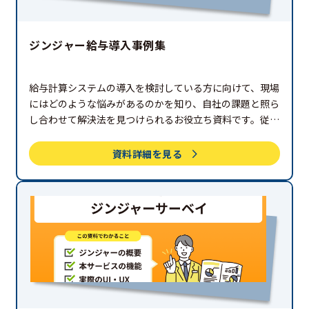
ジンジャー給与導入事例集
給与計算システムの導入を検討している方に向けて、現場
にはどのような悩みがあるのかを知り、自社の課題と照ら
し合わせて解決法を見つけられるお役立ち資料です。従業
員数が100人以上の企業に絞って事例をご紹介します。
資料詳細を見る