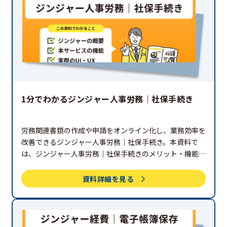
1分でわかるジンジャー人事労務｜社保手続き
労務関連書類の作成や申請をオンライン化し、業務効率を
改善できるジンジャー人事労務｜社保手続き。本資料で
は、ジンジャー人事労務｜社保手続きのメリット・機能・
特徴を細部までご紹介。ぜひご覧ください。
資料詳細を見る