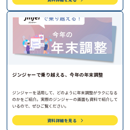
ジンジャーで乗り越える、今年の年末調整
ジンジャーを活用して、どのように年末調整がラクになる
のかをご紹介。実際のジンジャーの画面も資料で紹介して
いるので、ぜひご覧ください。
資料詳細を見る