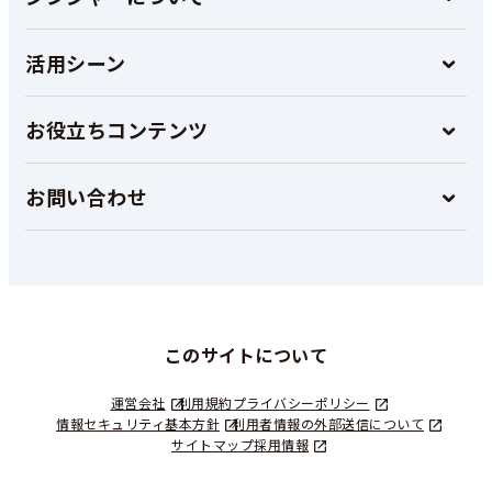
活用シーン
お役立ちコンテンツ
お問い合わせ
このサイトについて
運営会社
利用規約
プライバシーポリシー
情報セキュリティ基本方針
利用者情報の外部送信について
サイトマップ
採用情報