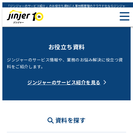
「ジンジャーのサービス紹介 」のお役立ち資料 | 人事労務管理のクラウド化ならジンジャー（jinjer）
お役立ち資料
ジンジャーのサービス情報や、業務のお悩み解決に役立つ資
料をご紹介します。
ジンジャーのサービス紹介を見る
資料を探す