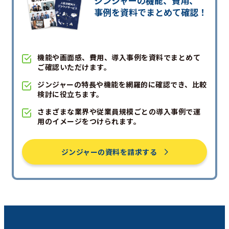
ジンジャーの機能、費用、
事例を資料でまとめて確認！
機能や画面感、費用、導入事例を資料でまとめて
ご確認いただけます。
ジンジャーの特長や機能を網羅的に確認でき、比較
検討に役立ちます。
さまざまな業界や従業員規模ごとの導入事例で運
用のイメージをつけられます。
ジンジャーの資料を請求する