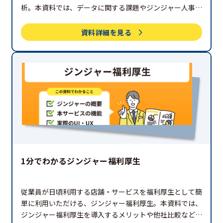
析。本資料では、データに関する課題やジンジャー人事デ
ータ分析で実現できることを紹介しています。ぜひご覧く
ださい。
資料詳細を見る
1分でわかるジンジャー福利厚生
従業員が日頃利用する店舗・サービスを福利厚生として簡
単に利用いただける、ジンジャー福利厚生。本資料では、
ジンジャー福利厚生を導入するメリットや他社比較などを