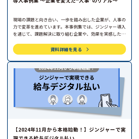
導入事例集 ～企業を変えた“人事”のリアル～
現場の課題と向き合い、一歩を踏み出した企業が、人事の
力で変革を進めています。本事例集では、ジンジャー導入
を通じて、課題解決に取り組む企業や、効果を実感した企
業のリアルな声をご紹介しています。人事業務の見直しや
システム導入を検討されている方は、ぜひご参考くださ
資料詳細を見る
い。
【2024年11月から本格始動！】ジンジャーで実
現できる給与デジタル払い