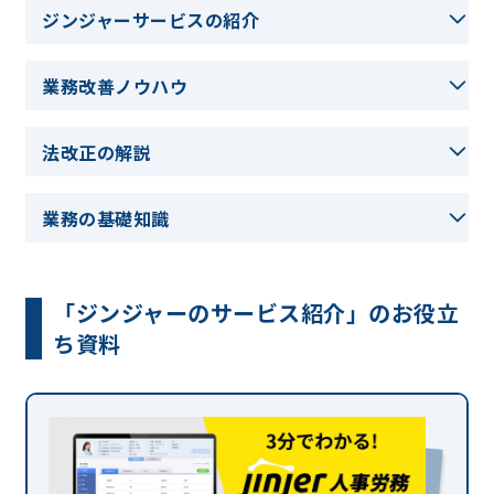
ジンジャーサービスの紹介
業務改善ノウハウ
法改正の解説
業務の基礎知識
「ジンジャーのサービス紹介」のお役立
ち資料