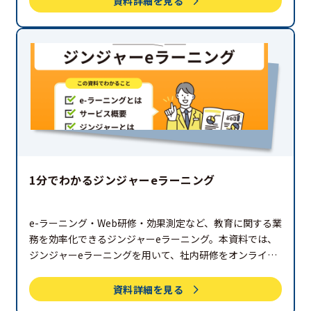
資料詳細を見る
1分でわかるジンジャーeラーニング
e-ラーニング・Web研修・効果測定など、教育に関する業
務を効率化できるジンジャーeラーニング。本資料では、
ジンジャーeラーニングを用いて、社内研修をオンライン
化するメリットについて解説しています。ぜひご覧くださ
い。
資料詳細を見る