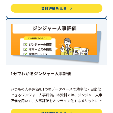
紹介しています。ぜひご覧ください。
資料詳細を見る
1分でわかるジンジャー人事評価
いつもの人事評価を1つのデータベースで効率化・自動化
できるジンジャー人事評価。本資料では、ジンジャー人事
評価を用いて、人事評価をオンライン化するメリットにつ
いて解説しています。ぜひご覧ください。