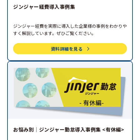
ジンジャー経費導入事例集
ジンジャー経費を実際に導入した企業様の事例をわかりや
すく解説しています。ぜひご覧ください。
資料詳細を見る
お悩み別│ジンジャー勤怠導入事例集 <有休編>