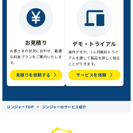
お見積り
デモ・トライアル
お客さまの状況に合わせ、最適
操作デモや、1ヶ月無料トライ
な料金プランをご案内いたしま
アルを通じて製品を詳しく知る
す。
ことができます。
見積りを依頼する
サービスを体験
>
ジンジャーTOP
ジンジャーのサービス紹介