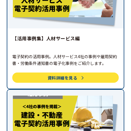
【活用事例集】人材サービス編
電子契約の活用事例。人材サービス4社の事例や雇用契約
書・労働条件通知書の電子化事例をご紹介します。
資料詳細を見る