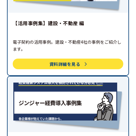
【活用事例集】建設・不動産 編
電子契約の活用事例。建設・不動産4社の事例をご紹介し
ます。
資料詳細を見る