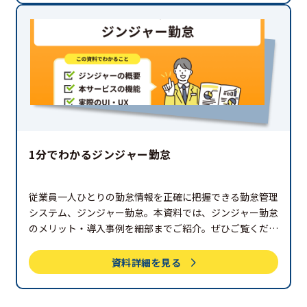
1分でわかるジンジャー勤怠
従業員一人ひとりの勤怠情報を正確に把握できる勤怠管理
システム、ジンジャー勤怠。本資料では、ジンジャー勤怠
のメリット・導入事例を細部までご紹介。ぜひご覧くださ
い。
資料詳細を見る