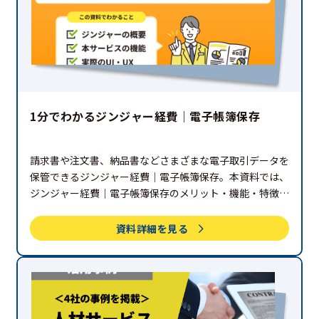
1分でわかるジンジャー経費｜電子帳簿保存
請求書や注文書、納品書などさまざまな電子取引データを
保管できるジンジャー経費｜電子帳簿保存。本資料では、
ジンジャー経費｜電子帳簿保存のメリット・機能・特徴を
細部まで紹介。ぜひご覧ください。
資料詳細を見る