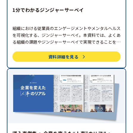
1分でわかるジンジャーサーベイ
組織における従業員のエンゲージメントやメンタルヘルス
を可視化する、ジンジャーサーベイ。本資料では、よくあ
る組織の課題やジンジャーサーベイで実現できることを紹
介しています。ぜひご覧ください。
資料詳細を見る