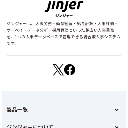
ジンジャーは、人事労務・勤怠管理・給与計算・人事評価・
サーベイ・データ分析・採用管理といった幅広い人事業務
を、1つの人事データベースで管理できる統合型人事システム
です。
製品一覧
ジンジャーについて