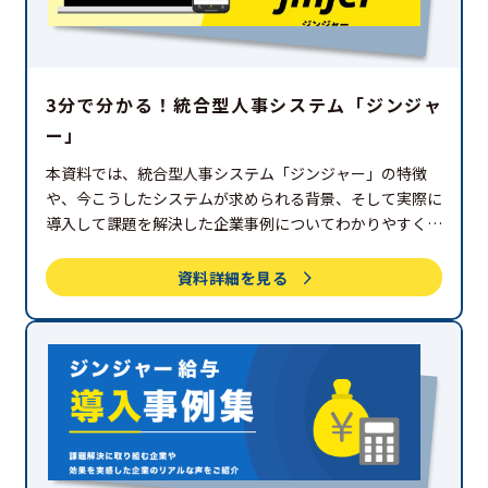
3分で分かる！統合型人事システム「ジンジャ
ー」
本資料では、統合型人事システム「ジンジャー」の特徴
や、今こうしたシステムが求められる背景、そして実際に
導入して課題を解決した企業事例についてわかりやすく解
説しています。
資料詳細を見る