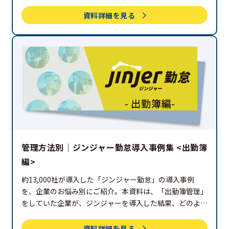
な効果を得たのか、記載しています。ぜひご覧ください。
資料詳細を見る
管理方法別│ジンジャー勤怠導入事例集 <出勤簿
編>
約13,000社が導入した「ジンジャー勤怠」の導入事例
を、企業のお悩み別にご紹介。本資料は、「出勤簿管理」
をしていた企業が、ジンジャーを導入した結果、どのよう
な効果を得たのか、記載しています。ぜひご覧ください。
資料詳細を見る