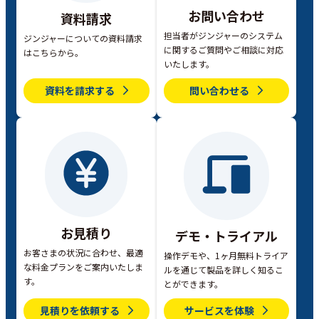
お問い合わせ
資料請求
担当者がジンジャーのシステム
ジンジャーについての資料請求
に関するご質問やご相談に対応
はこちらから。
いたします。
資料を請求する
問い合わせる
お見積り
デモ・トライアル
お客さまの状況に合わせ、最適
操作デモや、1ヶ月無料トライア
な料金プランをご案内いたしま
ルを通じて製品を詳しく知るこ
す。
とができます。
見積りを依頼する
サービスを体験