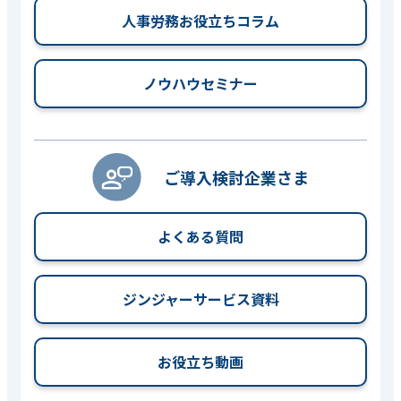
人事労務お役立ちコラム
ノウハウセミナー
ご導入検討企業さま
よくある質問
ジンジャーサービス資料
お役立ち動画