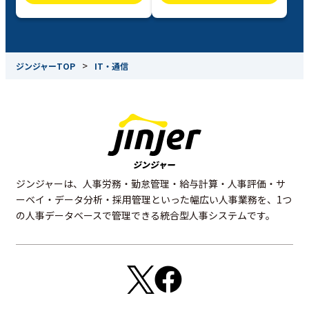
>
ジンジャーTOP
IT・通信
ジンジャーは、人事労務・勤怠管理・給与計算・人事評価・サ
ーベイ・データ分析・採用管理といった幅広い人事業務を、1つ
の人事データベースで管理できる統合型人事システムです。