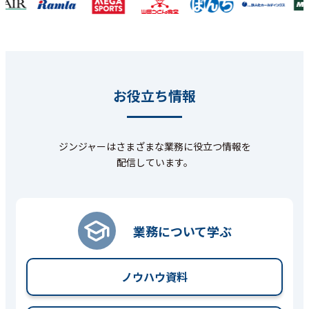
お役立ち情報
ジンジャーはさまざまな業務に役立つ情報を
配信しています。
業務について学ぶ
ノウハウ資料