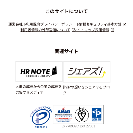
このサイトについて
運営会社
利用規約
プライバシーポリシー
情報セキュリティ基本方針
利用者情報の外部送信について
サイトマップ
採用情報
関連サイト
人事の成長から企業の成長を
jinjerの想いをシェアするブロ
応援するメディア
グ