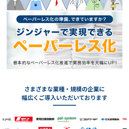
さまざまな業種・規模の企業に
幅広くご導入いただいております