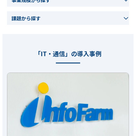
課題から探す
「IT・通信」の導入事例