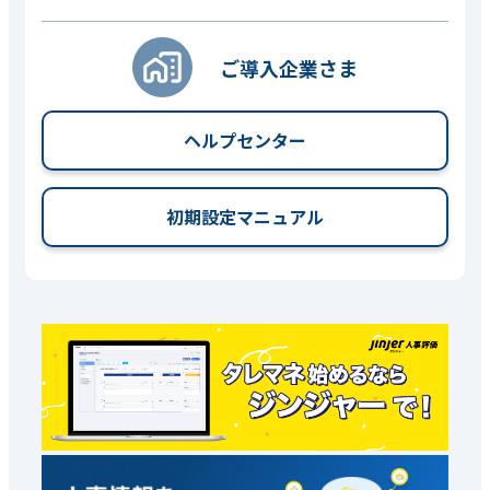
ご導入企業さま
ヘルプセンター
初期設定マニュアル