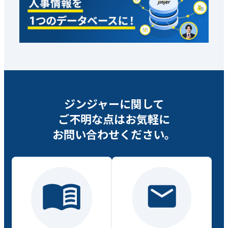
ジンジャーに関して
ご不明な点は
お気軽に
お問い合わせください。