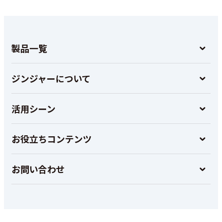
製品一覧
ジンジャーについて
活用シーン
お役立ちコンテンツ
お問い合わせ