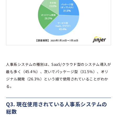
人事系システムの種別は、SaaS/クラウド型のシステム導入が
最も多く（45.4％）、次いでパッケージ型（31.5％）、オリ
ジナル開発（26.3％）という順で使用されていることがわか
る。
Q3. 現在使用されている人事系システムの
総数