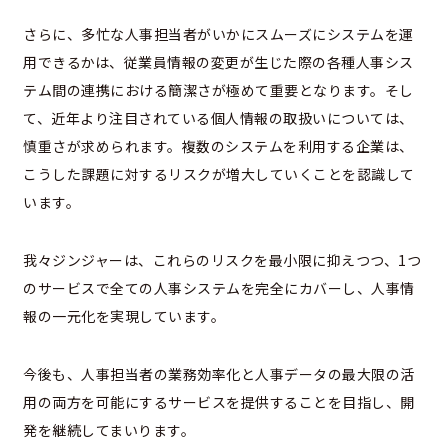
さらに、多忙な人事担当者がいかにスムーズにシステムを運
用できるかは、従業員情報の変更が生じた際の各種人事シス
テム間の連携における簡潔さが極めて重要となります。そし
て、近年より注目されている個人情報の取扱いについては、
慎重さが求められます。複数のシステムを利用する企業は、
こうした課題に対するリスクが増大していくことを認識して
います。
我々ジンジャーは、これらのリスクを最小限に抑えつつ、1つ
のサービスで全ての人事システムを完全にカバーし、人事情
報の一元化を実現しています。
今後も、人事担当者の業務効率化と人事データの最大限の活
用の両方を可能にするサービスを提供することを目指し、開
発を継続してまいります。