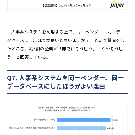
「人事系システムを利用する上で、同一ベンダー、同一デー
タベースにしたほうが良いと思いますか？」という質問をし
たところ、約7割の企業が「非常にそう思う」「ややそう思
う」と回答している。
Q7. 人事系システムを同一ベンダー、同一
データベースにしたほうがよい理由