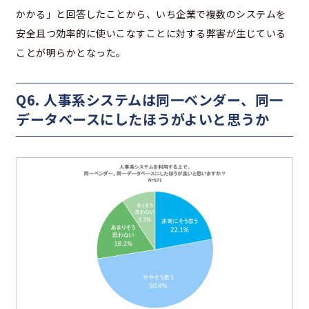
かかる」と回答したことから、いち企業で複数のシステムを
安全且つ効率的に使いこなすことに対する弊害が生じている
ことが明らかとなった。
Q6. 人事系システムは同一ベンダー、同一
データベースにしたほうがよいと思うか