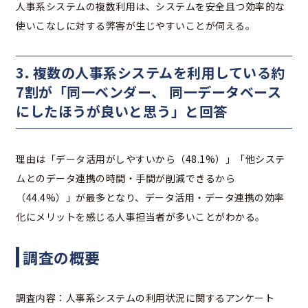
人事系システムの複数利用は、システムを安全且つ効率的な
使いこなしに対する弊害が生じやすいことが伺える。
3. 複数の人事系システムを利用している約
7割が「同一ベンダー、 同一データベース
にしたほうが良いと思う」と回答
理由は「データ活用がしやすいから（48.1%）」「他システ
ムとのデータ連携の時間・手間が削減できるから
（44.4%）」が最多となり、データ活用・データ連携の効率
化にメリットを感じる人事担当者が多いことがわかる。
調査の概要
調査内容：人事系システムの利用状況に関するアンケート