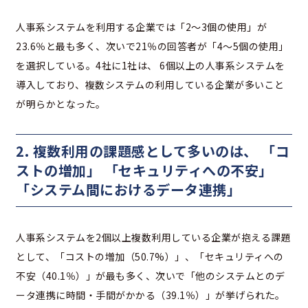
人事系システムを利用する企業では「2〜3個の使用」が
23.6％と最も多く、次いで21％の回答者が「4〜5個の使用」
を選択している。4社に1社は、 6個以上の人事系システムを
導入しており、複数システムの利用している企業が多いこと
が明らかとなった。
2. 複数利用の課題感として多いのは、 「コ
ストの増加」 「セキュリティへの不安」
「システム間におけるデータ連携」
人事系システムを2個以上複数利用している企業が抱える課題
として、「コストの増加（50.7%）」、「セキュリティへの
不安（40.1％）」が最も多く、次いで「​​他のシステムとのデ
ータ連携に時間・手間がかかる（39.1％）」が挙げられた。