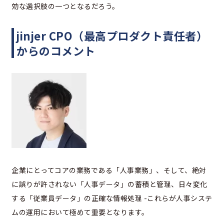
効な選択肢の一つとなるだろう。
jinjer CPO（最高プロダクト責任者）
からのコメント
企業にとってコアの業務である「人事業務」、そして、絶対
に誤りが許されない「人事データ」の蓄積と管理、日々変化
する「従業員データ」の正確な情報処理 -これらが人事システ
ムの運用において極めて重要となります。