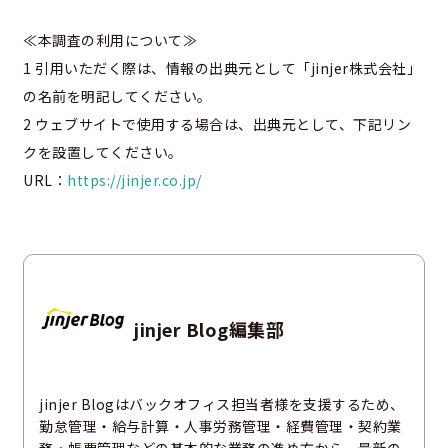
≪本調査の利用について≫
1 引用いただく際は、情報の出典元として「jinjer株式会社」
の名前を明記してください。
2 ウェブサイトで使用する場合は、出典元として、下記リン
クを設置してください。
URL：
https://jinjer.co.jp/
jinjer Blog編集部
jinjer Blogはバックオフィス担当者様を支援するため、
勤怠管理・給与計算・人事労務管理・経費管理・契約業