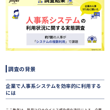
調査の背景
企業で人事系システムを効率的に利用する
には
ここ数年は、新型コロナウイルス感染症の流行による、企業