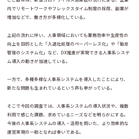
内でリモートワークやフレックスタイム制度の採用、副業が
増加などで、働き方が多様化している。
上記の流れに伴い、人事領域においても業務効率や生産性の
向上を目的とした「入退社処理のペーパーレス化」や「勤怠
管理のシステム化」など、DX推進が実現できる人事系システ
ム導入の動きが加速している。
一方で、多種多様な人事系システムを導入したことにより、
新たな問題も生まれているという声も挙がっている。
そこで今回の調査では、人事系システムの導入状況や、複数
利用で感じた課題、求めているニーズなどを明らかにする。
今後の人事系システムの導入・活用を用いた、より効率的な
運営実現の一助となれば幸いである。