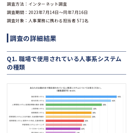
調査方法：インターネット調査
調査期間：2023年7月14日〜同年7月16日
調査対象：人事業務に携わる担当者 571名
調査の詳細結果
Q1. 職場で使用されている人事系システム
の種類