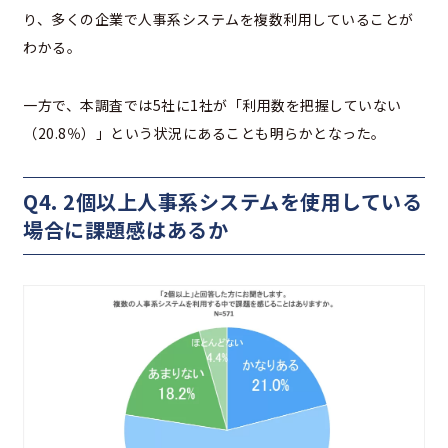
り、多くの企業で人事系システムを複数利用していることが
わかる。
一方で、本調査では5社に1社が「利用数を把握していない
（20.8％）」という状況にあることも明らかとなった。
Q4. 2個以上人事系システムを使用している
場合に課題感はあるか