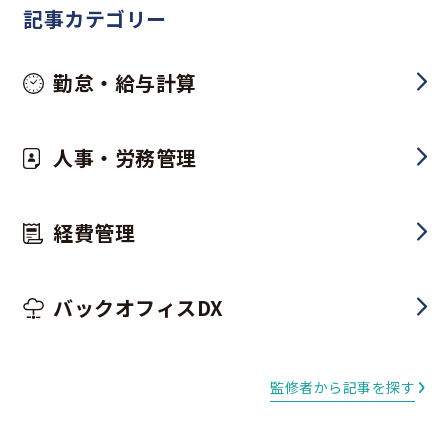
記事カテゴリー
勤怠・給与計算
人事・労務管理
経費管理
バックオフィスDX
監修者から記事を探す