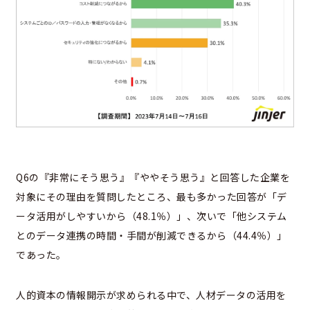
Q6の『非常にそう思う』『ややそう思う』と回答した企業を
対象にその理由を質問したところ、最も多かった回答が「デ
ータ活用がしやすいから（48.1％）」、次いで「他システム
とのデータ連携の時間・手間が削減できるから（44.4％）」
であった。
人的資本の情報開示が求められる中で、人材データの活用を