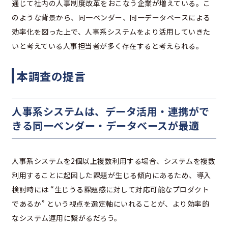
通じて社内の人事制度改革をおこなう企業が増えている。こ
のような背景から、同一ベンダー、同一データベースによる
効率化を図った上で、人事系システムをより活用していきた
いと考えている人事担当者が多く存在すると考えられる。
本調査の提言
人事系システムは、データ活用・連携がで
きる同一ベンダー・データベースが最適
人事系システムを2個以上複数利用する場合、システムを複数
利用することに起因した課題が生じる傾向にあるため、導入
検討時には “生じうる課題感に対して対応可能なプロダクト
であるか” という視点を選定軸にいれることが、より効率的
なシステム運用に繋がるだろう。