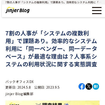
7割の人事が「システムの複数利用」で課題あり。効率的なシステム利用に「同一ベンダー、同一データベース」が最適な理由は？人事系システムの利用状況に関する実態調査 - ジンジャー（jinjer）｜統合型人事システム
7割の人事が「システムの複数利
用」で課題あり。効率的なシステム
利用に「同一ベンダー、同一データ
ベース」が最適な理由は？人事系シ
ステムの利用状況に関する実態調査
バックオフィスDX
更新日: 2024.5.8 公開日: 2023.9.5
jinjer Blog編集部