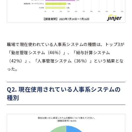
職場で現在使われている人事系システムの種類は、トップ3が
「勤怠管理システム（46％）」、「給与計算システム
（42％）」、「人事管理システム（36％）」という結果とな
った。
Q2. 現在使用されている人事系システムの
種別