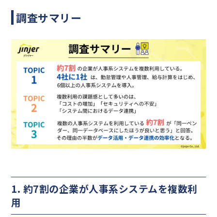
調査サマリー
1. 約7割の企業が人事系システムを複数利
用