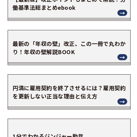
働基準法総まとめebook
最新の「年収の壁」改正、この一冊で丸わか
り！年収の壁解説BOOK
円満に雇用契約を終了させるには？雇用契約
を更新しない正当な理由と伝え方
1分でわかるジンジャー勤怠