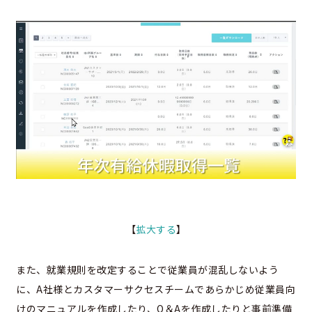
【
拡大する
】
また、就業規則を改定することで従業員が混乱しないよう
に、A社様とカスタマーサクセスチームであらかじめ従業員向
けのマニュアルを作成したり、Q＆Aを作成したりと事前準備