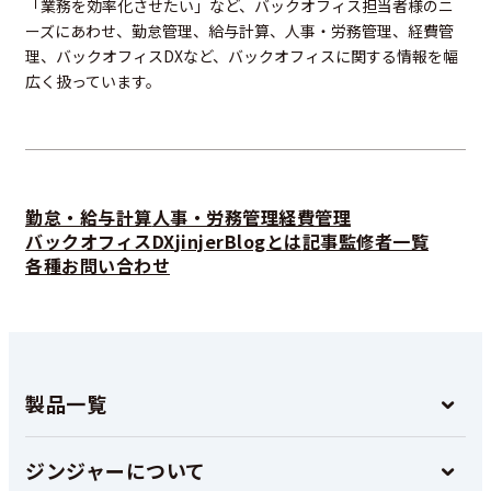
「業務を効率化させたい」など、バックオフィス担当者様のニ
ーズにあわせ、勤怠管理、給与計算、人事・労務管理、経費管
理、バックオフィスDXなど、バックオフィスに関する情報を幅
広く扱っています。
勤怠・給与計算
人事・労務管理
経費管理
バックオフィスDX
jinjerBlogとは
記事監修者一覧
各種お問い合わせ
製品一覧
ジンジャーについて