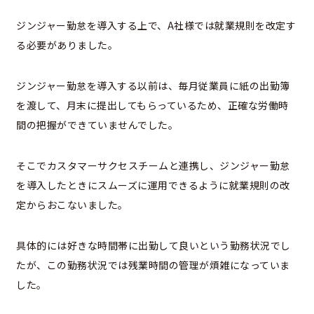
ジンジャー勤怠を導入する上で、A社様では就業規則を改定す
る必要がありました。
ジンジャー勤怠を導入する以前は、毎月従業員に紙の出勤簿
を渡して、月末に提出してもらっているため、正確な労働時
間の把握ができていませんでした。
そこでカスタマーサクセスチームと連携し、ジンジャー勤怠
を導入したときにスムーズに運用できるように就業規則の改
定からおこないました。
具体的には好きな時間帯に出勤して良いという勤務状況でし
たが、この勤務状況では残業時間の管理が煩雑になっていま
した。