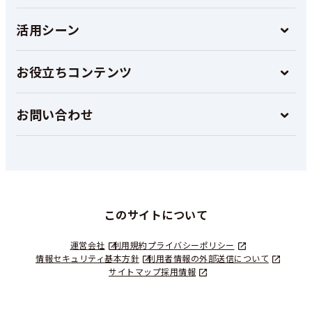
活用シーン
お役立ちコンテンツ
お問い合わせ
このサイトについて
運営会社
利用規約
プライバシーポリシー
情報セキュリティ基本方針
利用者情報の外部送信について
サイトマップ
採用情報