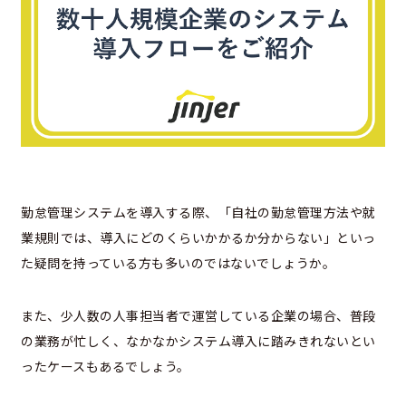
勤怠管理システムを導入する際、「自社の勤怠管理方法や就
業規則では、導入にどのくらいかかるか分からない」といっ
た疑問を持っている方も多いのではないでしょうか。
また、少人数の人事担当者で運営している企業の場合、普段
の業務が忙しく、なかなかシステム導入に踏みきれないとい
ったケースもあるでしょう。