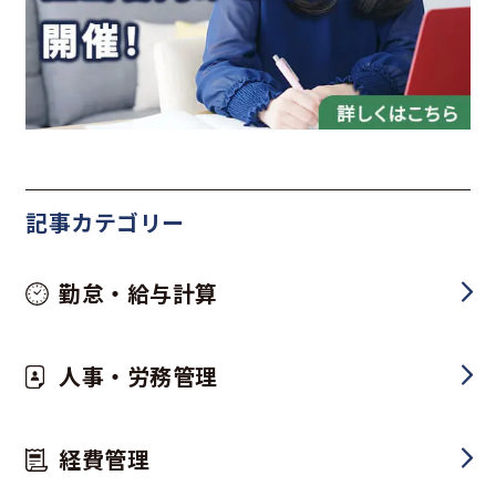
記事カテゴリー
勤怠・給与計算
人事・労務管理
経費管理