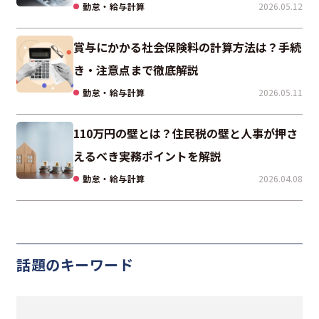
勤怠・給与計算
2026.05.12
賞与にかかる社会保険料の計算方法は？手続
き・注意点まで徹底解説
勤怠・給与計算
2026.05.11
110万円の壁とは？住民税の壁と人事が押さ
えるべき実務ポイントを解説
勤怠・給与計算
2026.04.08
話題のキーワード