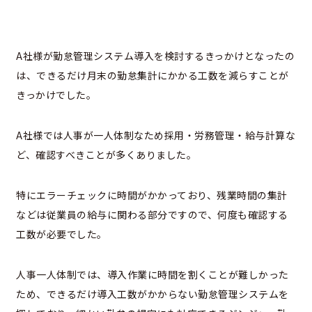
A社様が勤怠管理システム導入を検討するきっかけとなったの
は、できるだけ月末の勤怠集計にかかる工数を減らすことが
きっかけでした。
A社様では人事が一人体制なため採用・労務管理・給与計算な
ど、確認すべきことが多くありました。
特にエラーチェックに時間がかかっており、残業時間の集計
などは従業員の給与に関わる部分ですので、何度も確認する
工数が必要でした。
人事一人体制では、導入作業に時間を割くことが難しかった
ため、できるだけ導入工数がかからない勤怠管理システムを