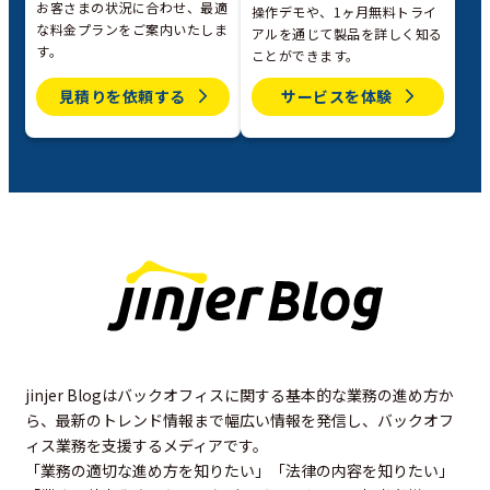
お客さまの状況に合わせ、最適
操作デモや、1ヶ月無料トライ
な料金プランをご案内いたしま
アルを通じて製品を詳しく知る
す。
ことができます。
見積りを依頼する
サービスを体験
jinjer Blogはバックオフィスに関する基本的な業務の進め方か
ら、最新のトレンド情報まで幅広い情報を発信し、バックオフ
ィス業務を支援するメディアです。
「業務の適切な進め方を知りたい」「法律の内容を知りたい」