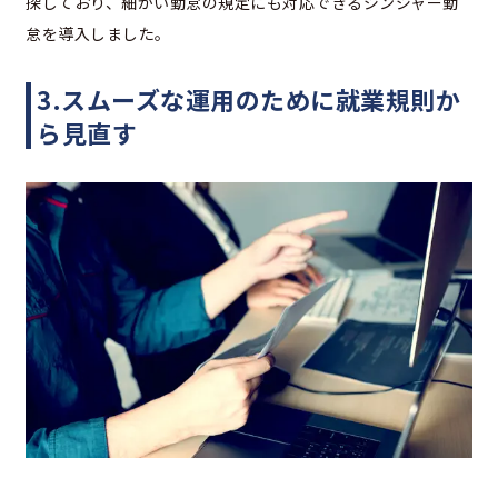
探しており、細かい勤怠の規定にも対応できるジンジャー勤
怠を導入しました。
3.スムーズな運用のために就業規則か
ら見直す