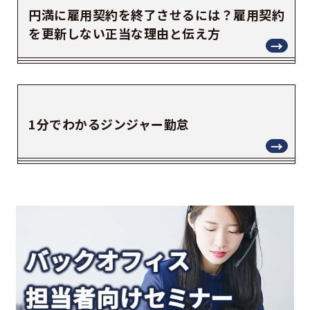
円満に雇用契約を終了させるには？雇用契約
を更新しない正当な理由と伝え方
1分でわかるジンジャー勤怠