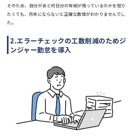
そのため、自分があと何日分の有給が残っているのかを知り
たくても、月末にならないと正確な数値がわかりませんでし
た。
2.エラーチェックの工数削減のためジ
ンジャー勤怠を導入