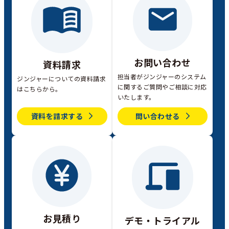
お問い合わせ
資料請求
担当者がジンジャーのシステム
ジンジャーについての資料請求
に関するご質問やご相談に対応
はこちらから。
いたします。
資料を請求する
問い合わせる
お見積り
デモ・トライアル