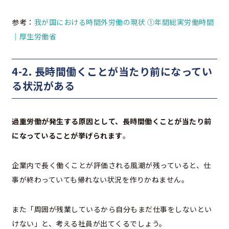
参考：
我が国における時間外労働の現状 ①年間総実労働時間
｜厚生労働省
4-2. 長時間働くことが当たり前になってい
る状況がある
過重労働が発生する原因として、長時間働くことが当たり前
になっていることが挙げられます
。
企業内で長く働くことが評価される風潮が残っていると、仕
事が終わっていても帰れない状況を作りかねません。
また「周囲が残業しているから自分もまだ仕事をしないとい
けない」と、考える社員が出てくるでしょう。