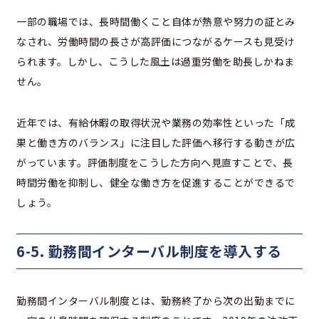
一部の職場では、長時間働くこと自体が熱意や努力の証とみ
なされ、労働時間の長さが高評価につながるケースも見受け
られます。しかし、こうした風土は過重労働を助長しかねま
せん。
近年では、有給休暇の取得状況や業務の効率性といった「成
果と働き方のバランス」に注目した評価へ移行する動きが広
がっています。評価制度をこうした方向へ見直すことで、長
時間労働を抑制し、健全な働き方を促進することができるで
しょう。
6-5. 勤務間インターバル制度を導入する
勤務間インターバル制度とは、勤務終了から次の出勤までに