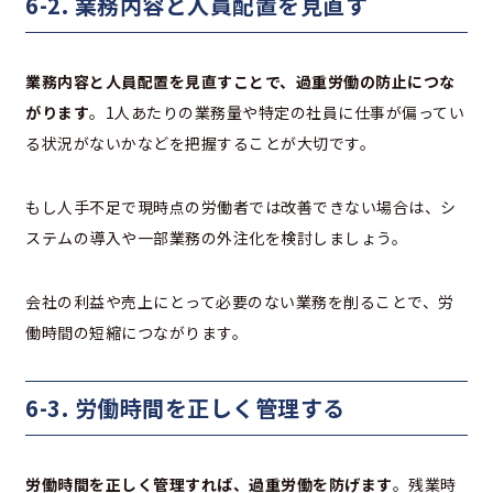
6-2. 業務内容と人員配置を見直す
業務内容と人員配置を見直すことで、過重労働の防止につな
がります
。1人あたりの業務量や特定の社員に仕事が偏ってい
る状況がないかなどを把握することが大切です。
もし人手不足で現時点の労働者では改善できない場合は、シ
ステムの導入や一部業務の外注化を検討しましょう。
会社の利益や売上にとって必要のない業務を削ることで、労
働時間の短縮につながります。
6-3. 労働時間を正しく管理する
労働時間を正しく管理すれば、過重労働を防げます
。残業時