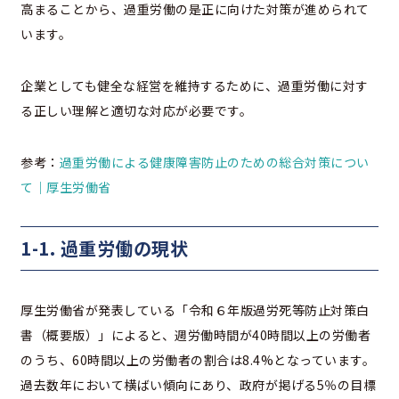
高まることから、過重労働の是正に向けた対策が進められて
います。
企業としても健全な経営を維持するために、過重労働に対す
る正しい理解と適切な対応が必要です。
参考：
過重労働による健康障害防止のための総合対策につい
て｜厚生労働省
1-1. 過重労働の現状
厚生労働省が発表している「令和６年版過労死等防止対策白
書（概要版）」によると、週労働時間が40時間以上の労働者
のうち、60時間以上の労働者の割合は8.4%となっています。
過去数年において横ばい傾向にあり、政府が掲げる5％の目標