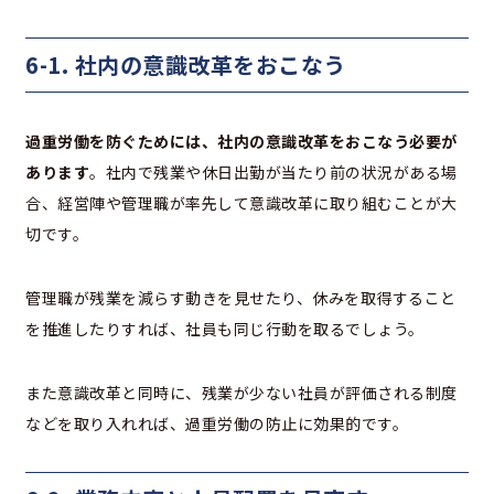
6-1. 社内の意識改革をおこなう
過重労働を防ぐためには、社内の意識改革をおこなう必要が
あります
。社内で残業や休日出勤が当たり前の状況がある場
合、経営陣や管理職が率先して意識改革に取り組むことが大
切です。
管理職が残業を減らす動きを見せたり、休みを取得すること
を推進したりすれば、社員も同じ行動を取るでしょう。
また意識改革と同時に、残業が少ない社員が評価される制度
などを取り入れれば、過重労働の防止に効果的です。