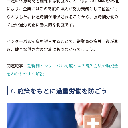
一定の休息時間を確保する制度のことです。2019年の法改正
により、企業にはこの制度の導入が努力義務として位置づけ
られました。休息時間が確保されることから、長時間労働の
抑止や過労防止に効果的な制度です。
インターバル制度を導入することで、従業員の疲労回復が進
み、健全な働き方の定着にもつながるでしょう。
関連記事：
勤務間インターバル制度とは？導入方法や助成金
をわかりやすく解説
7. 施策をもとに過重労働を防ごう