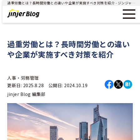
過重労働とは？長時間労働との違いや企業が実施すべき対策を紹介 - ジンジャー（jinjer）｜統合型人事システム
過重労働とは？長時間労働との違い
や企業が実施すべき対策を紹介
人事・労務管理
更新日: 2025.8.28 公開日: 2024.10.19
jinjer Blog 編集部