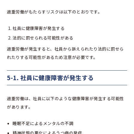
過重労働がもたらすリスクは以下のとおりです。
社員に健康障害が発生する
法的に罰せられる可能性がある
過重労働が発生すると、社員から訴えられたり法的に罰せら
れたりする可能性があるため注意が必要です。
5-1. 社員に健康障害が発生する
過重労働は、社員に以下のような健康障害が発生する可能性
があります。
睡眠不足によるメンタルの不調
精神状態の悪化によるうつ病の発症