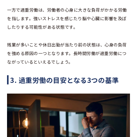
一方で過重労働は、労働者の心身に大きな負荷がかかる労働
を指します。強いストレスを感じたり脳や心臓に影響を及ぼ
したりする可能性がある状態です。
残業が多いことや休日出勤が当たり前の状態は、心身の負荷
を強める原因の一つとなります。長時間労働が過重労働につ
ながっているといえるでしょう。
3. 過重労働の目安となる3つの基準