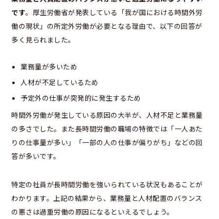
です
。厚生労働省が発表している「我が国における時間外労
働の現状」の所定外労働が必要となる理由で、以下の回答が
多く見られました。
業務量が多いため
人材が不足しているため
予定外の仕事が突発的に発生するため
時間外労働が発生している原因の大半が、人材不足と業務量
の多さでした。また長時間労働の職場の特徴では「一人あた
りの仕事量が多い」「一部の人の仕事が偏りがち」などの回
答が多いです。
特定の社員が長時間労働を強いられている状況もあることが
わかります。上記の結果から、業務量と人材配置のバランス
の悪さは過重労働の原因になるといえるでしょう。