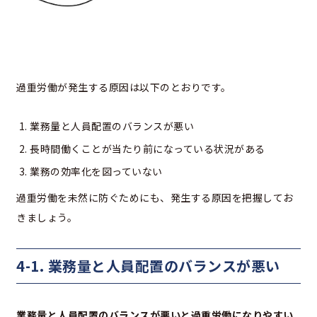
過重労働が発生する原因は以下のとおりです。
業務量と人員配置のバランスが悪い
長時間働くことが当たり前になっている状況がある
業務の効率化を図っていない
過重労働を未然に防ぐためにも、発生する原因を把握してお
きましょう。
4-1. 業務量と人員配置のバランスが悪い
業務量と人員配置のバランスが悪いと過重労働になりやすい