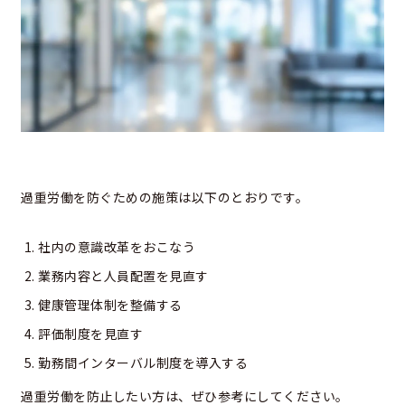
過重労働を防ぐための施策は以下のとおりです。
社内の意識改革をおこなう
業務内容と人員配置を見直す
健康管理体制を整備する
評価制度を見直す
勤務間インターバル制度を導入する
過重労働を防止したい方は、ぜひ参考にしてください。