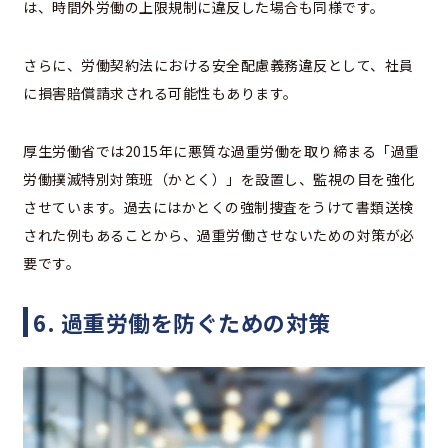
は、時間外労働の上限規制に違反した場合も同様です。
さらに、労働契約法における安全配慮義務違反として、社員
に損害賠償請求される可能性もあります。
厚生労働省では2015年に悪質な過重労働を取り締まる「過重
労働撲滅特別対策班（かとく）」を設置し、監視の目を強化
させています。過去にはかとくの強制捜査をうけて書類送検
された例もあることから、過重労働させないための対策が必
要です。
6. 過重労働を防ぐための対策