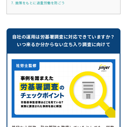
7. 施策をもとに過重労働を防ごう
自社の運用は労基署調査に対応できていますか？
いつ来るか分からない立ち入り調査に向けて