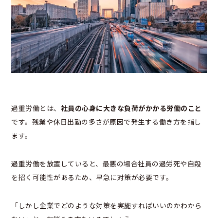
過重労働とは、
社員の心身に大きな負荷がかかる労働のこと
です。残業や休日出勤の多さが原因で発生する働き方を指し
ます。
過重労働を放置していると、最悪の場合社員の過労死や自殺
を招く可能性があるため、早急に対策が必要です。
「しかし企業でどのような対策を実施すればいいのかわから