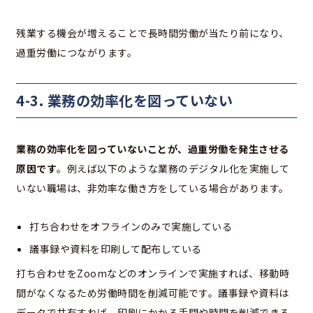
残業する機会が増えることで長時間労働が当たり前になり、
過重労働につながります。
4-3. 業務の効率化を図っていない
業務の効率化を図っていないことが、過重労働を発生させる
原因です
。例えば以下のような業務のデジタル化を実施して
いない職場は、非効率な働き方をしている場合があります。
打ち合わせをオフラインのみで実施している
議事録や資料を印刷して配布している
打ち合わせをZoomなどのオンラインで実施すれば、移動時
間がなくなるため労働時間を削減可能です。議事録や資料は
データで共有すれば、印刷にかかる手間や時間を削減できる