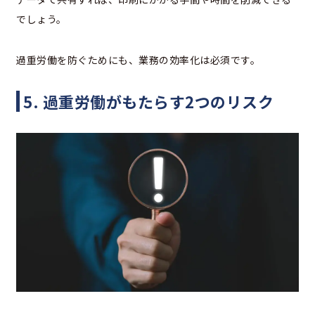
でしょう。
過重労働を防ぐためにも、業務の効率化は必須です。
5. 過重労働がもたらす2つのリスク