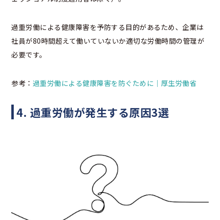
過重労働による健康障害を予防する目的があるため、企業は
社員が80時間超えて働いていないか適切な労働時間の管理が
必要です。
参考：
過重労働による健康障害を防ぐために｜厚生労働省
4. 過重労働が発生する原因3選