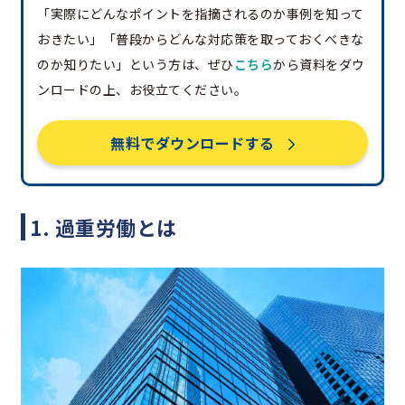
「実際にどんなポイントを指摘されるのか事例を知って
おきたい」「普段からどんな対応策を取っておくべきな
のか知りたい」という方は、ぜひ
こちら
から資料をダウ
ンロードの上、お役立てください。
無料でダウンロードする
1. 過重労働とは