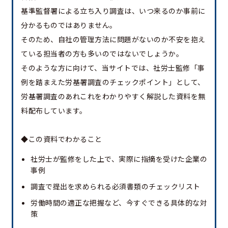
基準監督署による立ち入り調査は、いつ来るのか事前に
分かるものではありません。
そのため、自社の管理方法に問題がないのか不安を抱え
ている担当者の方も多いのではないでしょうか。
そのような方に向けて、当サイトでは、社労士監修「事
例を踏まえた労基署調査のチェックポイント」として、
労基署調査のあれこれをわかりやすく解説した資料を無
料配布しています。
◆この資料でわかること
社労士が監修をした上で、実際に指摘を受けた企業の
事例
調査で提出を求められる必須書類のチェックリスト
労働時間の適正な把握など、今すぐできる具体的な対
策