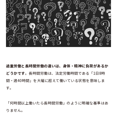
過重労働と長時間労働の違いは、身体・精神に負荷があるか
どうかです
。長時間労働は、法定労働時間である「1日8時
間・週40時間」を大幅に超えて働いている状態を意味しま
す。
「何時間以上働いたら長時間労働」のように明確な基準はあ
りません。