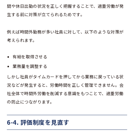
間や休日出勤の状況を正しく把握することで、過重労働が発
生する前に対策が立てられるためです。
例えば時間外勤務が多い社員に対して、以下のような対策が
考えられます。
有給を取得させる
業務量を調整する
しかし社員がタイムカードを押してから業務に戻っている状
況などが発生すると、労働時間を正しく管理できません。会
社全体で時間外労働を削減する意識をもつことで、過重労働
の防止につながります。
6-4. 評価制度を見直す