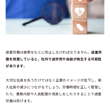
過重労働は施策をもとに防止しなければなりません。
過重労
働を放置していると、社内で過労死や自殺が発生する可能性
があります
。
大切な社員を失うだけではなく企業のイメージが低下し、新
入社員の減少につながるでしょう。労働時間を正しく管理し
たり、業務内容や人員配置の見直しをしたりすることで過重
労働は防げます。