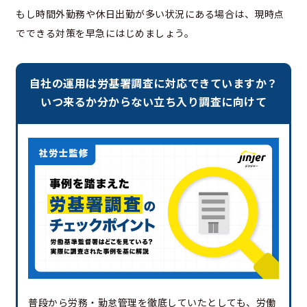
もし時間外勤務や休日出勤が多い状況にある場合は、現時点
でできる対策を早急にはじめましょう。
自社の運用は労基署調査に対応できていますか？
いつ来るか分からない立ち入り調査に向けて
普段から労務・勤怠管理を徹底していたとしても、労働