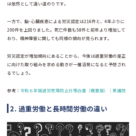
は依然として遠い道のりです。
一方で、脳･心臓疾患による労災認定は216件と、4年ぶりに
200件を上回りました。死亡件数も58件と前年より増加して
おり、精神障害に関しても同様の傾向が見られます。
労災認定が増加傾向にあることから、今後は過重労働の是正
に向けた取り組みを求める動きが一層活発になると予想され
るでしょう。
参考：
令和６年版過労死等防止対策白書（概要版）｜衆議院
2. 過重労働と長時間労働の違い