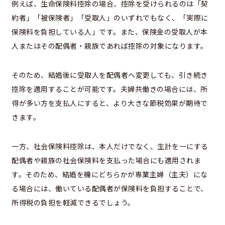
例えば、生命保険料控除の場合、控除を受けられるのは「契
約者」「被保険者」「受取人」のいずれでもなく、「実際に
保険料を負担している人」です。また、保険金の受取人が本
人またはその配偶者・親族であれば控除の対象になります。
そのため、結婚後に受取人を配偶者へ変更しても、引き続き
控除を適用することが可能です。夫婦共働きの場合には、所
得が多い方を支払人にすると、より大きな節税効果が期待で
きます。
一方、社会保険料控除は、本人だけでなく、生計を一にする
配偶者や親族の社会保険料を支払った場合にも適用されま
す。そのため、結婚を機にどちらかが専業主婦（主夫）にな
る場合には、働いている配偶者が保険料を負担することで、
所得税の負担を軽減できるでしょう。