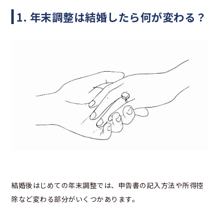
1. 年末調整は結婚したら何が変わる？
結婚後はじめての年末調整では、申告書の記入方法や所得控
除など変わる部分がいくつかあります。