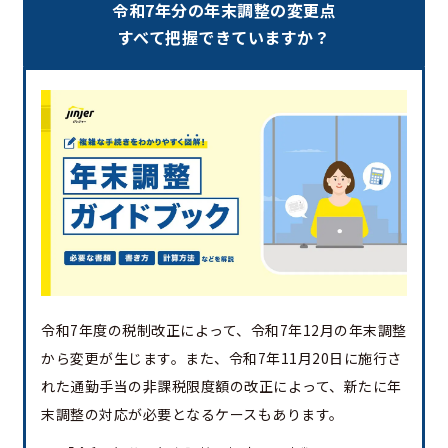
令和7年分の年末調整の変更点
すべて把握できていますか？
令和7年度の税制改正によって、令和7年12月の年末調整
から変更が生じます。また、令和7年11月20日に施行さ
れた通勤手当の非課税限度額の改正によって、新たに年
末調整の対応が必要となるケースもあります。