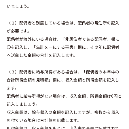
いましょう。
（２）配偶者と別居している場合は、配偶者の現住所の記入
が必要です。
配偶者が海外にいる場合は、「非居住者である配偶者」欄に
〇を記入し、「生計を一にする事実」欄に、その年に配偶者
へ送金した金額の合計を記入します。
（３）配偶者に給与所得がある場合は、「配偶者の本年中の
合計所得金額の見積額」欄に、収入金額と所得金額を記入し
ます。
配偶者に給与所得がない場合は、収入金額、所得金額は0円と
記入しましょう。
収入金額は、給与収入の金額を記入しますが、複数から収入
を得ている場合は合計額を記載します。
所得金額は、収入金額をもとに、申告書の裏面に記載されて