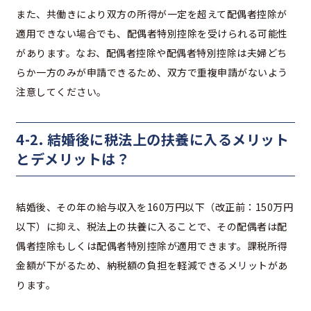
また、共働きにより双方の所得が一定を超えて配偶者控除が
適用できない場合でも、配偶者特別控除を受けられる可能性
があります。なお、配偶者控除や配偶者特別控除は夫婦どち
らか一方のみが申請できるため、双方で重複申請がないよう
注意してください。
4-2. 結婚後に税法上の扶養に入るメリット
とデメリットは？
結婚後、その年の給与収入を160万円以下（改正前：150万円
以下）に抑え、税法上の扶養に入ることで、その配偶者は配
偶者控除もしくは配偶者特別控除が適用できます。課税所得
金額が下がるため、納税額の負担を軽減できるメリットがあ
ります。