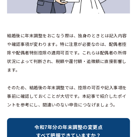
結婚後に年末調整をおこなう際は、独身のときとは記入内容
や確認事項が変わります。特に注意が必要なのは、配偶者控
除や配偶者特別控除の適用可否です。これらは配偶者の所得
状況によって判断され、税額や還付額・追徴額に直接影響し
ます。
そのため、結婚後の年末調整では、控除の可否や記入事項を
事前に確認しておくことが大切です。本記事で紹介したポイ
ントを参考にし、間違いのない申告につなげましょう。
令和7年分の年末調整の変更点
すべて把握できていますか？