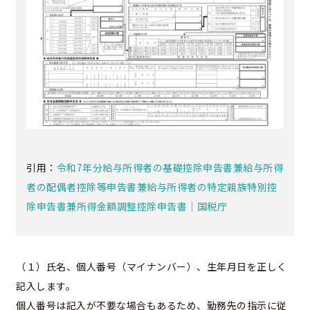
引用：
令和7年分給与所得者の基礎控除申告書兼給与所得
者の配偶者控除等申告書兼給与所得者の特定親族特別控
除申告書兼所得金額調整控除申告書｜国税庁
（１）氏名、個人番号（マイナンバー）、生年月日を正しく
記入します。
個人番号は記入が不要な場合もあるため、勤務先の指示に従