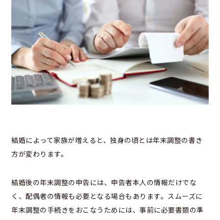
結婚によって家族が増えると、独身の頃とは年末調整の書き
方が変わります。
結婚後の年末調整の申告には、申告者本人の情報だけでな
く、配偶者の情報も必要となる場合もあります。スムーズに
年末調整の手続きをおこなうためには、事前に必要書類の準