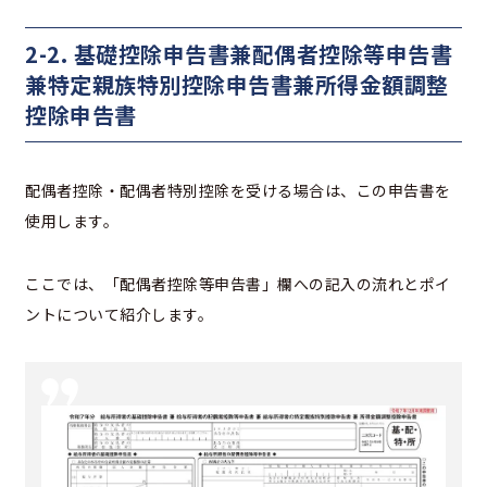
2-2. 基礎控除申告書兼配偶者控除等申告書
兼特定親族特別控除申告書兼所得金額調整
控除申告書
配偶者控除・配偶者特別控除を受ける場合は、この申告書を
使用します。
ここでは、「配偶者控除等申告書」欄への記入の流れとポイ
ントについて紹介します。