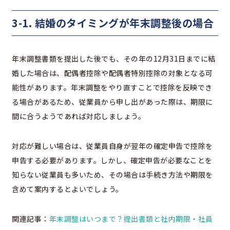
3-1. 結婚のタイミングが年末調整後の場合
年末調整書類を提出した後でも、その年の12月31日までに結
婚した場合は、配偶者控除や配偶者特別控除の対象となる可
能性があります。年末調整をやり直すことで控除を反映でき
る場合があるため、従業員から申し出があった際は、期限に
間に合うようであれば対応しましょう。
対応が難しい場合は、従業員自身が翌年の確定申告で控除を
申告する必要があります。しかし、確定申告が必要なことを
知らない従業員も多いため、その場合は手続き方法や期限を
含めて案内するとよいでしょう。
関連記事：
年末調整はいつまで？提出書類と社内期限・社員