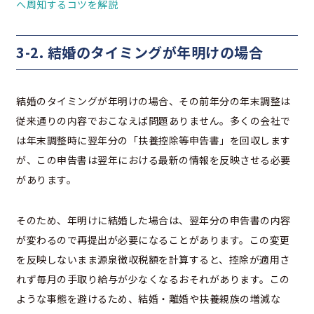
へ周知するコツを解説
3-2. 結婚のタイミングが年明けの場合
結婚のタイミングが年明けの場合、その前年分の年末調整は
従来通りの内容でおこなえば問題ありません。多くの会社で
は年末調整時に翌年分の「扶養控除等申告書」を回収します
が、この申告書は翌年における最新の情報を反映させる必要
があります。
そのため、年明けに結婚した場合は、翌年分の申告書の内容
が変わるので再提出が必要になることがあります。この変更
を反映しないまま源泉徴収税額を計算すると、控除が適用さ
れず毎月の手取り給与が少なくなるおそれがあります。この
ような事態を避けるため、結婚・離婚や扶養親族の増減な