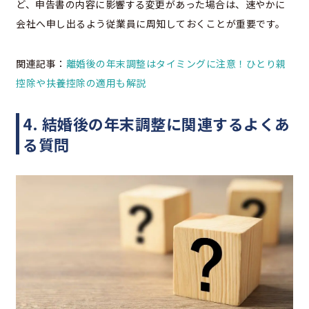
ど、申告書の内容に影響する変更があった場合は、速やかに
会社へ申し出るよう従業員に周知しておくことが重要です。
関連記事：
離婚後の年末調整はタイミングに注意！ひとり親
控除や扶養控除の適用も解説
4. 結婚後の年末調整に関連するよくあ
る質問