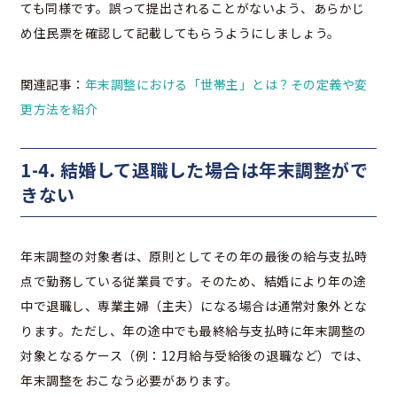
ても同様です。誤って提出されることがないよう、あらかじ
め住民票を確認して記載してもらうようにしましょう。
関連記事：
年末調整における「世帯主」とは？その定義や変
更方法を紹介
1-4. 結婚して退職した場合は年末調整がで
きない
年末調整の対象者は、原則としてその年の最後の給与支払時
点で勤務している従業員です。そのため、結婚により年の途
中で退職し、専業主婦（主夫）になる場合は通常対象外とな
ります。ただし、年の途中でも最終給与支払時に年末調整の
対象となるケース（例：12月給与受給後の退職など）では、
年末調整をおこなう必要があります。