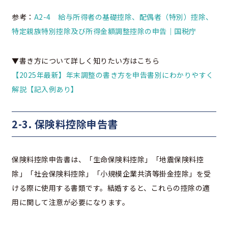
参考：
A2-4 給与所得者の基礎控除、配偶者（特別）控除、
特定親族特別控除及び所得金額調整控除の申告｜国税庁
▼書き方について詳しく知りたい方はこちら
【2025年最新】年末調整の書き方を申告書別にわかりやすく
解説【記入例あり】
2-3. 保険料控除申告書
保険料控除申告書は、「生命保険料控除」「地震保険料控
除」「社会保険料控除」「小規模企業共済等掛金控除」を受
ける際に使用する書類です。結婚すると、これらの控除の適
用に関して注意が必要になります。