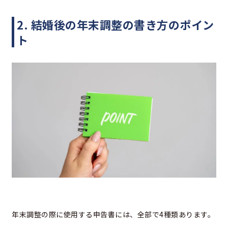
2. 結婚後の年末調整の書き方のポイン
ト
年末調整の際に使用する申告書には、全部で4種類あります。