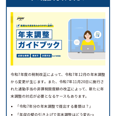
令和7年度の税制改正によって、令和7年12月の年末調整
から変更が生じます。また、令和7年11月20日に施行さ
れた通勤手当の非課税限度額の改正によって、新たに年
末調整の対応が必要となるケースもあります。
「令和7年分の年末調整で提出する書類は？」
「年収の壁の引き上げで年末調整はどう変わっ