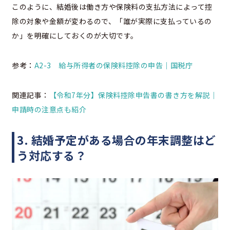
このように、結婚後は働き方や保険料の支払方法によって控
除の対象や金額が変わるので、「誰が実際に支払っているの
か」を明確にしておくのが大切です。
参考：
A2-3 給与所得者の保険料控除の申告｜国税庁
関連記事：
【令和7年分】保険料控除申告書の書き方を解説｜
申請時の注意点も紹介
3. 結婚予定がある場合の年末調整はど
う対応する？