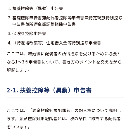
扶養控除等（異動）申告書
基礎控除申告書兼配偶者控除等申告書兼特定親族特別控除
申告書兼所得金額調整控除申告書
保険料控除申告書
（特定増改築等）住宅借入金等特別控除申告書
ここでは、結婚後に配偶者の所得控除を受けるために必要と
なる1～3の申告書について、書き方のポイントを交えながら
解説します。
2-1. 扶養控除等（異動）申告書
ここでは、「源泉控除対象配偶者」の記入欄について説明し
ます。源泉控除対象配偶者とは、次の条件に該当する配偶者
をいいます。