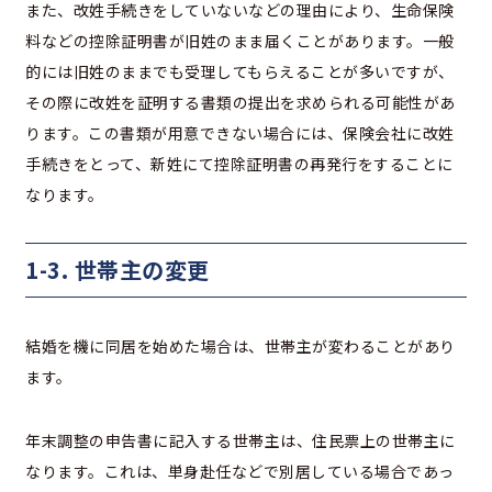
また、改姓手続きをしていないなどの理由により、生命保険
料などの控除証明書が旧姓のまま届くことがあります。一般
的には旧姓のままでも受理してもらえることが多いですが、
その際に改姓を証明する書類の提出を求められる可能性があ
ります。この書類が用意できない場合には、保険会社に改姓
手続きをとって、新姓にて控除証明書の再発行をすることに
なります。
1-3. 世帯主の変更
結婚を機に同居を始めた場合は、世帯主が変わることがあり
ます。
年末調整の申告書に記入する世帯主は、住民票上の世帯主に
なります。これは、単身赴任などで別居している場合であっ