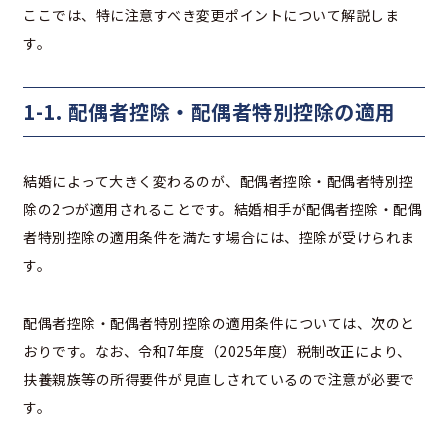
ここでは、特に注意すべき変更ポイントについて解説しま
す。
1-1. 配偶者控除・配偶者特別控除の適用
結婚によって大きく変わるのが、配偶者控除・配偶者特別控
除の2つが適用されることです。結婚相手が配偶者控除・配偶
者特別控除の適用条件を満たす場合には、控除が受けられま
す。
配偶者控除・配偶者特別控除の適用条件については、次のと
おりです。なお、令和7年度（2025年度）税制改正により、
扶養親族等の所得要件が見直しされているので注意が必要で
す。