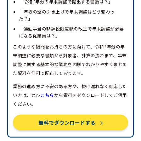
「令和7年分の年末調整で提出する書類は？」
「年収の壁の引き上げで年末調整はどう変わっ
た？」
「通勤手当の非課税限度額の改正で年末調整が必要
になる従業員は？」
このような疑問をお持ちの方に向けて、令和7年分の年
末調整に必要な書類から対象者、計算の流れまで、年末
調整に関する基本的な業務を図解でわかりやすくまとめ
た資料を無料で配布しております。
業務の進め方に不安のある方や、抜け漏れなく対応した
い方は、ぜひ
こちら
から資料をダウンロードしてご活用
ください。
無料でダウンロードする