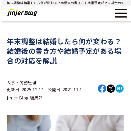
年末調整は結婚したら何が変わる？結婚後の書き方や結婚予定がある場合の対応を解説 - ジンジャー（jinjer）｜統合型人事システム
年末調整は結婚したら何が変わる？
結婚後の書き方や結婚予定がある場
合の対応を解説
人事・労務管理
更新日: 2025.12.17 公開日: 2021.11.1
jinjer Blog 編集部