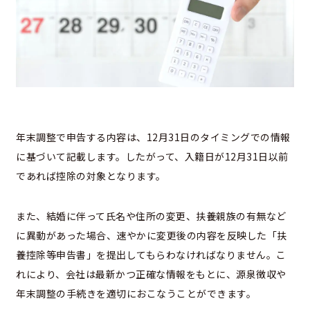
年末調整で申告する内容は、12月31日のタイミングでの情報
に基づいて記載します。したがって、入籍日が12月31日以前
であれば控除の対象となります。
また、結婚に伴って氏名や住所の変更、扶養親族の有無など
に異動があった場合、速やかに変更後の内容を反映した「扶
養控除等申告書」を提出してもらわなければなりません。こ
れにより、会社は最新かつ正確な情報をもとに、源泉徴収や
年末調整の手続きを適切におこなうことができます。