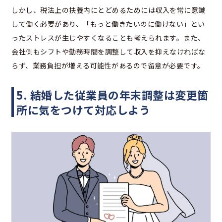
しかし、税法上の扶養内にとどめるためには収入を常に意識
して働く必要があり、「もっと働きたいのに働けない」とい
ったストレスが生じやすくなることも考えられます。また、
会社側もシフトや勤務時間を調整して収入を抑えなければな
らず、業務負担が増える可能性があるので留意が必要です。
5. 結婚した従業員の年末調整は変更箇
所に気をつけて対応しよう