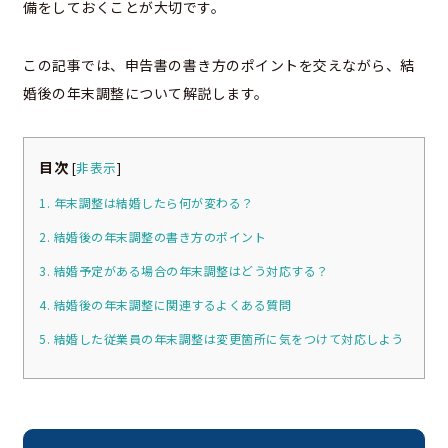
備をしておくことが大切です。
この記事では、申告書の書き方のポイントを交えながら、結
婚後の年末調整について解説します。
目次
[
非表示
]
1. 年末調整は結婚したら何が変わる？
2. 結婚後の年末調整の書き方のポイント
3. 結婚予定がある場合の年末調整はどう対応する？
4. 結婚後の年末調整に関連するよくある質問
5. 結婚した従業員の年末調整は変更箇所に気をつけて対応しよう