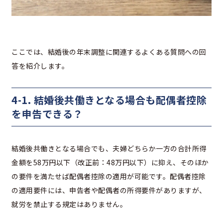
ここでは、結婚後の年末調整に関連するよくある質問への回
答を紹介します。
4-1. 結婚後共働きとなる場合も配偶者控除
を申告できる？
結婚後共働きとなる場合でも、夫婦どちらか一方の合計所得
金額を58万円以下（改正前：48万円以下）に抑え、そのほか
の要件を満たせば配偶者控除の適用が可能です。配偶者控除
の適用要件には、申告者や配偶者の所得要件がありますが、
就労を禁止する規定はありません。