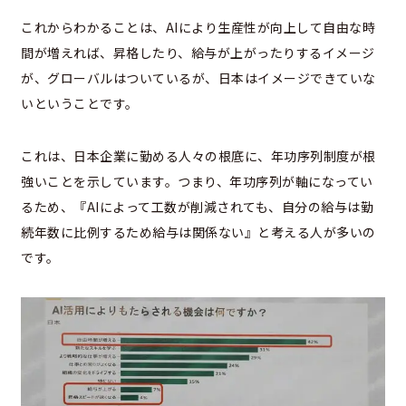
これからわかることは、AIにより生産性が向上して自由な時
間が増えれば、昇格したり、給与が上がったりするイメージ
が、グローバルはついているが、日本はイメージできていな
いということです。
これは、
日本企業に勤める人々の根底に、年功序列制度が根
強いことを示しています。つまり、年功序列が軸になってい
るため、『AIによって工数が削減されても、自分の給与は勤
続年数に比例するため給与は関係ない』と考える人が多いの
です。