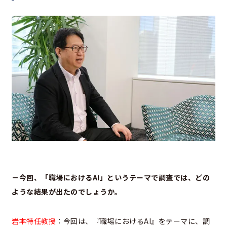
－今回、「職場におけるAI」というテーマで調査では、どの
ような結果が出たのでしょうか。
岩本特任教授
：今回は、『職場におけるAI』をテーマに、調