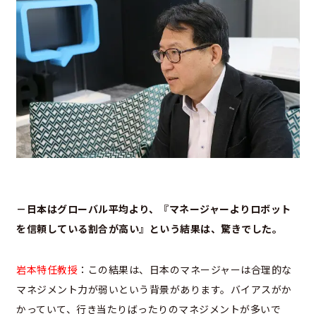
－日本はグローバル平均より、『マネージャーよりロボット
を信頼している割合が高い』という結果は、驚きでした。
岩本特任教授
：この結果は
、日本のマネージャーは合理的な
マネジメント力が弱いという背景があります。バイアスがか
かっていて、行き当たりばったりのマネジメントが多いで