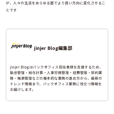
が、人々の生活をあらゆる面でより良い方向に変化させるこ
とです
jinjer Blog編集部
jinjer Blogはバックオフィス担当者様を支援するため、
勤怠管理・給与計算・人事労務管理・経費管理・契約業
務・帳票管理などの基本的な業務の進め方から、最新の
トレンド情報まで、バックオフィス業務に役立つ情報を
お届けします。