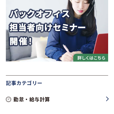
記事カテゴリー
勤怠・給与計算