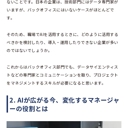
ないことです。日本の企業は、技術部門にはデータ専門家が
いますが、バックオフィスにはいないケースがほとんどで
す。
そのため、職場でAIを活用するときに、どのように活用する
べきかを検討したり、導入・運用したりできない企業が多い
のではないでしょうか。
これからはバックオフィス部門でも、データサイエンティス
トなどの専門家とコミュニケーションを取り、プロジェクト
をマネジメントするスキルが必要になると思います。
2. AIが広がる今、変化するマネージャ
ーの役割とは