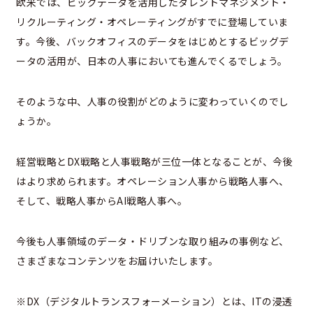
欧米では、ビッグデータを活用したタレントマネジメント・
リクルーティング・オペレーティングがすでに登場していま
す。今後、バックオフィスのデータをはじめとするビッグデ
ータの活用が、日本の人事においても進んでくるでしょう。
そのような中、人事の役割がどのように変わっていくのでし
ょうか。
経営戦略とDX戦略と人事戦略が三位一体となることが、今後
はより求められます。オペレーション人事から戦略人事へ、
そして、戦略人事からAI戦略人事へ。
今後も人事領域のデータ・ドリブンな取り組みの事例など、
さまざまなコンテンツをお届けいたします。
※DX（デジタルトランスフォーメーション）とは、ITの浸透