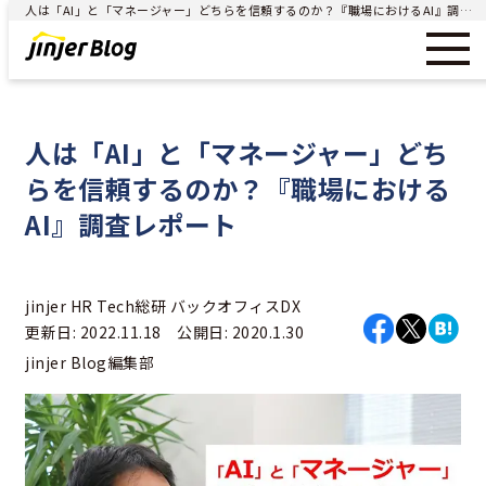
人は「AI」と「マネージャー」どちらを信頼するのか？『職場におけるAI』調査レポート - ジンジャー（jinjer）｜統合型人事システム
人は「AI」と「マネージャー」どち
らを信頼するのか？『職場における
AI』調査レポート
jinjer HR Tech総研
バックオフィスDX
更新日: 2022.11.18 公開日: 2020.1.30
jinjer Blog編集部