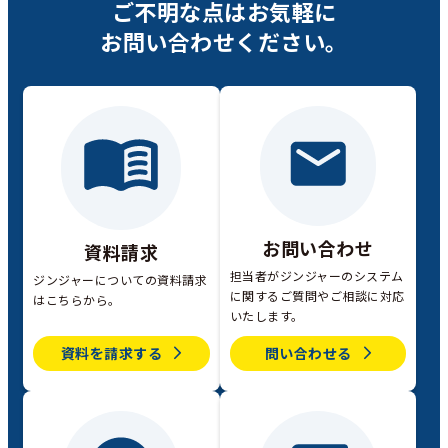
ご不明な点は
お気軽に
お問い合わせください。
お問い合わせ
資料請求
担当者がジンジャーのシステム
ジンジャーについての資料請求
に関するご質問やご相談に対応
はこちらから。
いたします。
資料を請求する
問い合わせる