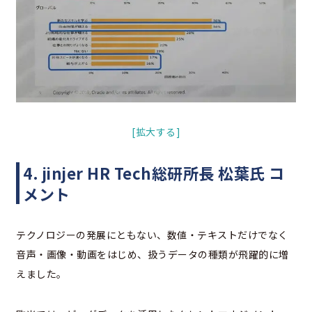
[拡大する]
4. jinjer HR Tech総研所長 松葉氏 コ
メント
テクノロジーの発展にともない、数値・テキストだけでなく
音声・画像・動画をはじめ、扱うデータの種類が飛躍的に増
えました。