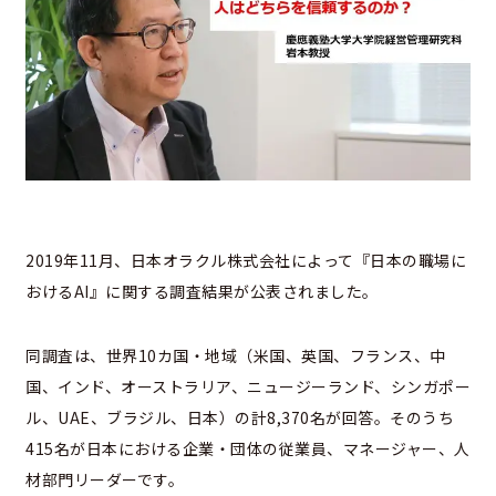
2019年11月、日本オラクル株式会社によって『日本の職場に
おけるAI』に関する調査結果が公表されました。
同調査は、世界10カ国・地域（米国、英国、フランス、中
国、インド、オーストラリア、ニュージーランド、シンガポー
ル、UAE、ブラジル、日本）の計8,370名が回答。そのうち
415名が日本における企業・団体の従業員、マネージャー、人
材部門リーダーです。