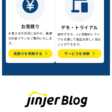
お見積り
デモ・トライアル
お客さまの状況に合わせ、最適
操作デモや、1ヶ月無料トライ
な料金プランをご案内いたしま
アルを通じて製品を詳しく知る
す。
ことができます。
見積りを依頼する
サービスを体験