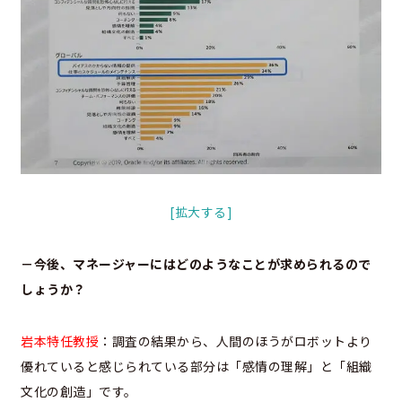
[拡大する]
－今後、マネージャーにはどのようなことが求められるので
しょうか？
岩本特任教授
：調査の結果から、人間のほうがロボットより
優れていると感じられている部分は「感情の理解」と「組織
文化の創造」です。