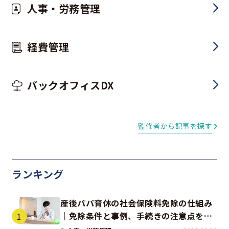
人事・労務管理
経費管理
バックオフィスDX
監修者から記事を探す
ランキング
産後パパ育休の社会保険料免除の仕組み
｜免除条件と事例、手続きの注意点を解
説