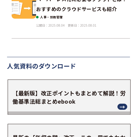
おすすめのクラウドサービスも紹介
人事・労務管理
公開日：2025.08.04
更新日：2025.08.01
人気資料の
ダウンロード
【最新版】改正ポイントもまとめて解説！労
働基準法総まとめebook