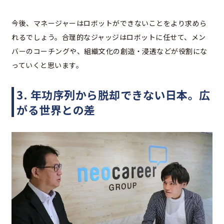
今後、マネージャーはロボットができないことをより求めら
れるでしょう。合理的なジャッジはロボットに任せて、メン
バーのコーチングや、組織文化の創造・浸透などが役割にな
っていくと思います。
3. 年功序列から脱却できない日本。広
がる世界との差