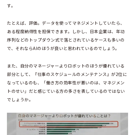
す。
たとえば、評価。データを使ってマネジメントしていたら、
ある程度納得性を担保できます。しかし、日本企業は、年功
序列などのトップダウン式で落とされているケースも多いの
で、それならAIのほうが良いと思われているのでしょう。
また、自分のマネージャーよりロボットのほうが優れている
部分として、『仕事のスケジュールのメンテナンス』が2位に
なっているのも、「働き方の効率性が悪いのは、マネジメン
トのせい」だと感じている方の多さを表しているのではない
でしょうか。