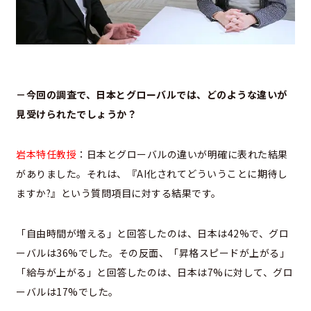
－今回の調査で、日本とグローバルでは、どのような違いが
見受けられたでしょうか？
岩本特任教授
：日本とグローバルの違いが明確に表れた結果
がありました。それは、
『AI化されてどういうことに期待し
ますか?』という質問項目に対する結果です。
「自由時間が増える」と回答したのは、日本は42%で、グロ
ーバルは36%でした。その反面、「昇格スピードが上がる」
「給与が上がる」と回答したのは、日本は7%に対して、グロ
ーバルは17%でした。