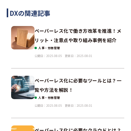
DXの関連記事
ペーパーレス化で働き方改革を推進！メ
リット・注意点や取り組み事例を紹介
人事・労務管理
公開日：2025.08.05
更新日：2025.08.01
ペーパーレス化に必要なツールとは？一
覧や方法を解説！
人事・労務管理
公開日：2025.08.05
更新日：2025.08.01
ペーパーレス化に必要なクラウドとは？