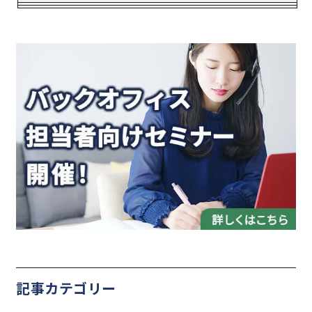
記事カテゴリー