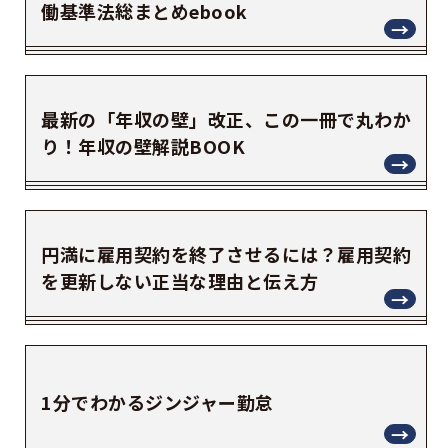
働基準法総まとめebook
最新の「年収の壁」改正、この一冊で丸わか
り！年収の壁解説BOOK
円満に雇用契約を終了させるには？雇用契約
を更新しない正当な理由と伝え方
1分でわかるジンジャー勤怠