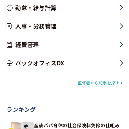
勤怠・給与計算
人事・労務管理
経費管理
バックオフィスDX
監修者から記事を探す
ランキング
産後パパ育休の社会保険料免除の仕組み