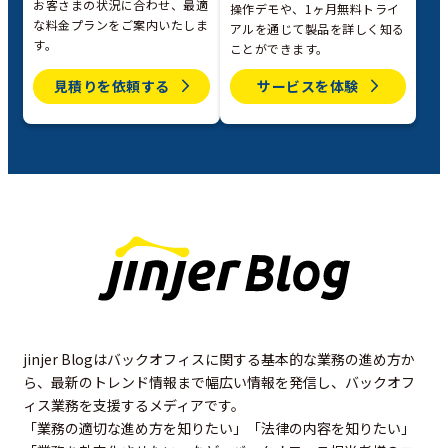
お客さまの状況に合わせ、最適
操作デモや、1ヶ月無料トライ
な料金プランをご案内いたしま
アルを通じて製品を詳しく知る
す。
ことができます。
見積りを依頼する
サービスを体験
jinjer Blogはバックオフィスに関する基本的な業務の進め方か
ら、最新のトレンド情報まで幅広い情報を発信し、バックオフ
ィス業務を支援するメディアです。
「業務の適切な進め方を知りたい」「法律の内容を知りたい」