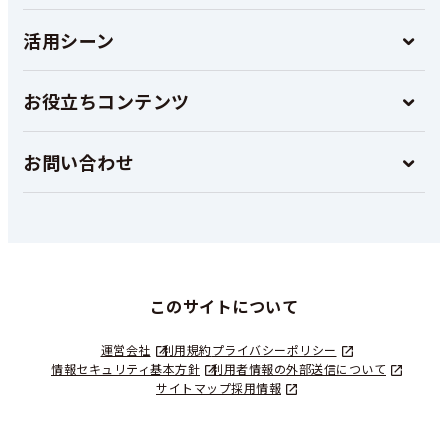
活用シーン
お役立ちコンテンツ
お問い合わせ
このサイトについて
運営会社
利用規約
プライバシーポリシー
情報セキュリティ基本方針
利用者情報の外部送信について
サイトマップ
採用情報