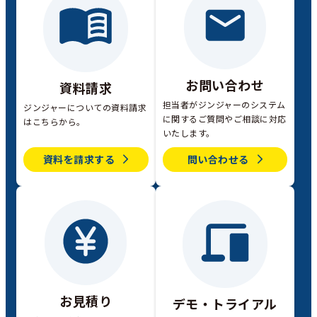
お問い合わせ
資料請求
担当者がジンジャーのシステム
ジンジャーについての資料請求
に関するご質問やご相談に対応
はこちらから。
いたします。
資料を請求する
問い合わせる
お見積り
デモ・トライアル