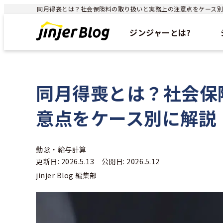
同月得喪とは？社会保険料の取り扱いと実務上の注意点をケース別に解説
ジンジャーとは?
同月得喪とは？社会保
意点をケース別に解説
勤怠・給与計算
更新日: 2026.5.13 公開日: 2026.5.12
jinjer Blog 編集部