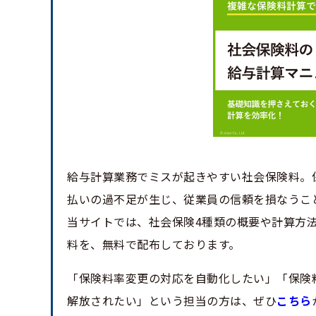
給与計算業務でミスが起きやすい社会保険料。
払いの過不足が生じ、従業員の信頼を損なうこ
当サイトでは、社会保険4種類の概要や計算方
料を、無料で配布しております。
「保険料率変更の対応を自動化したい」「保険
解放されたい」という担当の方は、ぜひ
こちら