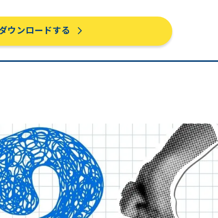
ダウンロードする