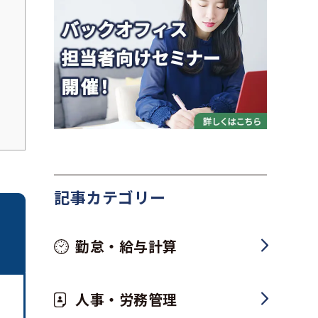
記事カテゴリー
勤怠・給与計算
人事・労務管理