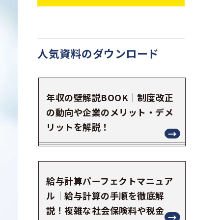
人気資料の
ダウンロード
年収の壁解説BOOK｜制度改正
の動向や企業のメリット・デメ
リットを解説！
給与計算パーフェクトマニュア
ル｜給与計算の手順を徹底解
説！複雑な社会保険料や税金