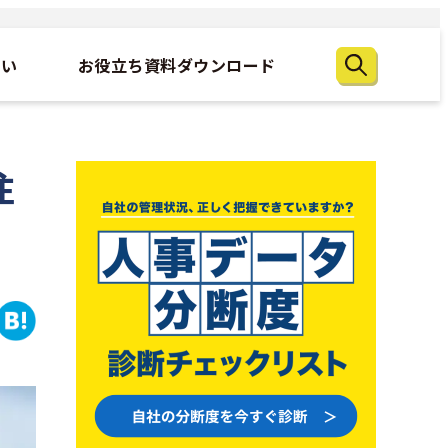
たい
お役立ち資料ダウンロード
注