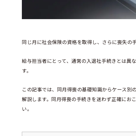
同じ月に社会保険の資格を取得し、さらに喪失の
給与担当者にとって、通常の入退社手続きとは異
す。
この記事では、同月得喪の基礎知識からケース別
解説します。同月得喪の手続きを迷わず正確にお
い。