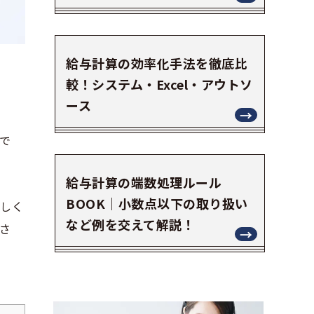
給与計算の効率化手法を徹底比
較！システム・Excel・アウトソ
ース
で
給与計算の端数処理ルール
BOOK｜小数点以下の取り扱い
詳しく
など例を交えて解説！
さ