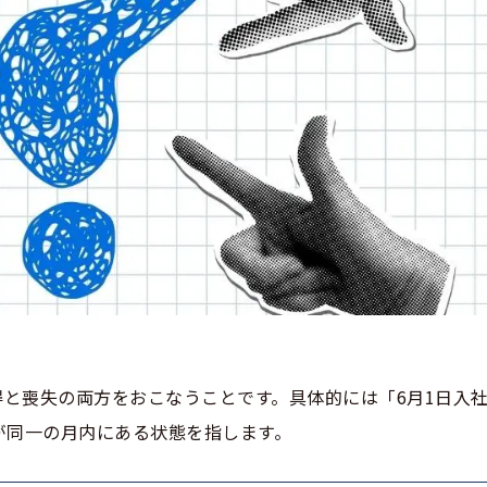
と喪失の両方をおこなうことです。具体的には「6月1日入社
が同一の月内にある状態を指します。