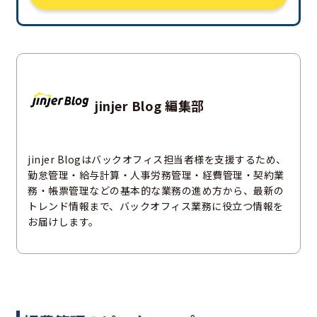
jinjer Blog 編集部
jinjer Blogはバックオフィス担当者様を支援するため、
勤怠管理・給与計算・人事労務管理・経費管理・契約業
務・帳票管理などの基本的な業務の進め方から、最新の
トレンド情報まで、バックオフィス業務に役立つ情報を
お届けします。