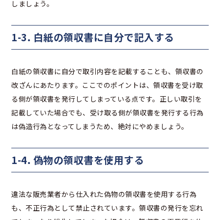
しましょう。
1-3. 白紙の領収書に自分で記入する
白紙の領収書に自分で取引内容を記載することも、領収書の
改ざんにあたります。ここでのポイントは、領収書を受け取
る側が領収書を発行してしまっている点です。正しい取引を
記載していた場合でも、受け取る側が領収書を発行する行為
は偽造行為となってしまうため、絶対にやめましょう。
1-4. 偽物の領収書を使用する
違法な販売業者から仕入れた偽物の領収書を使用する行為
も、不正行為として禁止されています。領収書の発行を忘れ