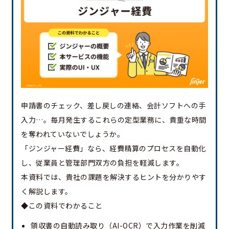
申請書のチェック、差し戻しの連絡、会計ソフトへの手
入力…。毎月発生するこれらの定型業務に、貴重な時間
を奪われていないでしょうか。
「ジンジャー経費」なら、経費精算のプロセスを自動化
し、従業員と管理部門双方の負担を軽減します。
本資料では、貴社の課題を解決するヒントを分かりやす
く解説します。
◆この資料でわかること
領収書の自動読み取り（AI-OCR）で入力作業を削減