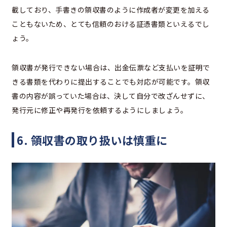
載しており、手書きの領収書のように作成者が変更を加える
こともないため、とても信頼のおける証憑書類といえるでし
ょう。
領収書が発行できない場合は、出金伝票など支払いを証明で
きる書類を代わりに提出することでも対応が可能です。領収
書の内容が誤っていた場合は、決して自分で改ざんせずに、
発行元に修正や再発行を依頼するようにしましょう。
6. 領収書の取り扱いは慎重に