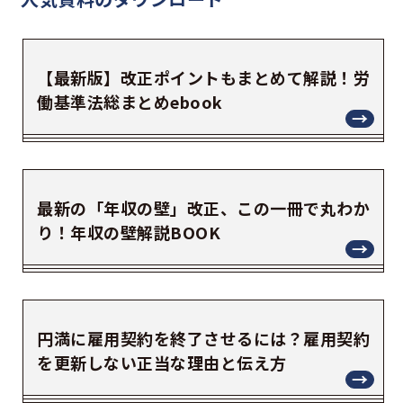
【最新版】改正ポイントもまとめて解説！労
働基準法総まとめebook
最新の「年収の壁」改正、この一冊で丸わか
り！年収の壁解説BOOK
円満に雇用契約を終了させるには？雇用契約
を更新しない正当な理由と伝え方