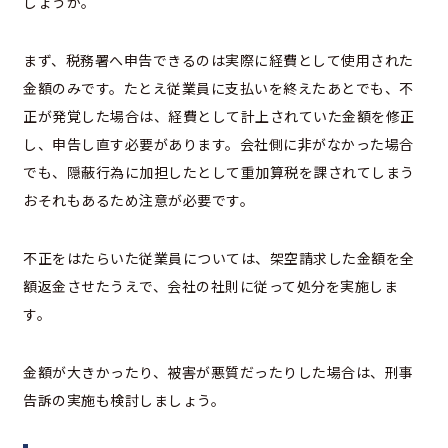
しょうか。
まず、税務署へ申告できるのは実際に経費として使用された
金額のみです。たとえ従業員に支払いを終えたあとでも、不
正が発覚した場合は、経費として計上されていた金額を修正
し、申告し直す必要があります。会社側に非がなかった場合
でも、隠蔽行為に加担したとして重加算税を課されてしまう
おそれもあるため注意が必要です。
不正をはたらいた従業員については、架空請求した金額を全
額返金させたうえで、会社の社則に従って処分を実施しま
す。
金額が大きかったり、被害が悪質だったりした場合は、刑事
告訴の実施も検討しましょう。