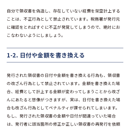
自分で領収書を偽造し、存在していない経費を架空計上する
ことは、不正行為として禁止されています。税務署が発行元
に確認をとればすぐに不正が発覚してしまうので、絶対にお
こなわないようにしましょう。
1-2. 日付や金額を書き換える
発行された領収書の日付や金額を書き換える行為も、領収書
の改ざん行為として禁止されています。金額を書き換えた場
合、経費として計上する金額が変わってしまうことから改ざ
んにあたると想像がつきますが、実は、日付を書き換えた場
合も改ざん行為としてペナルティが課せられてしまいます。
もし、発行された領収書の金額や日付が間違っていた場合
は、発行者に該当箇所の修正か正しい領収書の再発行を依頼