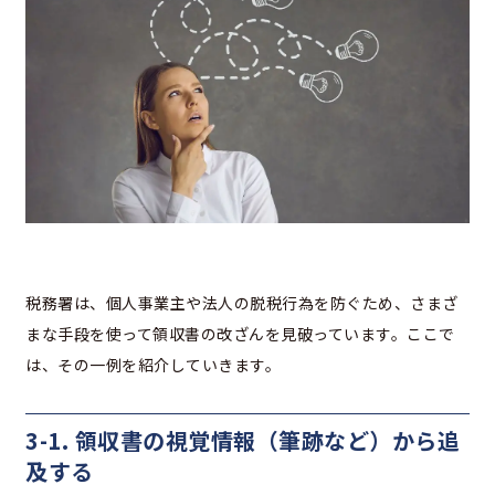
税務署は、個人事業主や法人の脱税行為を防ぐため、さまざ
まな手段を使って領収書の改ざんを見破っています。ここで
は、その一例を紹介していきます。
3-1. 領収書の視覚情報（筆跡など）から追
及する