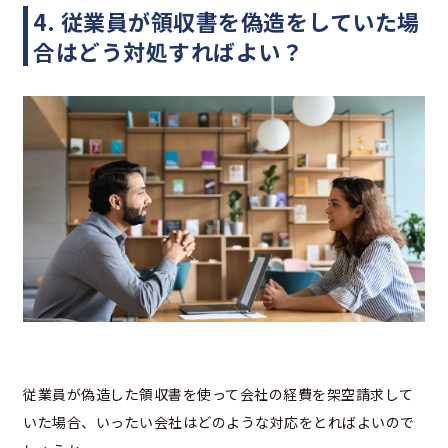
4. 従業員が領収書を偽造をしていた場
合はどう対処すればよい？
従業員が偽造した領収書を使って会社の経費を架空請求して
いた場合、いったい会社はどのような対応をとればよいので