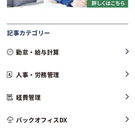
記事カテゴリー
勤怠・給与計算
人事・労務管理
経費管理
バックオフィスDX