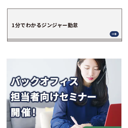
1分でわかるジンジャー勤怠