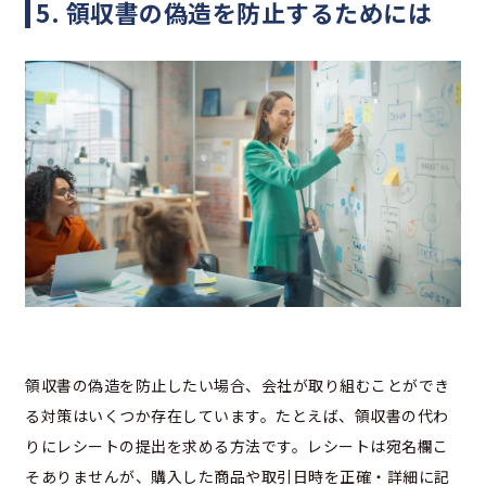
5. 領収書の偽造を防止するためには
領収書の偽造を防止したい場合、会社が取り組むことができ
る対策はいくつか存在しています。たとえば、領収書の代わ
りにレシートの提出を求める方法です。レシートは宛名欄こ
そありませんが、購入した商品や取引日時を正確・詳細に記