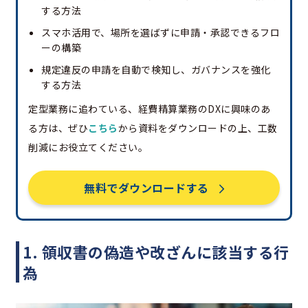
する方法
スマホ活用で、場所を選ばずに申請・承認できるフロ
ーの構築
規定違反の申請を自動で検知し、ガバナンスを強化
する方法
定型業務に追わている、経費精算業務のDXに興味のあ
る方は、ぜひ
こちら
から資料をダウンロードの上、工数
削減にお役立てください。
無料でダウンロードする
1. 領収書の偽造や改ざんに該当する行
為