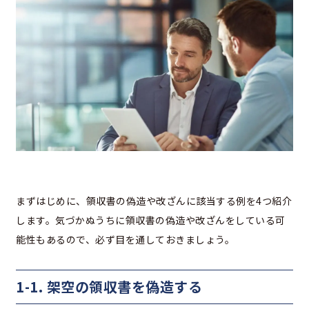
まずはじめに、領収書の偽造や改ざんに該当する例を4つ紹介
します。気づかぬうちに領収書の偽造や改ざんをしている可
能性もあるので、必ず目を通しておきましょう。
1-1. 架空の領収書を偽造する