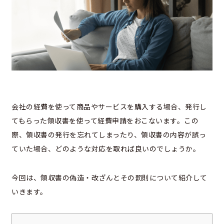
会社の経費を使って商品やサービスを購入する場合、発行し
てもらった領収書を使って経費申請をおこないます。この
際、領収書の発行を忘れてしまったり、領収書の内容が誤っ
ていた場合、どのような対応を取れば良いのでしょうか。
今回は、領収書の偽造・改ざんとその罰則について紹介して
いきます。