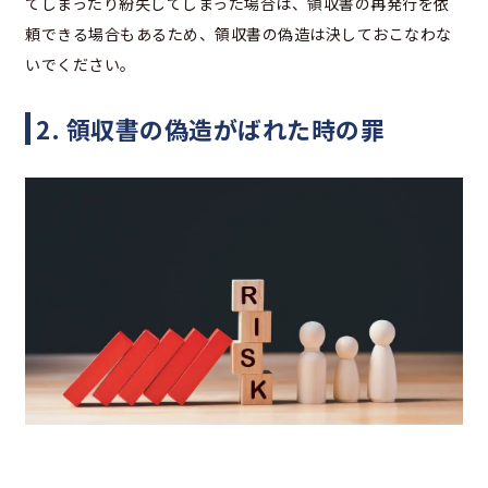
てしまったり紛失してしまった場合は、領収書の再発行を依
頼できる場合もあるため、領収書の偽造は決しておこなわな
いでください。
2. 領収書の偽造がばれた時の罪