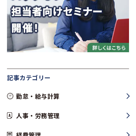
記事カテゴリー
勤怠・給与計算
人事・労務管理
経費管理