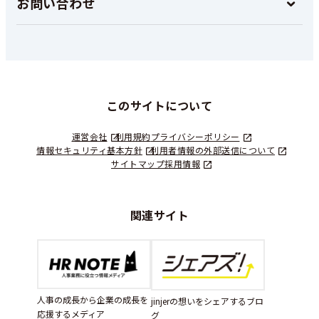
お問い合わせ
このサイトについて
運営会社
利用規約
プライバシーポリシー
情報セキュリティ基本方針
利用者情報の外部送信について
サイトマップ
採用情報
関連サイト
人事の成長から企業の成長を
jinjerの想いをシェアするブロ
応援するメディア
グ