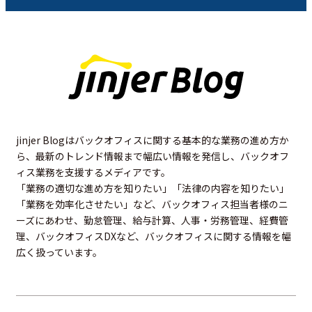
jinjer Blogはバックオフィスに関する基本的な業務の進め方か
ら、最新のトレンド情報まで幅広い情報を発信し、バックオフ
ィス業務を支援するメディアです。
「業務の適切な進め方を知りたい」「法律の内容を知りたい」
「業務を効率化させたい」など、バックオフィス担当者様のニ
ーズにあわせ、勤怠管理、給与計算、人事・労務管理、経費管
理、バックオフィスDXなど、バックオフィスに関する情報を幅
広く扱っています。