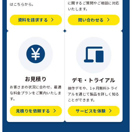
に関するご質問やご相談に対応
はこちらから。
いたします。
資料を請求する
問い合わせる
お見積り
デモ・トライアル
お客さまの状況に合わせ、最適
操作デモや、1ヶ月無料トライ
な料金プランをご案内いたしま
アルを通じて製品を詳しく知る
す。
ことができます。
見積りを依頼する
サービスを体験