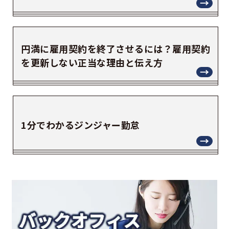
円満に雇用契約を終了させるには？雇用契約
を更新しない正当な理由と伝え方
1分でわかるジンジャー勤怠