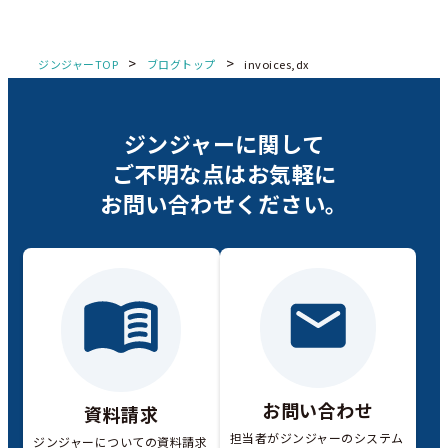
>
>
ジンジャーTOP
ブログトップ
invoices,dx
ジンジャーに関して
ご不明な点は
お気軽に
お問い合わせください。
お問い合わせ
資料請求
担当者がジンジャーのシステム
ジンジャーについての資料請求