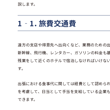
説します。
1‐1. 旅費交通費
遠方の支店や得意先へ出向くなど、業務のための
新幹線、飛行機、レンタカー、ガソリンの料金も
残業をして近くのホテルで宿泊しなければいけな
す。
出張における食事代に関しては経費として認めら
を考慮して、日当として手当を支給している企業
できます。