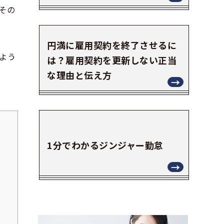
その
円満に雇用契約を終了させるに
よう
は？雇用契約を更新しない正当
な理由と伝え方
1分でわかるジンジャー勤怠