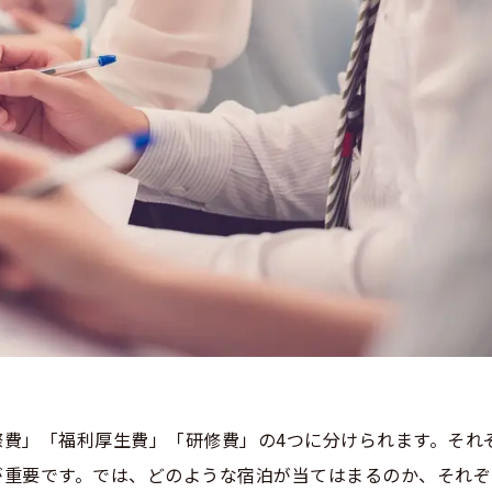
費」「福利厚生費」「研修費」の4つに分けられます。それ
が重要です。では、どのような宿泊が当てはまるのか、それぞ