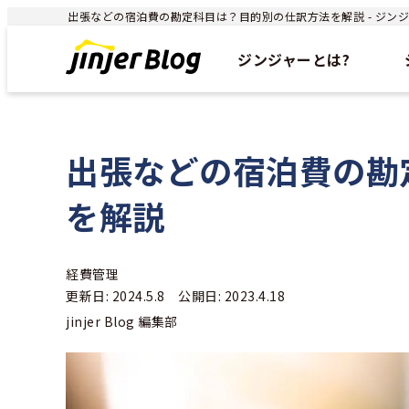
出張などの宿泊費の勘定科目は？目的別の仕訳方法を解説 - ジンジャ
ジンジャーとは?
出張などの宿泊費の勘
を解説
経費管理
更新日: 2024.5.8 公開日: 2023.4.18
jinjer Blog 編集部