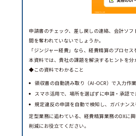
申請書のチェック、差し戻しの連絡、会計ソフ
間を奪われていないでしょうか。
「ジンジャー経費」なら、経費精算のプロセス
本資料では、貴社の課題を解決するヒントを分
◆この資料でわかること
領収書の自動読み取り（AI-OCR）で入力作
スマホ活用で、場所を選ばずに申請・承認で
規定違反の申請を自動で検知し、ガバナンス
定型業務に追わている、経費精算業務のDXに
削減にお役立てください。