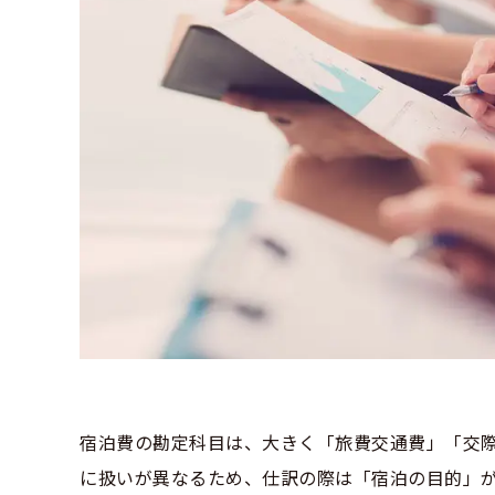
宿泊費の勘定科目は、大きく「旅費交通費」「交際
に扱いが異なるため、仕訳の際は「宿泊の目的」