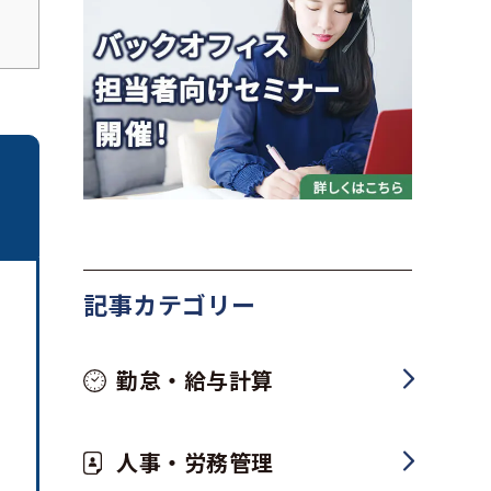
記事カテゴリー
勤怠・給与計算
人事・労務管理