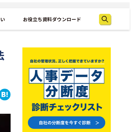
たい
お役立ち資料ダウンロード
法