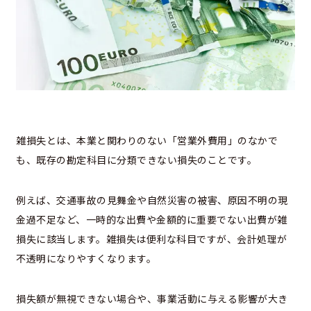
雑損失とは、本業と関わりのない「営業外費用」のなかで
も、既存の勘定科目に分類できない損失のことです。
例えば、交通事故の見舞金や自然災害の被害、原因不明の現
金過不足など、一時的な出費や金額的に重要でない出費が雑
損失に該当します。雑損失は便利な科目ですが、会計処理が
不透明になりやすくなります。
損失額が無視できない場合や、事業活動に与える影響が大き