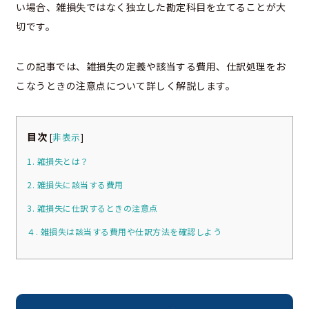
い場合、雑損失ではなく独立した勘定科目を立てることが大
切です。
この記事では、雑損失の定義や該当する費用、仕訳処理をお
こなうときの注意点について詳しく解説します。
目次
[
非表示
]
1. 雑損失とは？
2. 雑損失に該当する費用
3. 雑損失に仕訳するときの注意点
４. 雑損失は該当する費用や仕訳方法を確認しよう