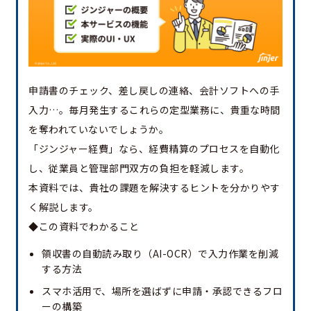
申請書のチェック、差し戻しの連絡、会計ソフトへの手
入力…。毎月発生するこれらの定型業務に、貴重な時間
を奪われていないでしょうか。
「ジンジャー経費」なら、経費精算のプロセスを自動化
し、従業員と管理部門双方の負担を軽減します。
本資料では、貴社の課題を解決するヒントを分かりやす
く解説します。
◆この資料でわかること
領収書の自動読み取り（AI-OCR）で入力作業を削減
する方法
スマホ活用で、場所を選ばずに申請・承認できるフロ
ーの構築