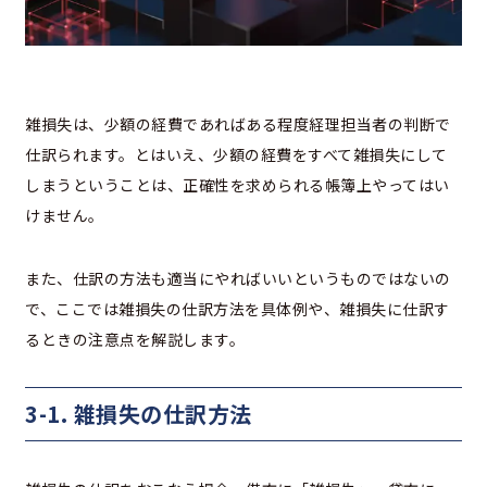
雑損失は、少額の経費であればある程度経理担当者の判断で
仕訳られます。とはいえ、少額の経費をすべて雑損失にして
しまうということは、正確性を求められる帳簿上やってはい
けません。
また、仕訳の方法も適当にやればいいというものではないの
で、ここでは雑損失の仕訳方法を具体例や、雑損失に仕訳す
るときの注意点を解説します。
3-1. 雑損失の仕訳方法