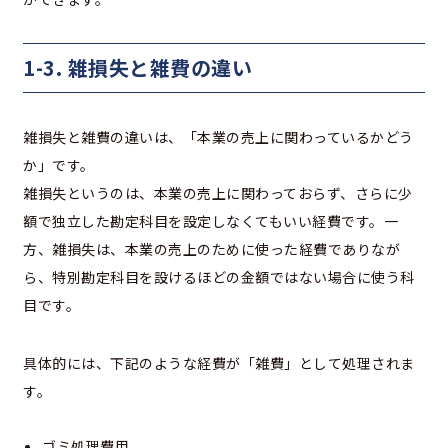
1-3. 雑損失と雑費の違い
雑損失と雑費の違いは、「本業の売上に関わっているかどう
か」です。
雑損失というのは、本業の売上に関わっておらず、さらに少
額で独立した勘定科目を設定しなくてもいい経費です。一
方、雑損失は、本業の売上のために使った経費でありなが
ら、特別勘定科目を設けるほどの金額ではない場合に使う科
目です。
具体的には、下記のような経費が「雑費」として処理されま
す。
ゴミ処理費用