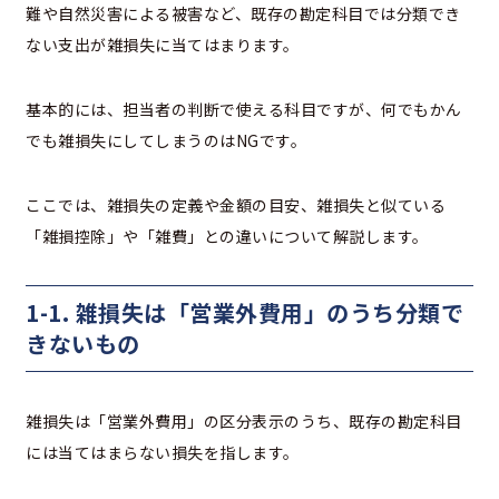
難や自然災害による被害など、既存の勘定科目では分類でき
ない支出が雑損失に当てはまります。
基本的には、担当者の判断で使える科目ですが、何でもかん
でも雑損失にしてしまうのはNGです。
ここでは、雑損失の定義や金額の目安、雑損失と似ている
「雑損控除」や「雑費」との違いについて解説します。
1-1. 雑損失は「営業外費用」のうち分類で
きないもの
雑損失は「営業外費用」の区分表示のうち、既存の勘定科目
には当てはまらない損失を指します。