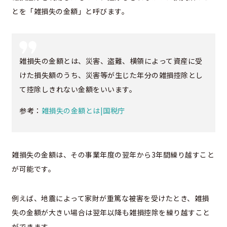
とを「雑損失の金額」と呼びます。
雑損失の金額とは、災害、盗難、横領によって資産に受
けた損失額のうち、災害等が生じた年分の雑損控除とし
て控除しきれない金額をいいます。
参考：
雑損失の金額とは|国税庁
雑損失の金額は、その事業年度の翌年から3年間繰り越すこと
が可能です。
例えば、地震によって家財が重篤な被害を受けたとき、雑損
失の金額が大きい場合は翌年以降も雑損控除を繰り越すこと
ができます。