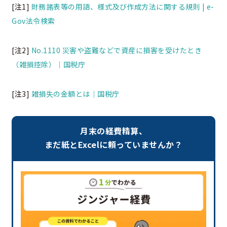
[注1]
財務諸表等の用語、様式及び作成方法に関する規則 | e-
Gov法令検索
[注2]
No.1110 災害や盗難などで資産に損害を受けたとき
（雑損控除）｜国税庁
[注3]
雑損失の金額とは｜国税庁
月末の経費精算、
まだ紙とExcelに頼っていませんか？