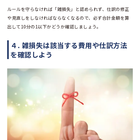
ルールを守らなければ「雑損失」と認められず、仕訳の修正
や見直しをしなければならなくなるので、必ず合計金額を算
出して10分の1以下かどうか確認しましょう。
４. 雑損失は該当する費用や仕訳方法
を確認しよう