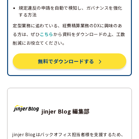
規定違反の申請を自動で検知し、ガバナンスを強化
する方法
定型業務に追わている、経費精算業務のDXに興味のあ
る方は、ぜひ
こちら
から資料をダウンロードの上、工数
削減にお役立てください。
無料でダウンロードする
jinjer Blog 編集部
jinjer Blogはバックオフィス担当者様を支援するため、