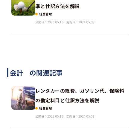
準と仕訳方法を解説
経費管理
公開日：2023.05.16
更新日：2024.05.08
会計 の関連記事
レンタカーの経費、ガソリン代、保険料
の勘定科目と仕訳方法を解説
経費管理
公開日：2023.05.16
更新日：2024.05.08