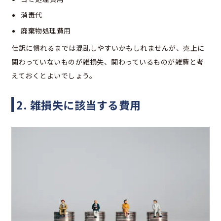
消毒代
廃棄物処理費用
仕訳に慣れるまでは混乱しやすいかもしれませんが、売上に
関わっていないものが雑損失、関わっているものが雑費と考
えておくとよいでしょう。
2. 雑損失に該当する費用