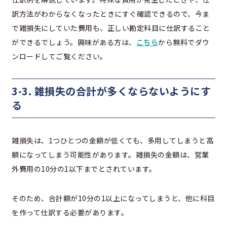
訳方法がわからなくなったときにすぐ確認できるので、今ま
で雑損失にしていた費用も、正しい勘定科目に仕訳すること
ができるでしょう。興味がある方は、
こちら
から無料でダウ
ンロードしてご覧ください。
3-3. 雑損失の合計が多くならないようにす
る
雑損失は、1つひとつの金額が低くても、多用してしまうと高
額になってしまう可能性があります。雑損失の金額は、営業
外費用の10分の1以下までとされています。
そのため、合計額が10分の1以上になってしまうと、他に科目
を作って仕訳する必要があります。