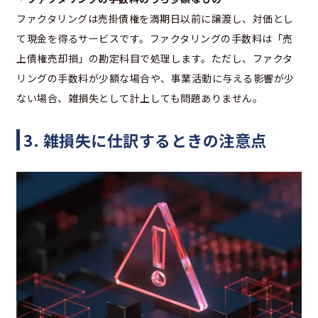
ファクタリングは売掛債権を満期日以前に譲渡し、対価とし
て現金を得るサービスです。ファクタリングの手数料は「売
上債権売却損」の勘定科目で処理します。ただし、ファクタ
リングの手数料が少額な場合や、事業活動に与える影響が少
ない場合、雑損失として計上しても問題ありません。
3. 雑損失に仕訳するときの注意点