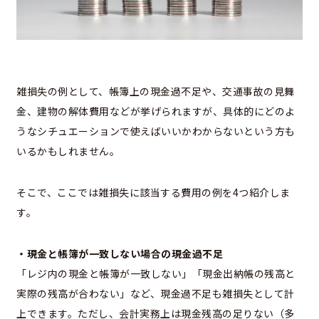
雑損失の例として、帳簿上の現金過不足や、交通事故の見舞
金、建物の解体費用などが挙げられますが、具体的にどのよ
うなシチュエーションで使えばいいかわからないという方も
いるかもしれません。
そこで、ここでは雑損失に該当する費用の例を4つ紹介しま
す。
・現金と帳簿が一致しない場合の現金過不足
「レジ内の現金と帳簿が一致しない」「現金出納帳の残高と
実際の残高が合わない」など、現金過不足も雑損失として計
上できます。ただし、会計実務上は現金残高の足りない（多