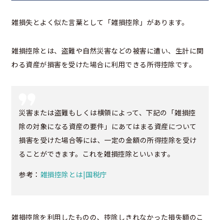
雑損失とよく似た言葉として「雑損控除」があります。
雑損控除とは、盗難や自然災害などの被害に遭い、生計に関
わる資産が損害を受けた場合に利用できる所得控除です。
災害または盗難もしくは横領によって、下記の「雑損控
除の対象になる資産の要件」にあてはまる資産について
損害を受けた場合等には、一定の金額の所得控除を受け
ることができます。これを雑損控除といいます。
参考：
雑損控除とは|国税庁
雑損控除を利用したものの、控除しきれなかった損失額のこ