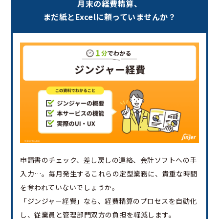
月末の経費精算、
まだ紙とExcelに頼っていませんか？
申請書のチェック、差し戻しの連絡、会計ソフトへの手
入力…。毎月発生するこれらの定型業務に、貴重な時間
を奪われていないでしょうか。
「ジンジャー経費」なら、経費精算のプロセスを自動化
し、従業員と管理部門双方の負担を軽減します。