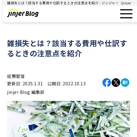
雑損失とは？該当する費用や仕訳するときの注意点を紹介 - ジンジャー（jinjer）｜統合型人事システム
雑損失とは？該当する費用や仕訳す
るときの注意点を紹介
経費管理
更新日: 2025.1.31 公開日: 2022.10.13
jinjer Blog 編集部