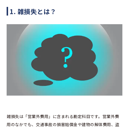
1. 雑損失とは？
雑損失は「営業外費用」に含まれる勘定科目です。営業外費
用のなかでも、交通事故の損害賠償金や建物の解体費用、盗