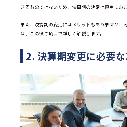
きるものではないため、決算期の決定は慎重にお
また、決算期の変更にはメリットもありますが、
は、この後の項目で詳しく解説します。
2. 決算期変更に必要