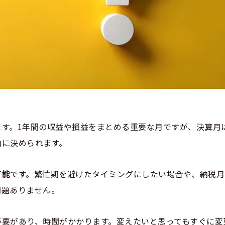
す。1年間の収益や損益をまとめる重要な月ですが、決算月
由に決められます。
可能
です。繁忙期を避けたタイミングにしたい場合や、納税月
問題ありません。
必要があり、時間がかかります。変えたいと思ってもすぐに変