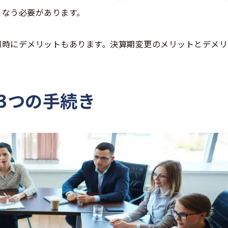
こなう必要があります。
同時にデメリットもあります。決算期変更のメリットとデメリ
な3つの手続き