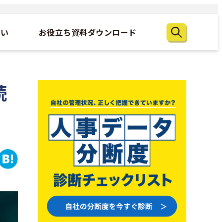
たい
お役立ち資料ダウンロード
続