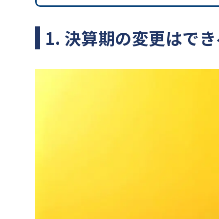
1. 決算期の変更はで