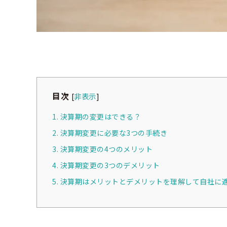
目次
[
非表示
]
1. 決算期の変更はできる？
2. 決算期変更に必要な3つの手続き
3. 決算期変更の4つのメリット
4. 決算期変更の3つのデメリット
5. 決算期はメリットとデメリットを理解して自社に