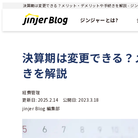
決算期は変更できる？メリット・デメリットや手続きを解説 - ジンジ
ジンジャーとは?
決算期は変更できる？
きを解説
経費管理
更新日: 2025.2.14 公開日: 2023.3.18
jinjer Blog 編集部