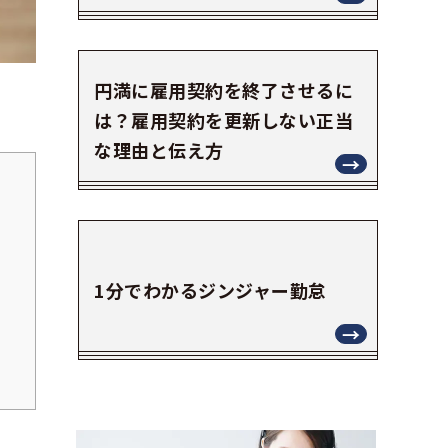
円満に雇用契約を終了させるに
は？雇用契約を更新しない正当
な理由と伝え方
1分でわかるジンジャー勤怠