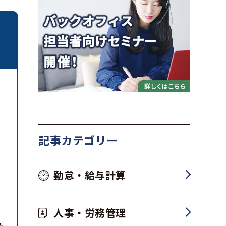
記事カテゴリー
勤怠・給与計算
人事・労務管理