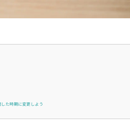
適した時期に変更しよう