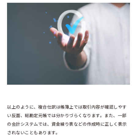
以上のように、複合仕訳は帳簿上では取引内容が確認しやす
い反面、総勘定元帳では分かりづらくなります。また、一部
の会計システムでは、資金繰り表などの作成時に正しく表示
されないこともあります。