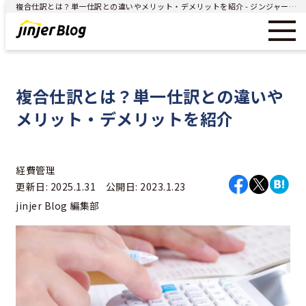
複合仕訳とは？単一仕訳との違いやメリット・デメリットを紹介 - ジンジャー（jinjer）｜統合型人事システム
複合仕訳とは？単一仕訳との違いや
メリット・デメリットを紹介
経費管理
更新日: 2025.1.31 公開日: 2023.1.23
jinjer Blog 編集部