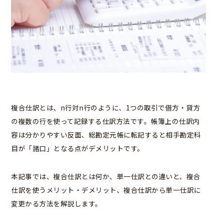
複合仕訳とは、n行対n行のように、1つの取引で借方・貸方
の複数の行を使って記録する仕訳方法です。帳簿上の仕訳内
容は分かりやすい反面、総勘定元帳に転記すると相手勘定科
目が「諸口」となる点がデメリットです。
本記事では、複合仕訳とは何か、単一仕訳との違いと、複合
仕訳を使うメリット・デメリット、複合仕訳から単一仕訳に
変更かる方法を解説します。