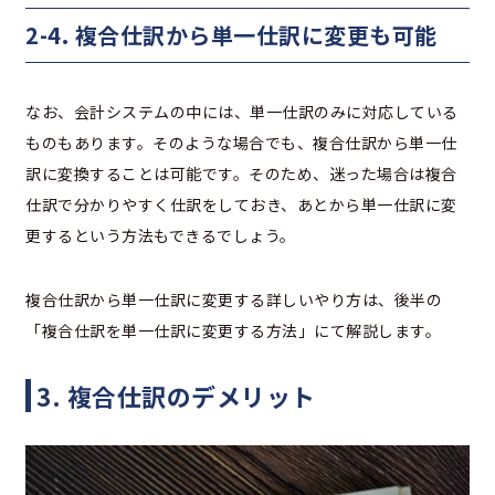
2-4. 複合仕訳から単一仕訳に変更も可能
なお、会計システムの中には、単一仕訳のみに対応している
ものもあります。そのような場合でも、複合仕訳から単一仕
訳に変換することは可能です。そのため、迷った場合は複合
仕訳で分かりやすく仕訳をしておき、あとから単一仕訳に変
更するという方法もできるでしょう。
複合仕訳から単一仕訳に変更する詳しいやり方は、後半の
「複合仕訳を単一仕訳に変更する方法」にて解説します。
3. 複合仕訳のデメリット