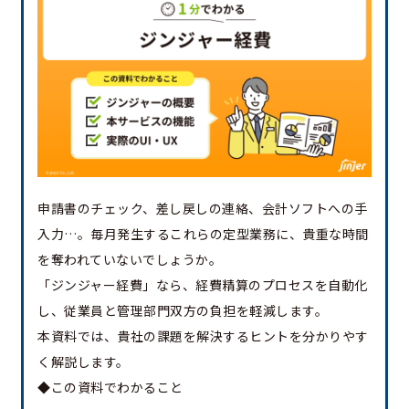
申請書のチェック、差し戻しの連絡、会計ソフトへの手
入力…。毎月発生するこれらの定型業務に、貴重な時間
を奪われていないでしょうか。
「ジンジャー経費」なら、経費精算のプロセスを自動化
し、従業員と管理部門双方の負担を軽減します。
本資料では、貴社の課題を解決するヒントを分かりやす
く解説します。
◆この資料でわかること