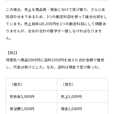
この場合、売上を商品券・現金に分けて受け取り、さらに未
回収の分まであるため、3つの勘定科目を使って複合仕訳をし
ています。売上自体は5,000円を1つの勘定科目にして問題あ
りませんが、左右の合計の数字が一致しなければなりませ
ん。
【例2】
得意先へ商品5000円に送料1500円を加えた合計金額で販売
し、代金は掛けとした。なお、送料は現金で受け取った。
（借方）
（貸方）
売掛金5,000円
売上5,000円
発送費1,500円
現金1,000円