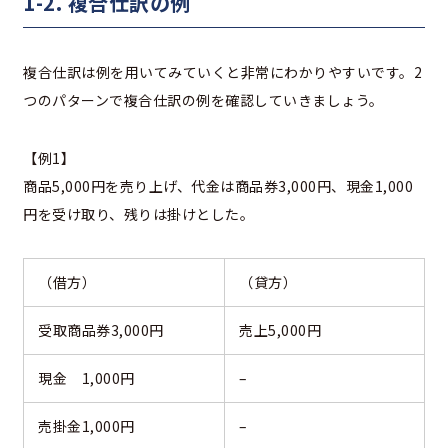
1-2. 複合仕訳の例
複合仕訳は例を用いてみていくと非常にわかりやすいです。2
つのパターンで複合仕訳の例を確認していきましょう。
【例1】
商品5,000円を売り上げ、代金は商品券3,000円、現金1,000
円を受け取り、残りは掛けとした。
（借方）
（貸方）
受取商品券3,000円
売上5,000円
現金 1,000円
–
売掛金1,000円
–