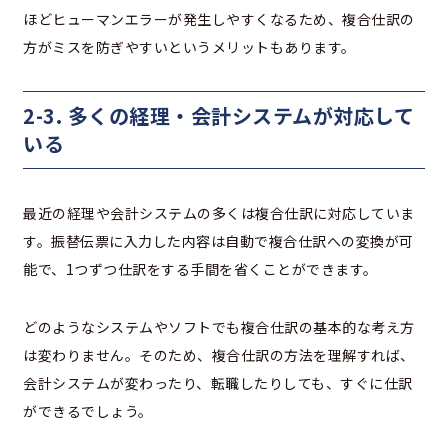
ほどヒューマンエラーが発生しやすくなるため、複合仕訳の
方がミスを防ぎやすいというメリットもあります。
2-3. 多くの経理・会計システムが対応して
いる
最近の経理や会計システムの多くは複合仕訳に対応していま
す。振替伝票に入力した内容は自動で複合仕訳への変換が可
能で、1つずつ仕訳をする手間を省くことができます。
どのようなシステムやソフトでも複合仕訳の基本的な考え方
は変わりません。そのため、複合仕訳の方法を理解すれば、
会計システムが変わったり、転職したりしても、すぐに仕訳
ができるでしょう。