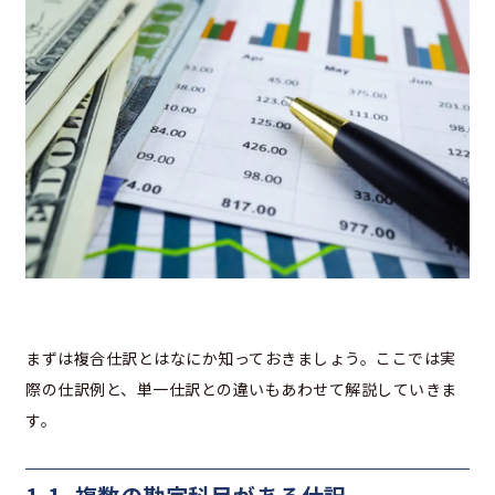
まずは複合仕訳とはなにか知っておきましょう。ここでは実
際の仕訳例と、単一仕訳との違いもあわせて解説していきま
す。