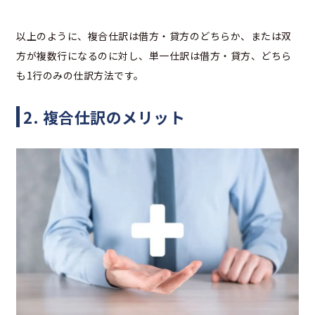
以上のように、複合仕訳は借方・貸方のどちらか、または双
方が複数行になるのに対し、単一仕訳は借方・貸方、どちら
も1行のみの仕訳方法です。
2. 複合仕訳のメリット