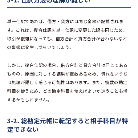
単一仕訳であれば、借方・貸方には同じ金額が記載されま
す。これは、複合仕訳を単一仕訳に変更した際も同じため、
取引が複雑になっても、借方合計と貸方合計が合わないなど
の事態は発生しづらいでしょう。
しかし、複合仕訳の場合、借方合計と貸方合計は同じである
ものの、原因に対しする結果が複数あるため、慣れないうち
は処理が難しく感じる可能性はあります。また、複数の勘定
科目を使うため、どの勘定科目を使えばよいか迷うことも増
えるかもしれません。
3-2. 総勘定元帳に転記すると相手科目が特
定できない