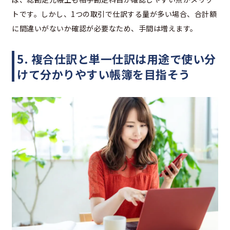
トです。しかし、1つの取引で仕訳する量が多い場合、合計額
に間違いがないか確認が必要なため、手間は増えます。
5. 複合仕訳と単一仕訳は用途で使い分
けて分かりやすい帳簿を目指そう