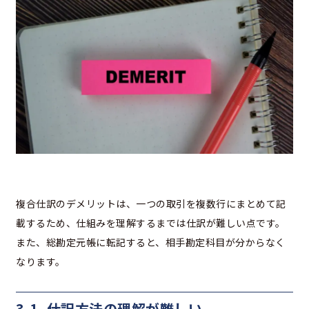
複合仕訳のデメリットは、一つの取引を複数行にまとめて記
載するため、仕組みを理解するまでは仕訳が難しい点です。
また、総勘定元帳に転記すると、相手勘定科目が分からなく
なります。
3-1. 仕訳方法の理解が難しい