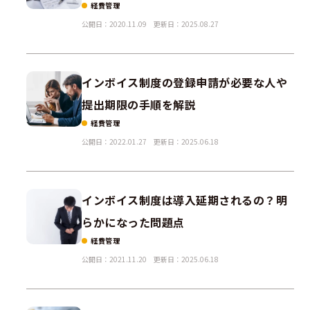
経費管理
公開日：2020.11.09
更新日：2025.08.27
インボイス制度の登録申請が必要な人や
提出期限の手順を解説
経費管理
公開日：2022.01.27
更新日：2025.06.18
インボイス制度は導入延期されるの？明
らかになった問題点
経費管理
公開日：2021.11.20
更新日：2025.06.18