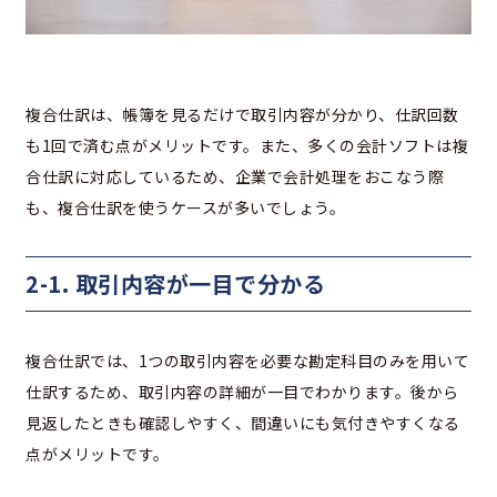
複合仕訳は、帳簿を見るだけで取引内容が分かり、仕訳回数
も1回で済む点がメリットです。また、多くの会計ソフトは複
合仕訳に対応しているため、企業で会計処理をおこなう際
も、複合仕訳を使うケースが多いでしょう。
2-1. 取引内容が一目で分かる
複合仕訳では、1つの取引内容を必要な勘定科目のみを用いて
仕訳するため、取引内容の詳細が一目でわかります。後から
見返したときも確認しやすく、間違いにも気付きやすくなる
点がメリットです。