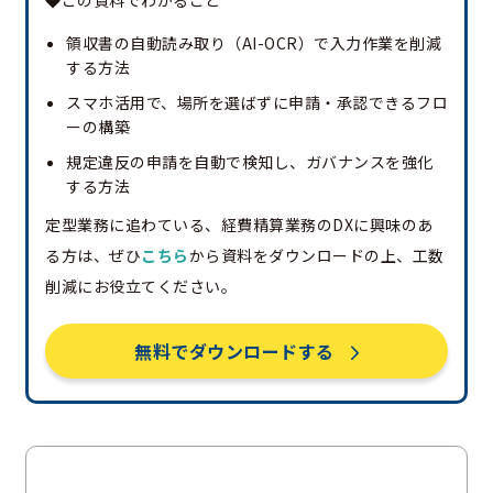
領収書の自動読み取り（AI-OCR）で入力作業を削減
する方法
スマホ活用で、場所を選ばずに申請・承認できるフロ
ーの構築
規定違反の申請を自動で検知し、ガバナンスを強化
する方法
定型業務に追わている、経費精算業務のDXに興味のあ
る方は、ぜひ
こちら
から資料をダウンロードの上、工数
削減にお役立てください。
無料でダウンロードする