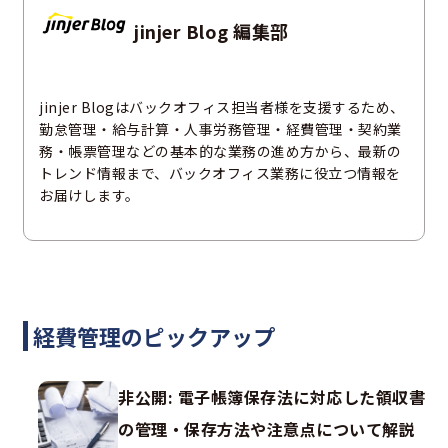
jinjer Blog 編集部
jinjer Blogはバックオフィス担当者様を支援するため、
勤怠管理・給与計算・人事労務管理・経費管理・契約業
務・帳票管理などの基本的な業務の進め方から、最新の
トレンド情報まで、バックオフィス業務に役立つ情報を
お届けします。
経費管理のピックアップ
非公開: 電子帳簿保存法に対応した領収書
の管理・保存方法や注意点について解説