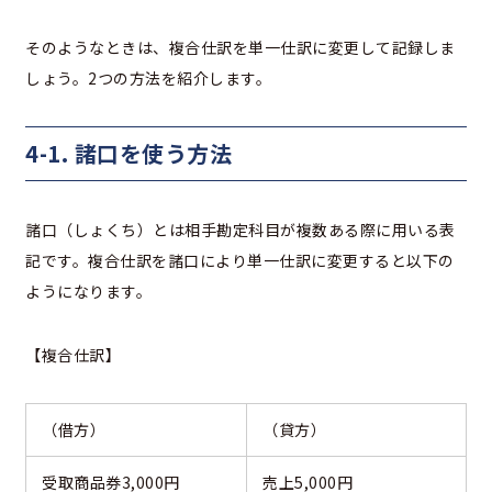
そのようなときは、複合仕訳を単一仕訳に変更して記録しま
しょう。2つの方法を紹介します。
4-1. 諸口を使う方法
諸口（しょくち）とは相手勘定科目が複数ある際に用いる表
記です。複合仕訳を諸口により単一仕訳に変更すると以下の
ようになります。
【複合仕訳】
（借方）
（貸方）
受取商品券3,000円
売上5,000円