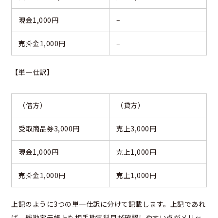
現金1,000円
–
売掛金1,000円
–
【単一仕訳】
（借方）
（貸方）
受取商品券3,000円
売上3,000円
現金1,000円
売上1,000円
売掛金1,000円
売上1,000円
上記のように3つの単一仕訳に分けて記載します。上記であれ
ば、総勘定元帳上も相手勘定科目が確認しやすい点がメリッ