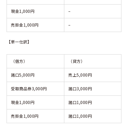
現金1,000円
–
売掛金1,000円
–
【単一仕訳】
（借方）
（貸方）
諸口5,000円
売上5,000円
受取商品券3,000円
諸口3,000円
現金1,000円
諸口1,000円
売掛金1,000円
諸口1,000円