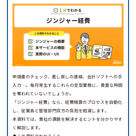
申請書のチェック、差し戻しの連絡、会計ソフトへの手
入力…。毎月発生するこれらの定型業務に、貴重な時間
を奪われていないでしょうか。
「ジンジャー経費」なら、経費精算のプロセスを自動化
し、従業員と管理部門双方の負担を軽減します。
本資料では、貴社の課題を解決するヒントを分かりやす
く解説します。
◆この資料でわかること