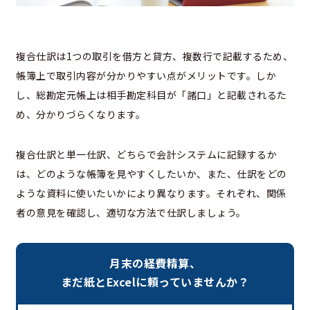
複合仕訳は1つの取引を借方と貸方、複数行で記載するため、
帳簿上で取引内容が分かりやすい点がメリットです。しか
し、総勘定元帳上は相手勘定科目が「諸口」と記載されるた
め、分かりづらくなります。
複合仕訳と単一仕訳、どちらで会計システムに記録するか
は、どのような帳簿を見やすくしたいか、また、仕訳をどの
ような資料に使いたいかにより異なります。それぞれ、関係
者の意見を確認し、適切な方法で仕訳しましょう。
月末の経費精算、
まだ紙とExcelに頼っていませんか？