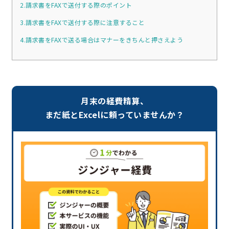
2.請求書をFAXで送付する際のポイント
3.請求書をFAXで送付する際に注意すること
4.請求書をFAXで送る場合はマナーをきちんと押さえよう
月末の経費精算、
まだ紙とExcelに頼っていませんか？