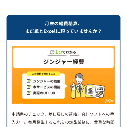
月末の経費精算、
まだ紙とExcelに頼っていませんか？
申請書のチェック、差し戻しの連絡、会計ソフトへの手
入力…。毎月発生するこれらの定型業務に、貴重な時間