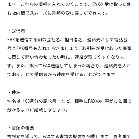
ます。これらの情報を入れておくことで、FAXを受け取った側
も社内間でスムーズに書類の受け渡しができます。
・送信者
FAXを送信する側の会社名、担当者名、連絡先として電話番
号とFAX番号も入れておきましょう。取引先が受け取った書類
に関して問い合わせしたい時に、連絡が取りやすくなりま
す。また、誤ってFAX送信してしまった場合も、連絡先を入れ
ておくことで受信者から連絡を受けることができます。
・件名
件名は「〇月分の請求書」など、相手にFAXの内容がひと目で
分かるように記載しましょう。
・書類の概要
挨拶文を添えて、FAXする書類の概要を記載します。参考まで