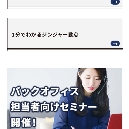
1分でわかるジンジャー勤怠