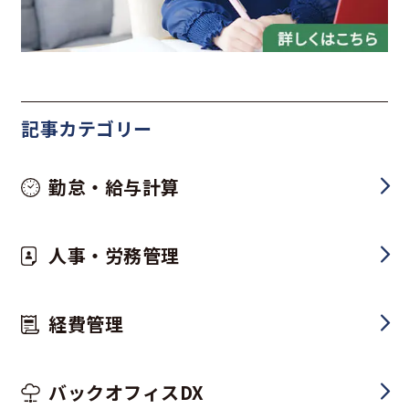
記事カテゴリー
勤怠・給与計算
人事・労務管理
経費管理
バックオフィスDX