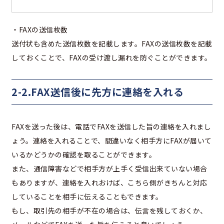
・FAXの送信枚数
送付状も含めた送信枚数を記載します。FAXの送信枚数を記載
しておくことで、FAXの受け渡し漏れを防ぐことができます。
2-2.FAX送信後に先方に連絡を入れる
FAXを送った後は、電話でFAXを送信した旨の連絡を入れまし
ょう。連絡を入れることで、間違いなく相手方にFAXが届いて
いるかどうかの確認を取ることができます。
また、通信障害などで相手方が上手く受信出来ていない場合
もありますが、連絡を入れおけば、こちら側がきちんと対応
していることを相手に伝えることもできます。
もし、取引先の相手が不在の場合は、伝言を残しておくか、