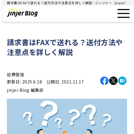
請求書はFAXで送れる？送付方法や注意点を詳しく解説 - ジンジャー（jinjer）｜統合型人事システム
請求書はFAXで送れる？送付方法や
注意点を詳しく解説
経費管理
更新日: 2025.6.18 公開日: 2021.11.17
jinjer Blog 編集部