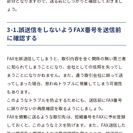
部分となりますので、送る前にしっかりと確認しておきまし
ょう。
3-1.誤送信をしないようFAX番号を送信前
に確認する
FAXを誤送信してしまうと、取引内容を全く関係の無い第三者
に知られてしまうことになり、会社としての信用を失ってし
まうことになりかねません。また、違う取引会社に誤って送
ってしまった場合、思わぬトラブルに発展してしまう可能性
もあります。
このようなトラブルを防止するためにも、送信前にFAX番号
に誤りがないか再度確認を取るようにしましょう。
FAXを頻繁に送るような取引先は、短縮番号をFAXに予め登録
しておくと、このようなミスを防げます。また、FAX送信した