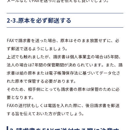
メールなどでFAXを送った旨を伝えると良いでしょう。
2-3.原本を必ず郵送する
FAXで請求書を送った場合、原本はそのまま放置せずに、必
ず郵送で送るようにしましょう。
上述でも触れましたが、請求書は個人事業主の場合は5年間、
法人の場合は7年間の保管期間が決められています。また、請
求書は紙の原本または電子帳簿保存法に基づいてデータ化さ
れた原本で保管する必要があります。
そのため、相手側にとっても請求書の原本は保管のために必
要となります。
FAXの送付状もしくは電話を入れた際に、後日請求書を郵送
する旨を伝えておいた方が良いでしょう。