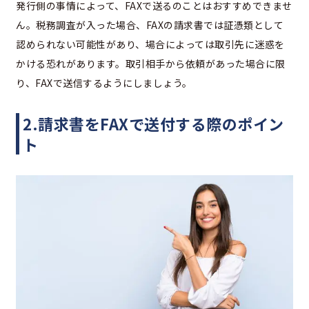
発行側の事情によって、FAXで送るのことはおすすめできませ
ん。税務調査が入った場合、FAXの請求書では証憑類として
認められない可能性があり、場合によっては取引先に迷惑を
かける恐れがあります。取引相手から依頼があった場合に限
り、FAXで送信するようにしましょう。
2.請求書をFAXで送付する際のポイン
ト