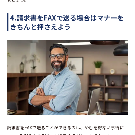
4.請求書をFAXで送る場合はマナーを
きちんと押さえよう
請求書をFAXで送ることができるのは、やむを得ない事情に