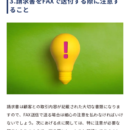
3.請求書をFAXで送付する際に注意す
ること
請求書は顧客との取引内容が記載された大切な書類になりま
すので、FAX送信で送る場合は細心の注意を払わなければいけ
ないでしょう。次にあげる点に関しては、特に注意が必要な