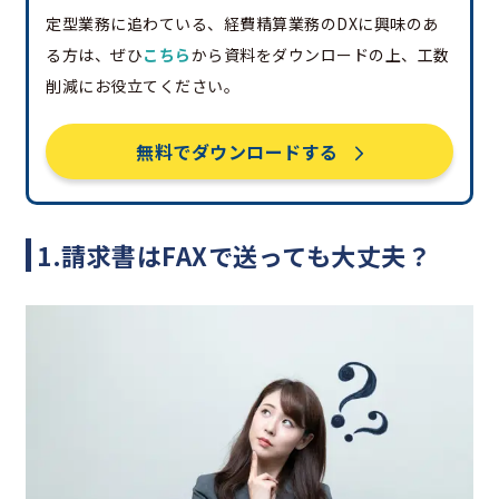
定型業務に追わている、経費精算業務のDXに興味のあ
る方は、ぜひ
こちら
から資料をダウンロードの上、工数
削減にお役立てください。
無料でダウンロードする
1.請求書はFAXで送っても大丈夫？