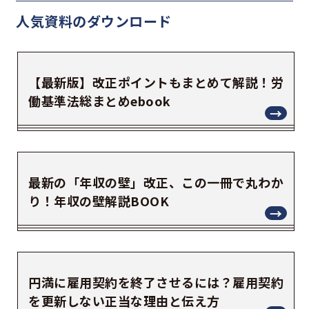
人気資料の
ダウンロード
【最新版】改正ポイントもまとめて解説！労
働基準法総まとめebook
最新の「年収の壁」改正、この一冊で丸わか
り！年収の壁解説BOOK
円満に雇用契約を終了させるには？雇用契約
を更新しない正当な理由と伝え方