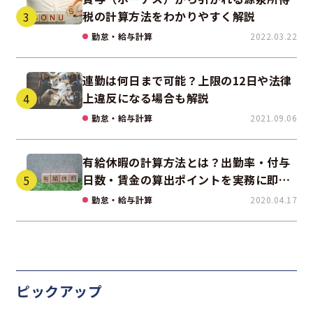
税の計算方法をわかりやすく解説
勤怠・給与計算
2022.03.22
連勤は何日まで可能？上限の12日や法律
上違反になる場合も解説
勤怠・給与計算
2021.09.06
有給休暇の計算方法とは？出勤率・付与
日数・賃金の算出ポイントを実務に即し
て解説
勤怠・給与計算
2020.04.17
ピックアップ