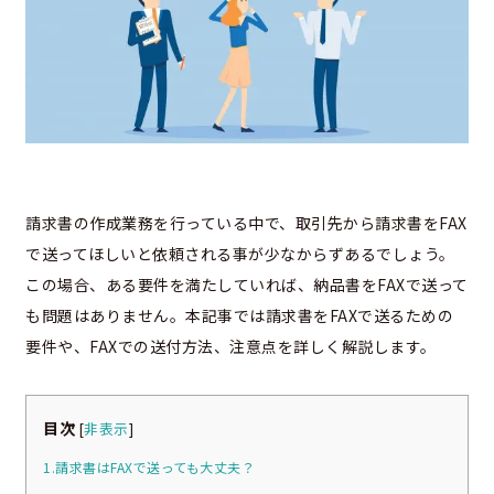
請求書の作成業務を行っている中で、取引先から請求書をFAX
で送ってほしいと依頼される事が少なからずあるでしょう。
この場合、ある要件を満たしていれば、納品書をFAXで送って
も問題はありません。本記事では請求書をFAXで送るための
要件や、FAXでの送付方法、注意点を詳しく解説します。
目次
[
非表示
]
1.請求書はFAXで送っても大丈夫？