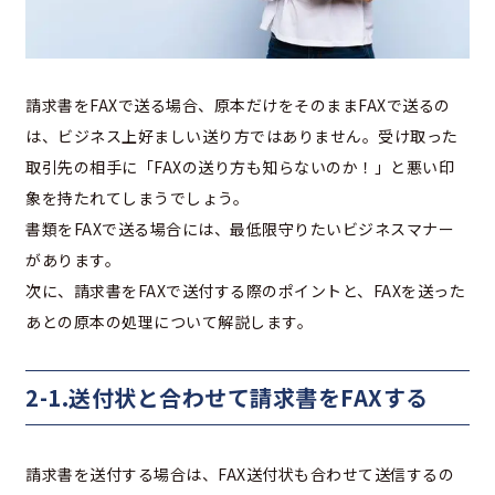
請求書をFAXで送る場合、原本だけをそのままFAXで送るの
は、ビジネス上好ましい送り方ではありません。受け取った
取引先の相手に「FAXの送り方も知らないのか！」と悪い印
象を持たれてしまうでしょう。
書類をFAXで送る場合には、最低限守りたいビジネスマナー
があります。
次に、請求書をFAXで送付する際のポイントと、FAXを送った
あとの原本の処理について解説します。
2-1.送付状と合わせて請求書をFAXする
請求書を送付する場合は、FAX送付状も合わせて送信するの