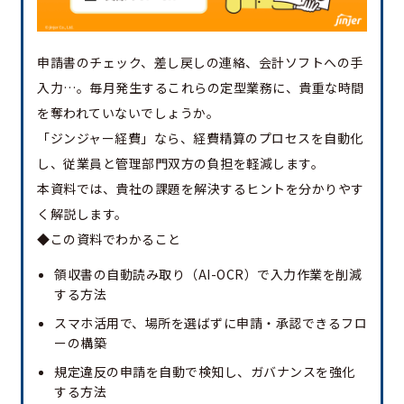
申請書のチェック、差し戻しの連絡、会計ソフトへの手
入力…。毎月発生するこれらの定型業務に、貴重な時間
を奪われていないでしょうか。
「ジンジャー経費」なら、経費精算のプロセスを自動化
し、従業員と管理部門双方の負担を軽減します。
本資料では、貴社の課題を解決するヒントを分かりやす
く解説します。
◆この資料でわかること
領収書の自動読み取り（AI-OCR）で入力作業を削減
する方法
スマホ活用で、場所を選ばずに申請・承認できるフロ
ーの構築
規定違反の申請を自動で検知し、ガバナンスを強化
する方法