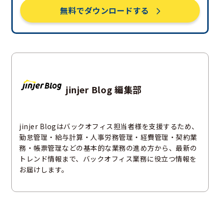
無料でダウンロードする
jinjer Blog 編集部
jinjer Blogはバックオフィス担当者様を支援するため、
勤怠管理・給与計算・人事労務管理・経費管理・契約業
務・帳票管理などの基本的な業務の進め方から、最新の
トレンド情報まで、バックオフィス業務に役立つ情報を
お届けします。