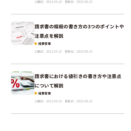
公開日：2022.05.10
更新日：2025.06.23
請求書の相殺の書き方の3つのポイントや
注意点を解説
経費管理
公開日：2022.05.10
更新日：2025.06.23
請求書における値引きの書き方や注意点
について解説
経費管理
公開日：2022.05.10
更新日：2025.06.23