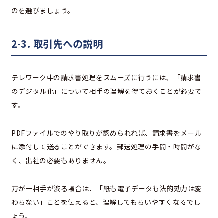
のを選びましょう。
2-3. 取引先への説明
テレワーク中の請求書処理をスムーズに行うには、「請求書
のデジタル化」について相手の理解を得ておくことが必要で
す。
PDFファイルでのやり取りが認められれば、請求書をメール
に添付して送ることができます。郵送処理の手間・時間がな
く、出社の必要もありません。
万が一相手が渋る場合は、「紙も電子データも法的効力は変
わらない」ことを伝えると、理解してもらいやすくなるでし
ょう。