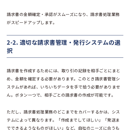
請求書の金額確定・承認がスムーズになり、請求書処理業務
がスピードアップします。
2-2. 適切な請求書管理・発行システムの選
択
請求書を作成するためには、取り引の記録を相手ごとにまと
め、金額を確定する必要があります。このとき請求書管理シ
ステムがあれば、いちいちデータを手で拾う必要がありませ
ん。ボタン一つで、相手ごとの請求書の作成が可能です。
ただし、請求書処理業務のどこまでをカバーするかは、シス
テムによって異なります。「作成までしてほしい」「発送ま
でできるようなものがほしい」など、自社のニーズに合うも