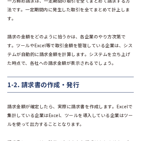
一方締め請求は、一定期間の取引を全てまとめて請求する方
法です。一定期間内に発生した取引を全てまとめて計上しま
す。
請求の金額をどのように拾うかは、各企業のやり方次第で
す。ツールやExcel等で取引金額を管理している企業は、シス
テムが自動的に請求金額を計算します。システムを立ち上げ
た時点で、各社への請求金額が表示されるでしょう。
1-2. 請求書の作成・発行
請求金額が確定したら、実際に請求書を作成します。Excelで
集計している企業はExcel、ツールを導入している企業はツー
ルを使って出力することとなります。