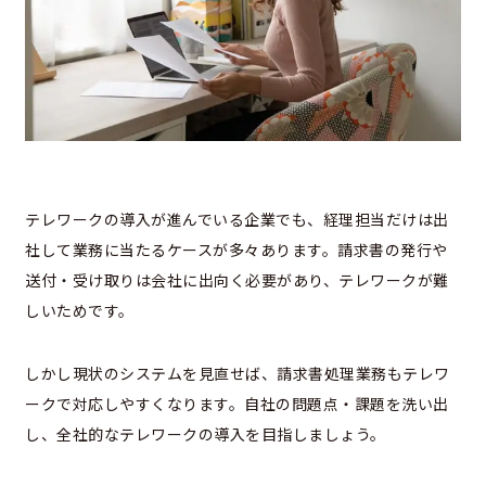
テレワークの導入が進んでいる企業でも、経理担当だけは出
社して業務に当たるケースが多々あります。請求書の発行や
送付・受け取りは会社に出向く必要があり、テレワークが難
しいためです。
しかし現状のシステムを見直せば、請求書処理業務もテレワ
ークで対応しやすくなります。自社の問題点・課題を洗い出
し、全社的なテレワークの導入を目指しましょう。