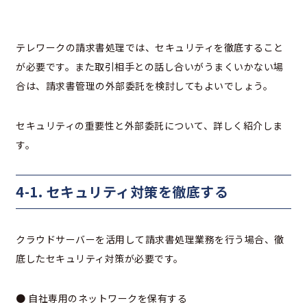
テレワークの請求書処理では、セキュリティを徹底すること
が必要です。また取引相手との話し合いがうまくいかない場
合は、請求書管理の外部委託を検討してもよいでしょう。
セキュリティの重要性と外部委託について、詳しく紹介しま
す。
4-1. セキュリティ対策を徹底する
クラウドサーバーを活用して請求書処理業務を行う場合、徹
底したセキュリティ対策が必要です。
● 自社専用のネットワークを保有する