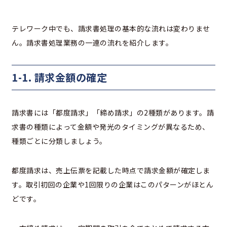
テレワーク中でも、請求書処理の基本的な流れは変わりませ
ん。請求書処理業務の一連の流れを紹介します。
1-1. 請求金額の確定
請求書には「都度請求」「締め請求」の2種類があります。請
求書の種類によって金額や発光のタイミングが異なるため、
種類ごとに分類しましょう。
都度請求は、売上伝票を記載した時点で請求金額が確定しま
す。取引初回の企業や1回限りの企業はこのパターンがほとん
どです。