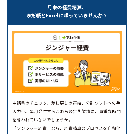
月末の経費精算、
まだ紙とExcelに頼っていませんか？
申請書のチェック、差し戻しの連絡、会計ソフトへの手
入力…。毎月発生するこれらの定型業務に、貴重な時間
を奪われていないでしょうか。
「ジンジャー経費」なら、経費精算のプロセスを自動化