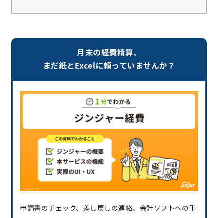
月末の経費精算、
まだ紙とExcelに頼っていませんか？
申請書のチェック、差し戻しの連絡、会計ソフトへの手