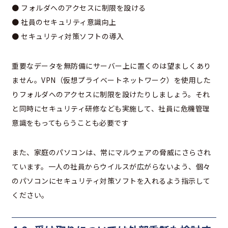
● フォルダへのアクセスに制限を設ける
● 社員のセキュリティ意識向上
● セキュリティ対策ソフトの導入
重要なデータを無防備にサーバー上に置くのは望ましくあり
ません。VPN（仮想プライベートネットワーク）を使用した
りフォルダへのアクセスに制限を設けたりしましょう。それ
と同時にセキュリティ研修なども実施して、社員に危機管理
意識をもってもらうことも必要です
また、家庭のパソコンは、常にマルウェアの脅威にさらされ
ています。一人の社員からウイルスが広がらないよう、個々
のパソコンにセキュリティ対策ソフトを入れるよう指示して
ください。