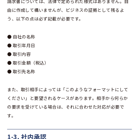
請求書については、法律で定められた様式はありません。自
由に作成して構いませんが、ビジネスの証拠として残るよ
う、以下の点は必ず記載が必要です。
● 自社の名称
● 取引年月日
● 取引内容
● 取引金額（税込）
● 取引先名称
また、取引相手によっては「このようなフォーマットにして
ください」と要望されるケースがあります。相手から何らか
の要求を受けている場合は、それに合わせた対応が必要で
す。
1-3. 社内承認