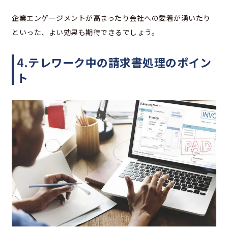
企業エンゲージメントが高まったり会社への愛着が湧いたり
といった、よい効果も期待できるでしょう。
4.テレワーク中の請求書処理のポイン
ト