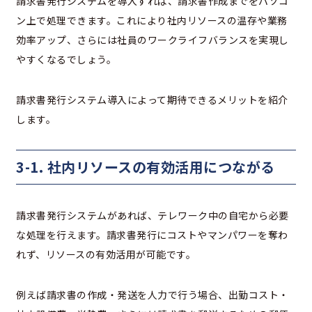
請求書発行システムを導入すれば、請求書作成までをパソコ
ン上で処理できます。これにより社内リソースの温存や業務
効率アップ、さらには社員のワークライフバランスを実現し
やすくなるでしょう。
請求書発行システム導入によって期待できるメリットを紹介
します。
3-1. 社内リソースの有効活用につながる
請求書発行システムがあれば、テレワーク中の自宅から必要
な処理を行えます。請求書発行にコストやマンパワーを奪わ
れず、リソースの有効活用が可能です。
例えば請求書の作成・発送を人力で行う場合、出勤コスト・