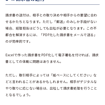
請求書の送付は、相手との取り決めや相手からの要望に合わ
せるかたちとなります。ただし「郵送」のみしか手段がない
場合、経理担当はどうしても出社が必要となります。この不
都合を解消するには、「PDF化した請求書をメールで送る」
のが効率的です。
Excelで作った請求書をPDF化して電子署名を付ければ、請求
書としての体裁に問題はありません。
ただし、取引相手によっては「紙ベースにしてください」な
どと言われることがあるかもしれません。相手がデジタルな
やり取りに応じない場合は、出社して請求書処理を行うこと
となるでしょう。