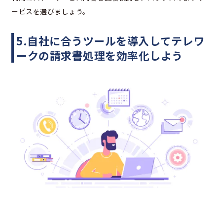
ービスを選びましょう。
5.自社に合うツールを導入してテレワ
ークの請求書処理を効率化しよう