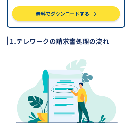
無料でダウンロードする
1.テレワークの請求書処理の流れ