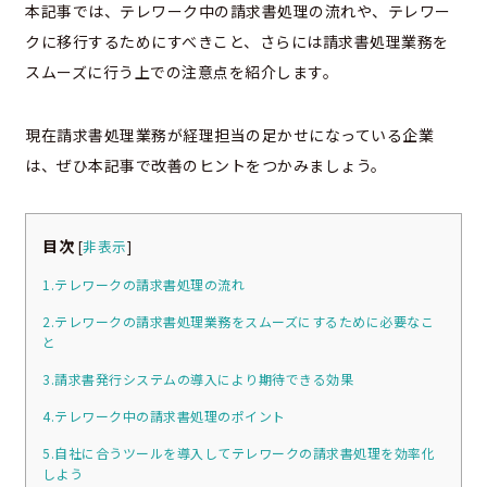
本記事では、テレワーク中の請求書処理の流れや、テレワー
クに移行するためにすべきこと、さらには請求書処理業務を
スムーズに行う上での注意点を紹介します。
現在請求書処理業務が経理担当の足かせになっている企業
は、ぜひ本記事で改善のヒントをつかみましょう。
目次
[
非表示
]
1.テレワークの請求書処理の流れ
2.テレワークの請求書処理業務をスムーズにするために必要なこ
と
3.請求書発行システムの導入により期待できる効果
4.テレワーク中の請求書処理のポイント
5.自社に合うツールを導入してテレワークの請求書処理を効率化
しよう