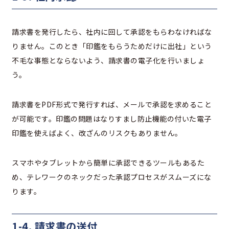
請求書を発行したら、社内に回して承認をもらわなければな
りません。このとき「印鑑をもらうためだけに出社」という
不毛な事態とならないよう、請求書の電子化を行いましょ
う。
請求書をPDF形式で発行すれば、メールで承認を求めること
が可能です。印鑑の問題はなりすまし防止機能の付いた電子
印鑑を使えばよく、改ざんのリスクもありません。
スマホやタブレットから簡単に承認できるツールもあるた
め、テレワークのネックだった承認プロセスがスムーズにな
ります。
1-4. 請求書の送付