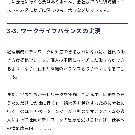
けに会社に行く必要はありません。会社までの往復時間・コ
ストをムダにせずに済むのも、大きなメリットです。
3-3. ワークライフバランスの実現
経理業務がテレワークに対応できるようになれば、社員の働
き方は多様化します。個人の事情にマッチした働き方ができ
るようになり、仕事と家庭のバランスを取りやすくなるでし
ょう。
また、他の社員がテレワークを実施している中「印鑑をもら
うためだけに会社に行く」「請求書を発送するために会社に
行く」のはモチベーションが下がるものです。システムの導
入によって社員がテレワークの恩恵を受けられれば、仕事へ
の満足度も向上します。