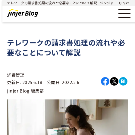
テレワークの請求書処理の流れや必要なことについて解説 - ジンジャー（jinjer）｜統合型人事システム
テレワークの請求書処理の流れや必
要なことについて解説
経費管理
更新日: 2025.6.18 公開日: 2022.2.6
jinjer Blog 編集部