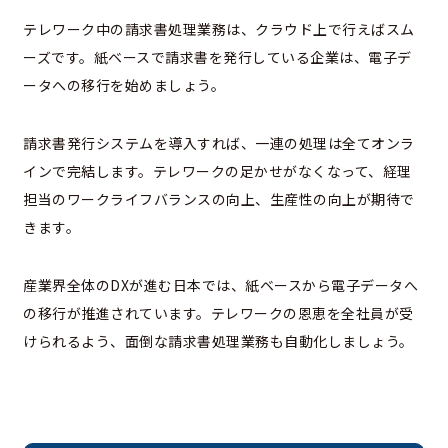
テレワーク中の請求書処理業務は、クラウド上で行えばスム
ーズです。紙ベースで請求書を発行している企業は、電子デ
ータへの移行を始めましょう。
請求書発行システムを導入すれば、一連の処理は全てオンラ
インで完結します。テレワークの足かせがなくなって、経理
担当のワークライフバランスの向上、生産性の向上が期待で
きます。
産業界全体のDXが進む日本では、紙ベースから電子データへ
の移行が推進されています。テレワークの恩恵を全社員が受
けられるよう、面倒な請求書処理業務も自動化しましょう。