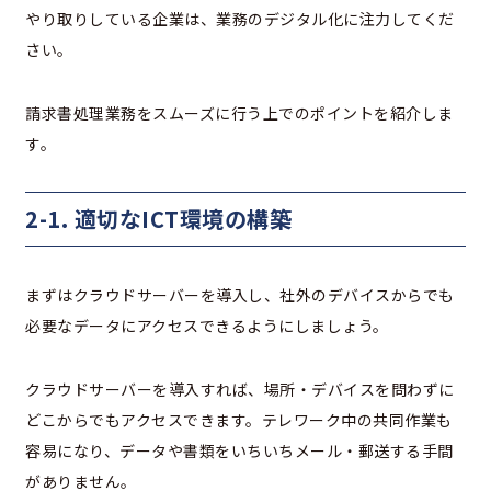
やり取りしている企業は、業務のデジタル化に注力してくだ
さい。
請求書処理業務をスムーズに行う上でのポイントを紹介しま
す。
2-1. 適切なICT環境の構築
まずはクラウドサーバーを導入し、社外のデバイスからでも
必要なデータにアクセスできるようにしましょう。
クラウドサーバーを導入すれば、場所・デバイスを問わずに
どこからでもアクセスできます。テレワーク中の共同作業も
容易になり、データや書類をいちいちメール・郵送する手間
がありません。