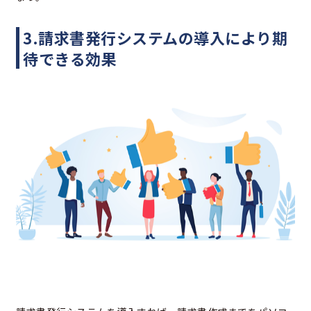
3.請求書発行システムの導入により期
待できる効果