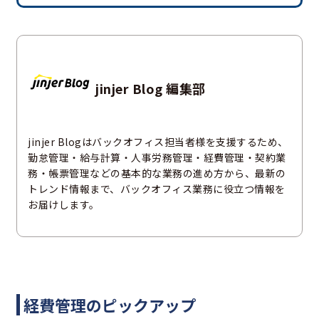
jinjer Blog 編集部
jinjer Blogはバックオフィス担当者様を支援するため、
勤怠管理・給与計算・人事労務管理・経費管理・契約業
務・帳票管理などの基本的な業務の進め方から、最新の
トレンド情報まで、バックオフィス業務に役立つ情報を
お届けします。
経費管理のピックアップ