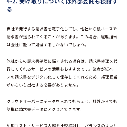
4-2. 受け取りについては外部委託も検討す
る
自社で発行する請求書を電子化しても、他社から紙ベースで
請求書が送られてくることがあります。この場合、経理担当
は会社に赴いて処理するしかないでしょう。
他社からの請求書処理に悩まされる場合は、請求書処理を代
行してくれるサービスの活用もおすすめです。業者が紙ベー
スの請求書をデジタル化して保存してくれるため、経理担当
がいちいち出社する必要がありません。
クラウドサーバーにデータを入れてもらえば、社外からでも
簡単に請求書データにアクセスできます。
利用コスト・サービス内容を比較検討し、バランスのよいサ