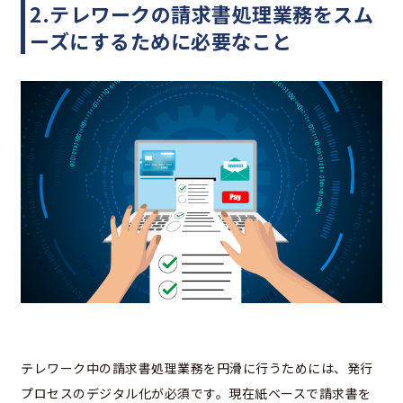
2.テレワークの請求書処理業務をスム
ーズにするために必要なこと
テレワーク中の請求書処理業務を円滑に行うためには、発行
プロセスのデジタル化が必須です。現在紙ベースで請求書を