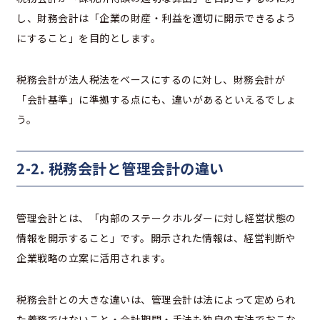
し、財務会計は「企業の財産・利益を適切に開示できるよう
にすること」を目的とします。
税務会計が法人税法をベースにするのに対し、財務会計が
「会計基準」に準拠する点にも、違いがあるといえるでしょ
う。
2-2. 税務会計と管理会計の違い
管理会計とは、「内部のステークホルダーに対し経営状態の
情報を開示すること」です。開示された情報は、経営判断や
企業戦略の立案に活用されます。
税務会計との大きな違いは、管理会計は法によって定められ
た義務ではないこと・会計期間・手法も独自の方法でおこな