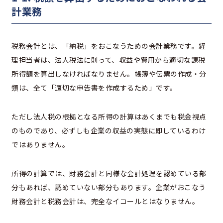
計業務
税務会計とは、「納税」をおこなうための会計業務です。経
理担当者は、法人税法に則って、収益や費用から適切な課税
所得額を算出しなければなりません。帳簿や伝票の作成・分
類は、全て「適切な申告書を作成するため」です。
ただし法人税の根拠となる所得の計算はあくまでも税金視点
のものであり、必ずしも企業の収益の実態に即しているわけ
ではありません。
所得の計算では、財務会計と同様な会計処理を認めている部
分もあれば、認めていない部分もあります。企業がおこなう
財務会計と税務会計は、完全なイコールとはなりません。