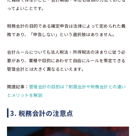
ってよいことです。
税務会計の目的である確定申告は法律によって定められた義
務であり、「申告しない」という選択肢はありません。
会計ルールについても法人税法・所得税法の決まりに従う必
要があり、業種や目的にあわせて自由にルールを策定できる
管理会計とは大きく異なるといえます。
関連記事：
管理会計の目的は？制度会計や財務会計との違い
とメリットを解説
3. 税務会計の注意点