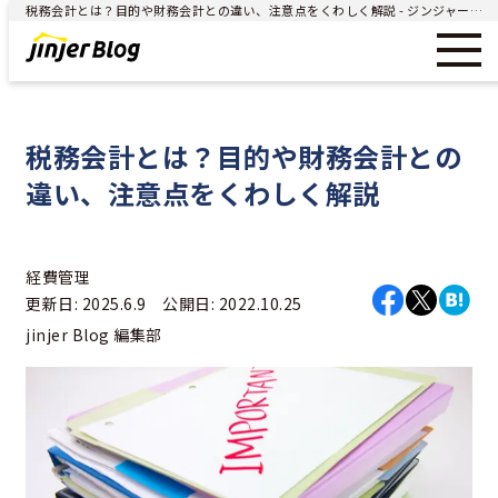
税務会計とは？目的や財務会計との違い、注意点をくわしく解説 - ジンジャー（jinjer）｜統合型人事システム
税務会計とは？目的や財務会計との
違い、注意点をくわしく解説
経費管理
更新日: 2025.6.9 公開日: 2022.10.25
jinjer Blog 編集部