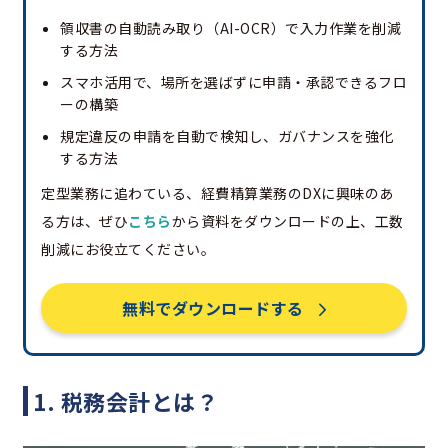
領収書の自動読み取り（AI-OCR）で入力作業を削減
する方法
スマホ活用で、場所を選ばずに申請・承認できるフロ
ーの構築
規定違反の申請を自動で検知し、ガバナンスを強化
する方法
定型業務に追わている、経費精算業務のDXに興味のあ
る方は、ぜひ
こちら
から資料をダウンロードの上、工数
削減にお役立てください。
無料でダウンロードする
1. 税務会計とは？