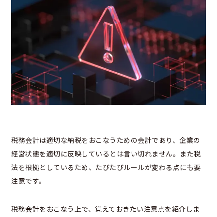
税務会計は適切な納税をおこなうための会計であり、企業の
経営状態を適切に反映しているとは言い切れません。また税
法を根拠としているため、たびたびルールが変わる点にも要
注意です。
税務会計をおこなう上で、覚えておきたい注意点を紹介しま