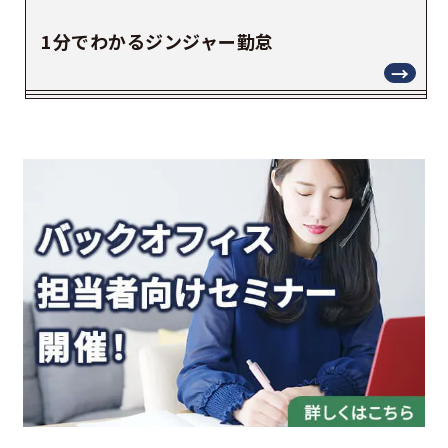
1分でわかるジンジャー勤怠