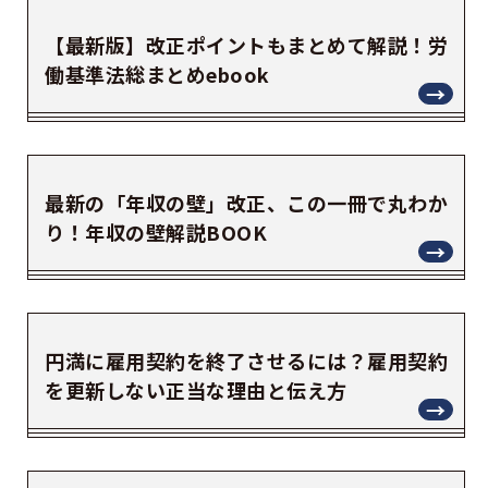
【最新版】改正ポイントもまとめて解説！労
働基準法総まとめebook
最新の「年収の壁」改正、この一冊で丸わか
り！年収の壁解説BOOK
円満に雇用契約を終了させるには？雇用契約
を更新しない正当な理由と伝え方