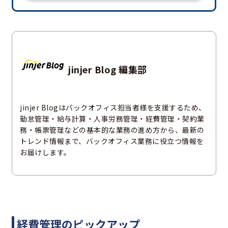
jinjer Blog 編集部
jinjer Blogはバックオフィス担当者様を支援するため、
勤怠管理・給与計算・人事労務管理・経費管理・契約業
務・帳票管理などの基本的な業務の進め方から、最新の
トレンド情報まで、バックオフィス業務に役立つ情報を
お届けします。
経費管理のピックアップ