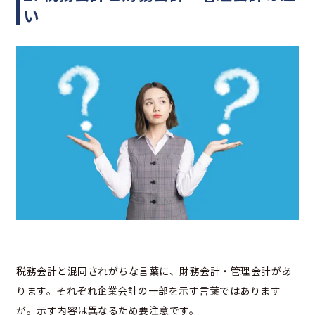
い
税務会計と混同されがちな言葉に、財務会計・管理会計があ
ります。それぞれ企業会計の一部を示す言葉ではあります
が。示す内容は異なるため要注意です。