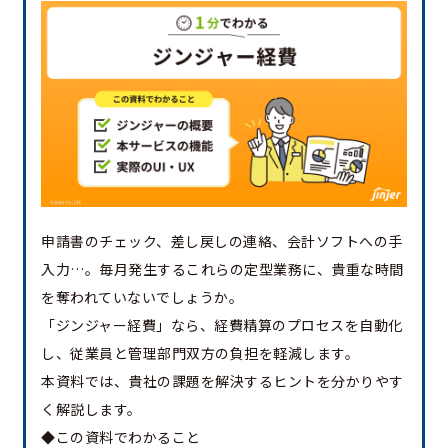
申請書のチェック、差し戻しの連絡、会計ソフトへの手
入力…。毎月発生するこれらの定型業務に、貴重な時間
を奪われていないでしょうか。
「ジンジャー経費」なら、経費精算のプロセスを自動化
し、従業員と管理部門双方の負担を軽減します。
本資料では、貴社の課題を解決するヒントを分かりやす
く解説します。
◆この資料でわかること