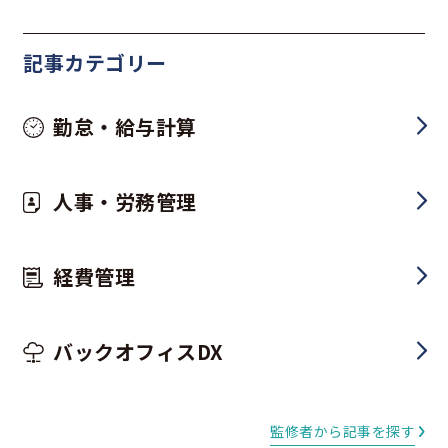
記事カテゴリー
勤怠・給与計算
人事・労務管理
経費管理
バックオフィスDX
監修者から記事を探す