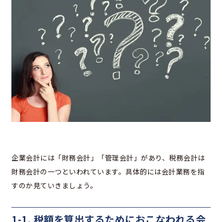
企業会計には「財務会計」「管理会計」があり、税務会計は
財務会計の一つといわれています。具体的には会計業務を指
すのか見ていきましょう。
1-1. 税額を算出するためにおこなわれる会