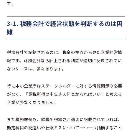
す。
3-1. 税務会計で経営状態を判断するのは困
難
税務会計で記録されるのは、税金の視点から見た企業経営情
報です。財務会計なら計上される利益が適切に反映されてい
ないケースは、多々あります。
特に中小企業庁はステークホルダーに対する情報開示の必要
がなく、「課税所得の申告さえ何とかなればいい」と考える
企業が少なくありません。
また税務署側も、課税所得額さえ適切に記載されていれば、
勘定科目の間違いや仕訳ミスについて一つ一つ指摘すること