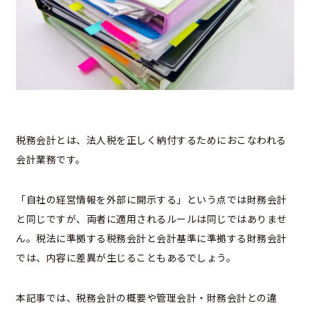
税務会計とは、法人税を正しく納付するためにおこなわれる
会計業務です。
「自社の経営情報を外部に開示する」という点では財務会計
と同じですが、両者に適用されるルールは同じではありませ
ん。税法に準拠する税務会計と会計基準に準拠する財務会計
では、内容に差異が生じることもあるでしょう。
本記事では、税務会計の概要や管理会計・財務会計との違