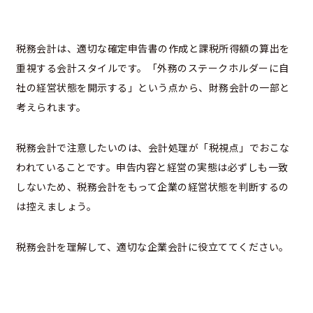
税務会計は、適切な確定申告書の作成と課税所得額の算出を
重視する会計スタイルです。「外務のステークホルダーに自
社の経営状態を開示する」という点から、財務会計の一部と
考えられます。
税務会計で注意したいのは、会計処理が「税視点」でおこな
われていることです。申告内容と経営の実態は必ずしも一致
しないため、税務会計をもって企業の経営状態を判断するの
は控えましょう。
税務会計を理解して、適切な企業会計に役立ててください。