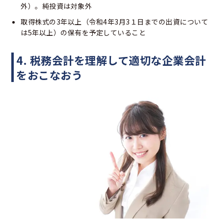
外）。純投資は対象外
取得株式の3年以上（令和4年3月3１日までの出資について
は5年以上）の保有を予定していること
4. 税務会計を理解して適切な企業会計
をおこなおう