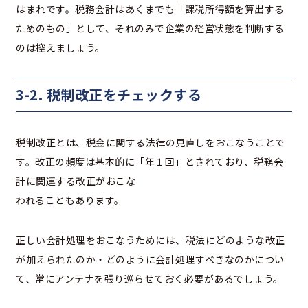
はまれです。税務会計はあくまでも「課税所得額を算出する
ためのもの」として、それのみで企業の経営状態を判断する
のは控えましょう。
3-2. 税制改正をチェックする
税制改正とは、税金に関する法律の見直しをおこなうことで
す。改正の頻度は基本的に「年１回」とされており、税務会
計に関連する改正がおこな
われることもあります。
正しい会計処理をおこなうためには、税法にどのような改正
が加えられたのか・どのように会計処理すべきなのかについ
て、常にアンテナを張り巡らせておく必要があるでしょう。