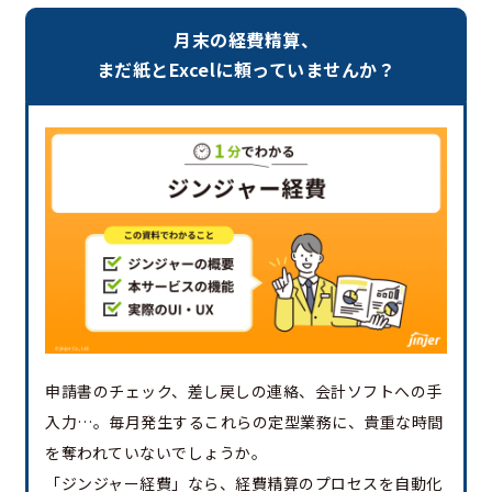
月末の経費精算、
まだ紙とExcelに頼っていませんか？
申請書のチェック、差し戻しの連絡、会計ソフトへの手
入力…。毎月発生するこれらの定型業務に、貴重な時間
を奪われていないでしょうか。
「ジンジャー経費」なら、経費精算のプロセスを自動化