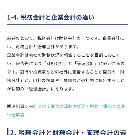
1-4. 税務会計と企業会計の違い
前述のとおり、税務会計は財務会計の一つです。企業会計に
は、財務会計と管理会計があります。
企業会計は会社の財務状況を報告することを目的におこな
い、報告先により「財務会計」と「管理会計」に分かれるの
です。銀行や投資家などの社外に報告することが目的の「財
務会計」と、自社の役員や上層部などの社内に報告すること
が目的の「管理会計」になります。
関連記事：
会計とは？業務の流れや経理・財務・簿記との違
いを解説
2. 税務会計と財務会計・管理会計の違