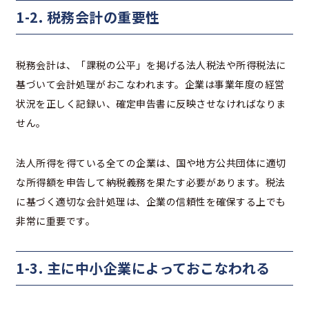
1-2. 税務会計の重要性
税務会計は、「課税の公平」を掲げる法人税法や所得税法に
基づいて会計処理がおこなわれます。企業は事業年度の経営
状況を正しく記録い、確定申告書に反映させなければなりま
せん。
法人所得を得ている全ての企業は、国や地方公共団体に適切
な所得額を申告して納税義務を果たす必要があります。税法
に基づく適切な会計処理は、企業の信頼性を確保する上でも
非常に重要です。
1-3. 主に中小企業によっておこなわれる