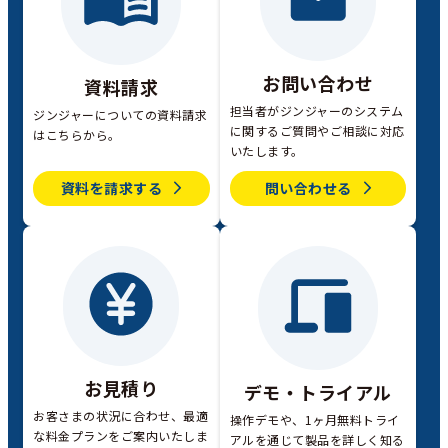
お問い合わせ
資料請求
担当者がジンジャーのシステム
ジンジャーについての資料請求
に関するご質問やご相談に対応
はこちらから。
いたします。
資料を請求する
問い合わせる
お見積り
デモ・トライアル
お客さまの状況に合わせ、最適
操作デモや、1ヶ月無料トライ
な料金プランをご案内いたしま
アルを通じて製品を詳しく知る