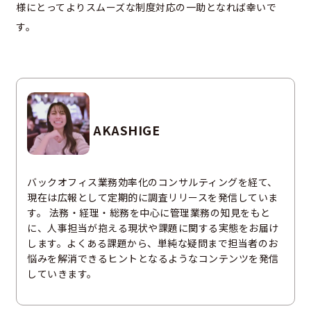
様にとってよりスムーズな制度対応の一助となれば幸いで
す。
AKASHIGE
バックオフィス業務効率化のコンサルティングを経て、
現在は広報として定期的に調査リリースを発信していま
す。 法務・経理・総務を中心に管理業務の知見をもと
に、人事担当が抱える現状や課題に関する実態をお届け
します。よくある課題から、単純な疑問まで担当者のお
悩みを解消できるヒントとなるようなコンテンツを発信
していきます。