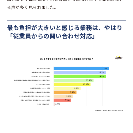
る声が多く見られました。
最も負担が大きいと感じる業務は、やはり
「従業員からの問い合わせ対応」