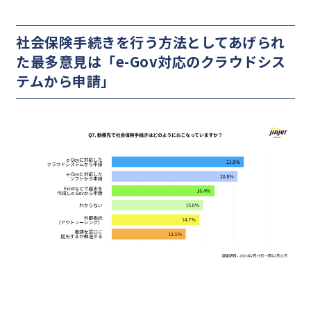
社会保険手続きを行う方法としてあげられ
た最多意見は「e-Gov対応のクラウドシス
テムから申請」