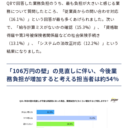
Q8で回答した業務負担のうち、最も負担が大きいと感じる業
務について質問したところ、「従業員からの問い合わせ対応
（16.1％）」という回答が最も多くあげられました。次い
で、「給与計算ミスがないかの確認（15.3%）」、「資格取
得届や第3号被保険者関係届などの社会保険手続き
（13.1%）」、「システムの法改正対応（12.2%）」という
結果になりました。
「106万円の壁」の見直しに伴い、今後業
務負担が増加すると考える担当者は約54%