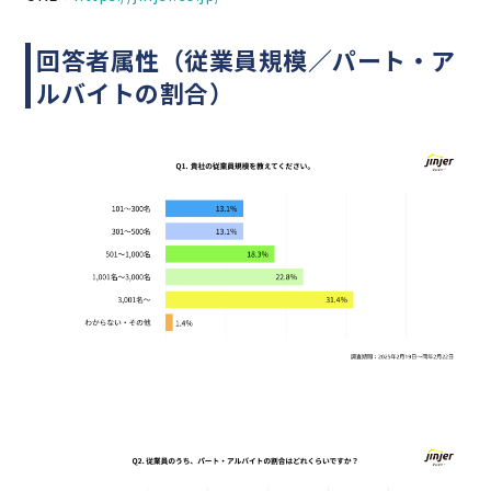
回答者属性（従業員規模／パート・ア
ルバイトの割合）