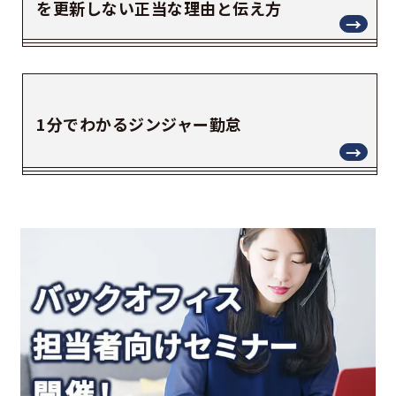
を更新しない正当な理由と伝え方
1分でわかるジンジャー勤怠