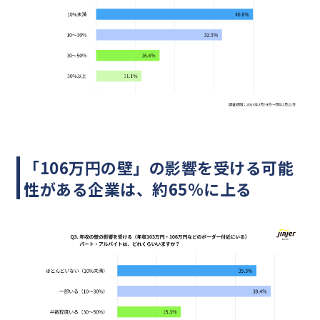
「106万円の壁」の影響を受ける可能
性がある企業は、約65%に上る