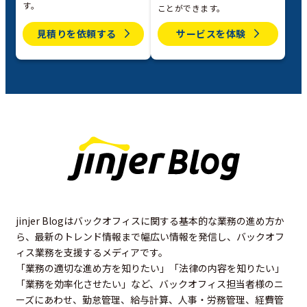
す。
ことができます。
見積りを依頼する
サービスを体験
jinjer Blogはバックオフィスに関する基本的な業務の進め方か
ら、最新のトレンド情報まで幅広い情報を発信し、バックオフ
ィス業務を支援するメディアです。
「業務の適切な進め方を知りたい」「法律の内容を知りたい」
「業務を効率化させたい」など、バックオフィス担当者様のニ
ーズにあわせ、勤怠管理、給与計算、人事・労務管理、経費管