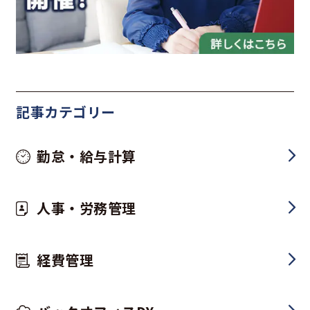
記事カテゴリー
勤怠・給与計算
人事・労務管理
経費管理