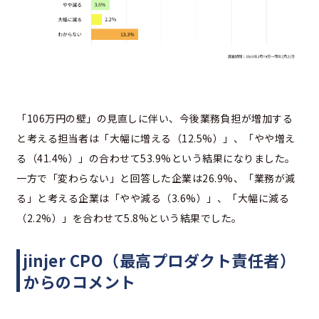
「106万円の壁」の見直しに伴い、今後業務負担が増加する
と考える担当者は「大幅に増える（12.5%）」、「やや増え
る（41.4%）」の合わせて53.9%という結果になりました。
一方で「変わらない」と回答した企業は26.9%、「業務が減
る」と考える企業は「やや減る（3.6%）」、「大幅に減る
（2.2%）」を合わせて5.8%という結果でした。
jinjer CPO（最高プロダクト責任者）
からのコメント