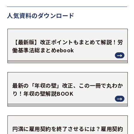
人気資料の
ダウンロード
【最新版】改正ポイントもまとめて解説！労
働基準法総まとめebook
最新の「年収の壁」改正、この一冊で丸わか
り！年収の壁解説BOOK
円満に雇用契約を終了させるには？雇用契約