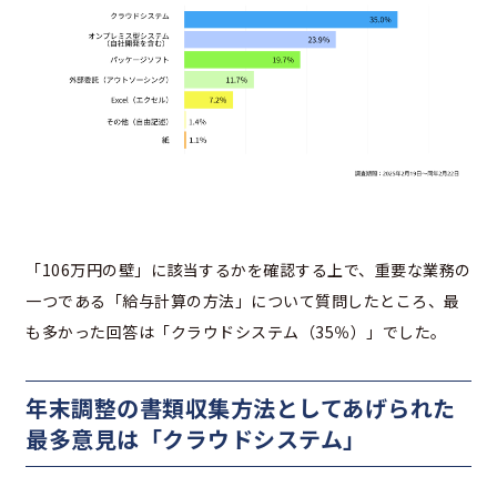
「106万円の壁」に該当するかを確認する上で、重要な業務の
一つである「給与計算の方法」について質問したところ、最
も多かった回答は「クラウドシステム（35％）」でした。
年末調整の書類収集方法としてあげられた
最多意見は「クラウドシステム」