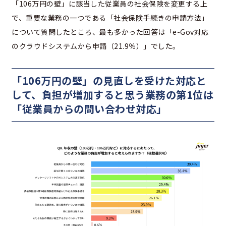
「106万円の壁」に該当した従業員の社会保険を変更する上
で、重要な業務の一つである「社会保険手続きの申請方法」
について質問したところ、最も多かった回答は「e-Gov対応
のクラウドシステムから申請（21.9％）」でした。
「106万円の壁」の見直しを受けた対応と
して、負担が増加すると思う業務の第1位は
「従業員からの問い合わせ対応」