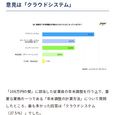
意見は「クラウドシステム」
「106万円の壁」に該当した従業員の年末調整を行う上で、重
要な業務の一つである「年末調整の計算方法」について質問
したところ、最も多かった回答は「クラウドシステム
（37.5％）」でした。