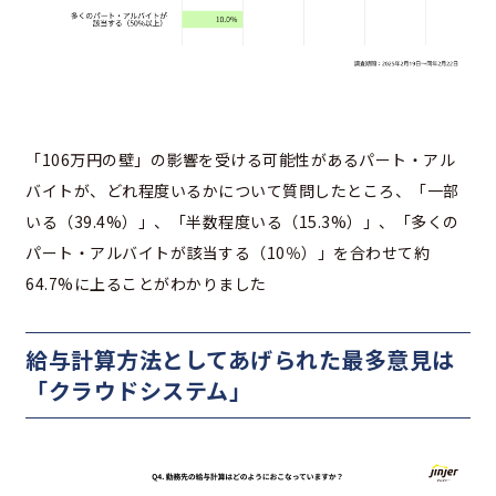
「106万円の壁」の影響を受ける可能性があるパート・アル
バイトが、どれ程度いるかについて質問したところ、「一部
いる（39.4%）」、「半数程度いる（15.3%）」、「多くの
パート・アルバイトが該当する（10％）」を合わせて約
64.7%に上ることがわかりました
給与計算方法としてあげられた最多意見は
「クラウドシステム」