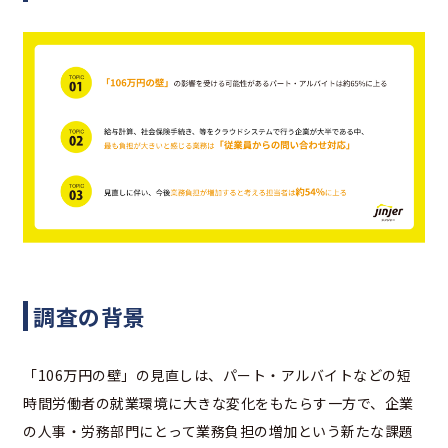
調査の背景
「106万円の壁」の見直しは、パート・アルバイトなどの短
時間労働者の就業環境に大きな変化をもたらす一方で、企業
の人事・労務部門にとって業務負担の増加という新たな課題