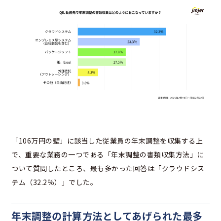
「106万円の壁」に該当した従業員の年末調整を収集する上
で、重要な業務の一つである「年末調整の書類収集方法」に
ついて質問したところ、最も多かった回答は「クラウドシス
テム（32.2％）」でした。
年末調整の計算方法としてあげられた最多