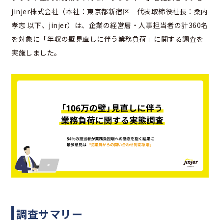
jinjer株式会社（本社：東京都新宿区 代表取締役社長：桑内
孝志 以下、jinjer）は、企業の経営層・人事担当者の計360名
を対象に「年収の壁見直しに伴う業務負荷」に関する調査を
実施しました。
調査サマリー