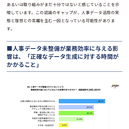
あるいは取り組みがまだ十分ではないと感じていることを示
唆しています。この認識のギャップが、人事データ活用の実
態と理想との乖離を生む一因となっている可能性がありま
す。
■人事データ未整備が業務効率に与える影
響は、「正確なデータ生成に対する時間が
かかること」