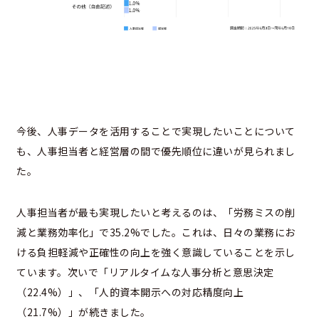
今後、人事データを活用することで実現したいことについて
も、人事担当者と経営層の間で優先順位に違いが見られまし
た。
人事担当者が最も実現したいと考えるのは、「労務ミスの削
減と業務効率化」で35.2%でした。これは、日々の業務にお
ける負担軽減や正確性の向上を強く意識していることを示し
ています。次いで「リアルタイムな人事分析と意思決定
（22.4%）」、「人的資本開示への対応精度向上
（21.7%）」が続きました。