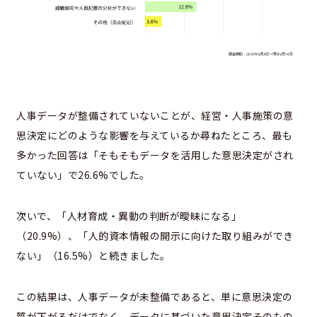
人事データが整備されていないことが、経営・人事施策の意
思決定にどのような影響を与えているか尋ねたところ、最も
多かった回答は「そもそもデータを活用した意思決定がされ
ていない」で26.6%でした。
次いで、「人材育成・異動の判断が曖昧になる」
（20.9%）、「人的資本情報の開示に向けた取り組みができ
ない」（16.5%）と続きました。
この結果は、人事データが未整備であると、単に意思決定の
質が下がるだけでなく、データに基づいた意思決定そのもの