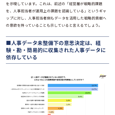
を示唆しています。これは、前述の「経営層が戦略的課題
を、人事担当者が運用上の課題を認識している」というギャ
ップに対し、人事担当者側もデータを活用した戦略的貢献へ
の意欲を持っていることも示していると言えるでしょう。
■人事データ未整備下の意思決定は、経
験・勘・簡易的に収集された人事データに
依存している