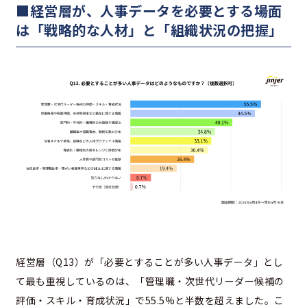
■経営層が、人事データを必要とする場面
は「戦略的な人材」と「組織状況の把握」
経営層（Q13）が「必要とすることが多い人事データ」とし
て最も重視しているのは、「管理職・次世代リーダー候補の
評価・スキル・育成状況」で55.5%と半数を超えました。こ