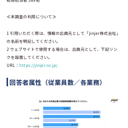
≪本調査の利用について≫
1 引用いただく際は、情報の出典元として「jinjer株式会社」
の名前を明記してください。
2 ウェブサイトで使用する場合は、出典元として、下記リン
クを設置してください。
URL：
https://jinjer.co.jp/
回答者属性（従業員数／各業務）