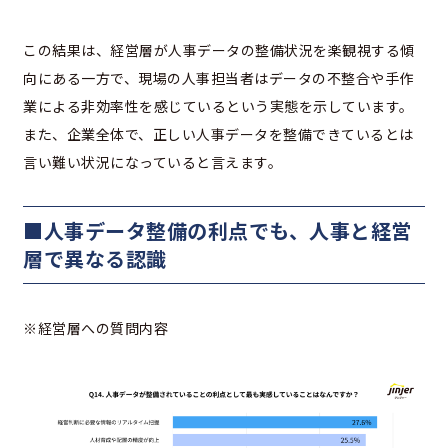
この結果は、経営層が人事データの整備状況を楽観視する傾
向にある一方で、現場の人事担当者はデータの不整合や手作
業による非効率性を感じているという実態を示しています。
また、企業全体で、正しい人事データを整備できているとは
言い難い状況になっていると言えます。
■人事データ整備の利点でも、人事と経営
層で異なる認識
※経営層への質問内容