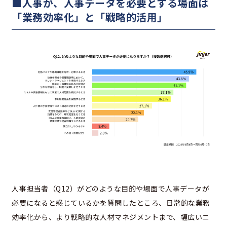
■人事が、人事データを必要とする場面は
「業務効率化」と「戦略的活用」
人事担当者（Q12）がどのような目的や場面で人事データが
必要になると感じているかを質問したところ、日常的な業務
効率化から、より戦略的な人材マネジメントまで、幅広いニ