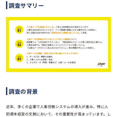
調査サマリー
調査の背景
近年、多くの企業で人事労務システムの導入が進み、特に人
的資本経営の文脈において、その重要性が高まっています。し