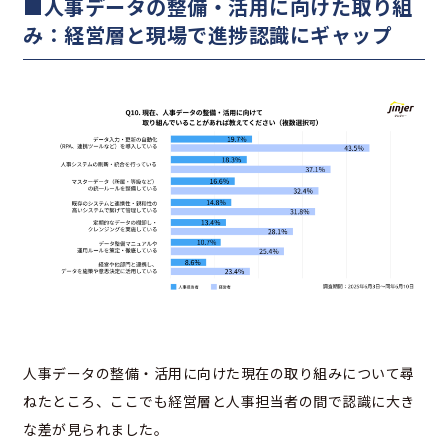
■人事データの整備・活用に向けた取り組
み：経営層と現場で進捗認識にギャップ
人事データの整備・活用に向けた現在の取り組みについて尋
ねたところ、ここでも経営層と人事担当者の間で認識に大き
な差が見られました。