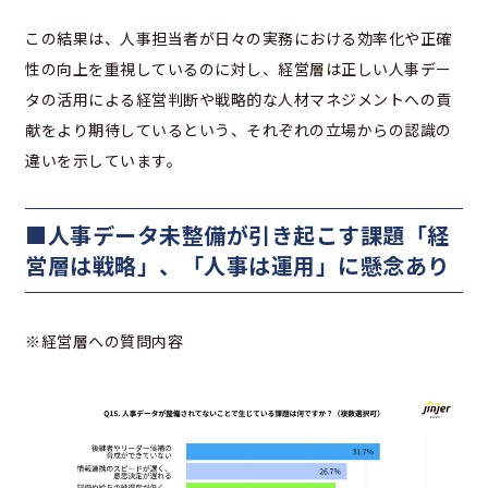
この結果は、人事担当者が日々の実務における効率化や正確
性の向上を重視しているのに対し、経営層は正しい人事デー
タの活用による経営判断や戦略的な人材マネジメントへの貢
献をより期待しているという、それぞれの立場からの認識の
違いを示しています。
■人事データ未整備が引き起こす課題「経
営層は戦略」、「人事は運用」に懸念あり
※経営層への質問内容