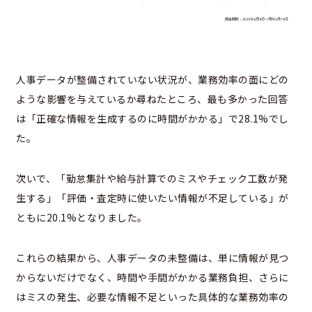
人事データが整備されていない状況が、業務効率の面にどの
ような影響を与えているか尋ねたところ、最も多かった回答
は「正確な情報を生成するのに時間がかかる」で28.1%でし
た。
次いで、「勤怠集計や給与計算でのミスやチェック工数が発
生する」「評価・査定時に使いたい情報が不足している」が
ともに20.1%となりました。
これらの結果から、人事データの未整備は、単に情報が見つ
からないだけでなく、時間や手間がかかる業務負担、さらに
はミスの発生、必要な情報不足といった具体的な業務効率の