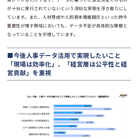
が十分に実行されていないという深刻な実態を浮き彫りにし
ています。また、人材育成や人的資本情報開示といった昨今
重要性が増す領域においても、データ不足が具体的な障壁と
なっていることを示唆しています。
■今後人事データ活用で実現したいこと
「現場は効率化」、「経営層は公平性と経
営貢献」を重視