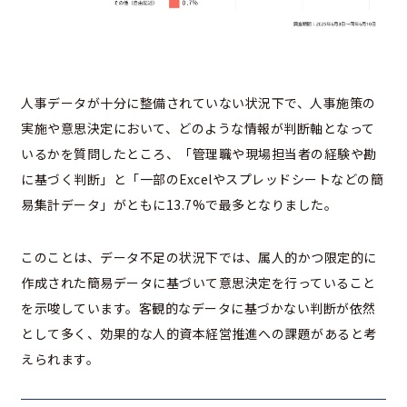
人事データが十分に整備されていない状況下で、人事施策の
実施や意思決定において、どのような情報が判断軸となって
いるかを質問したところ、「管理職や現場担当者の経験や勘
に基づく判断」と「一部のExcelやスプレッドシートなどの簡
易集計データ」がともに13.7%で最多となりました。
このことは、データ不足の状況下では、属人的かつ限定的に
作成された簡易データに基づいて意思決定を行っていること
を示唆しています。客観的なデータに基づかない判断が依然
として多く、効果的な人的資本経営推進への課題があると考
えられます。