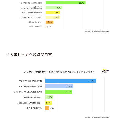
※人事担当者への質問内容