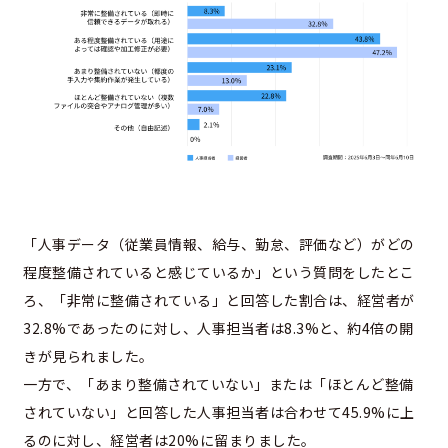
「人事データ（従業員情報、給与、勤怠、評価など）がどの
程度整備されていると感じているか」という質問をしたとこ
ろ、「非常に整備されている」と回答した割合は、経営者が
32.8%であったのに対し、人事担当者は8.3%と、約4倍の開
きが見られました。
一方で、「あまり整備されていない」または「ほとんど整備
されていない」と回答した人事担当者は合わせて45.9%に上
るのに対し、経営者は20%に留まりました。