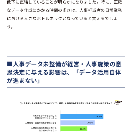
低下に直結していることが明らかになりました。特に、正確
なデータ作成にかかる時間の多さは、人事担当者の日常業務
における大きなボトルネックとなっていると言えるでしょ
う。
■人事データ未整備が経営・人事施策の意
思決定に与える影響は、「データ活用自体
が進まない」