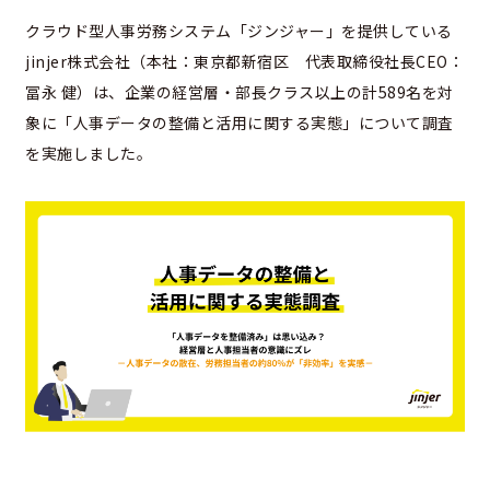
クラウド型人事労務システム「ジンジャー」を提供している
jinjer株式会社（本社：東京都新宿区 代表取締役社長CEO：
冨永 健）は、企業の経営層・部長クラス以上の計589名を対
象に「人事データの整備と活用に関する実態」について調査
を実施しました。