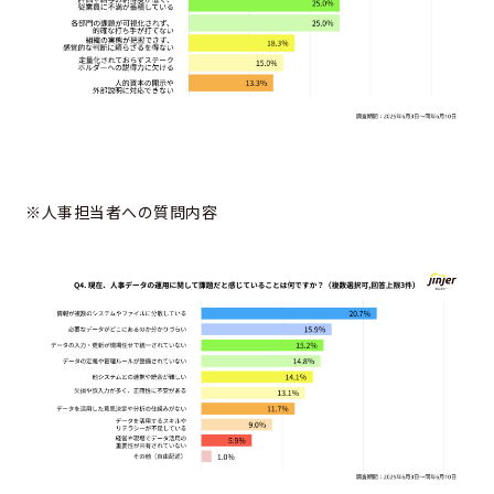
※人事担当者への質問内容