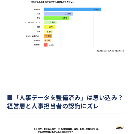
■「人事データを整備済み」は思い込み？
経営層と人事担当者の認識にズレ