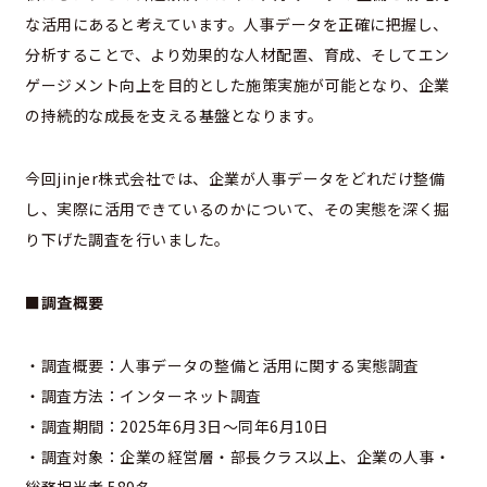
な活用にあると考えています。人事データを正確に把握し、
分析することで、より効果的な人材配置、育成、そしてエン
ゲージメント向上を目的とした施策実施が可能となり、企業
の持続的な成長を支える基盤となります。
今回jinjer株式会社では、企業が人事データをどれだけ整備
し、実際に活用できているのかについて、その実態を深く掘
り下げた調査を行いました。
■調査概要
・調査概要：人事データの整備と活用に関する実態調査
・調査方法：インターネット調査
・調査期間：2025年6月3日～同年6月10日
・調査対象：企業の経営層・部長クラス以上、企業の人事・
総務担当者 589名