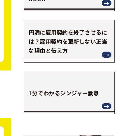
円満に雇用契約を終了させるに
は？雇用契約を更新しない正当
な理由と伝え方
1分でわかるジンジャー勤怠