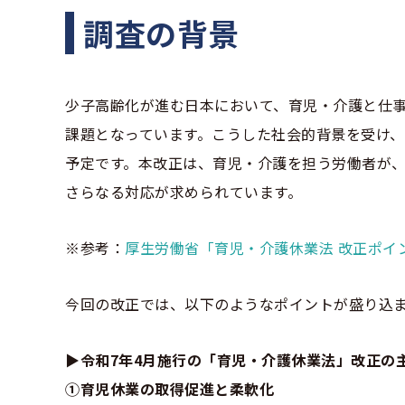
調査の背景
少子高齢化が進む日本において、育児・介護と仕
課題となっています。こうした社会的背景を受け、
予定です。本改正は、育児・介護を担う労働者が
さらなる対応が求められています。
※参考：
厚生労働省「育児・介護休業法 改正ポイン
今回の改正では、以下のようなポイントが盛り込
▶令和7年4月施行の「育児・介護休業法」改正の
①育児休業の取得促進と柔軟化