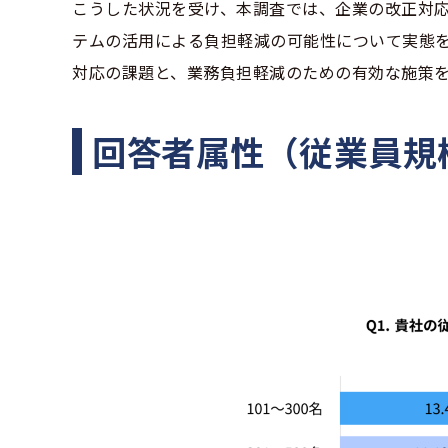
こうした状況を受け、本調査では、企業の改正対
テムの活用による負担軽減の可能性について実態
対応の課題と、業務負担軽減のための有効な施策
回答者属性（従業員規