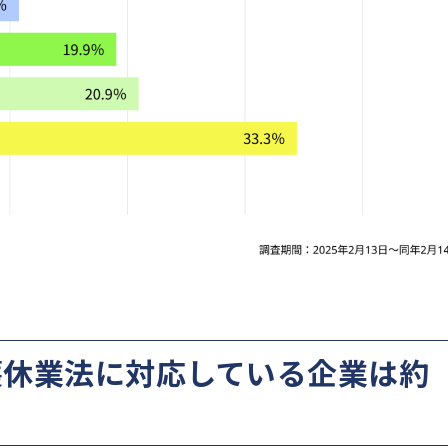
護休業法に対応している企業は約