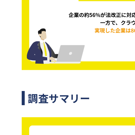
調査サマリー