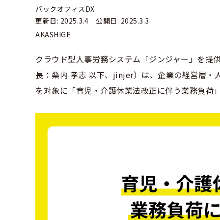
バックオフィスDX
更新日: 2025.3.4 公開日: 2025.3.3
AKASHIGE
クラウド型人事労務システム「ジンジャー」を提供し
長：桑内 孝志 以下、jinjer）は、企業の経営
を対象に「育児・介護休業法改正に伴う業務負荷