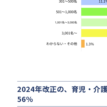
2024年改正の、育児・介
56%