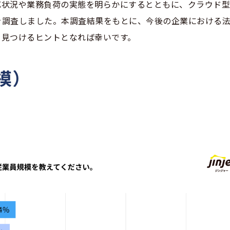
応状況や業務負荷の実態を明らかにするとともに、クラウド
を調査しました。本調査結果をもとに、今後の企業における
を見つけるヒントとなれば幸いです。
模）