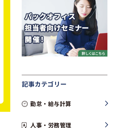
記事カテゴリー
勤怠・給与計算
人事・労務管理