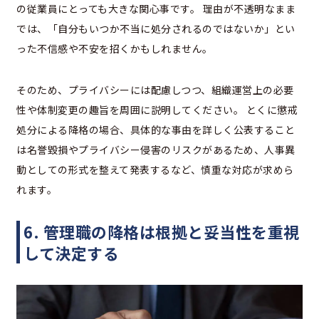
の従業員にとっても大きな関心事です。 理由が不透明なまま
では、「自分もいつか不当に処分されるのではないか」とい
った不信感や不安を招くかもしれません。
そのため、プライバシーには配慮しつつ、組織運営上の必要
性や体制変更の趣旨を周囲に説明してください。 とくに懲戒
処分による降格の場合、具体的な事由を詳しく公表すること
は名誉毀損やプライバシー侵害のリスクがあるため、人事異
動としての形式を整えて発表するなど、慎重な対応が求めら
れます。
6. 管理職の降格は根拠と妥当性を重視
して決定する