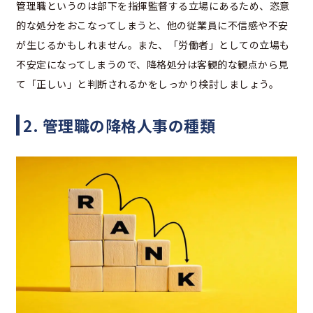
管理職というのは部下を指揮監督する立場にあるため、恣意
的な処分をおこなってしまうと、他の従業員に不信感や不安
が生じるかもしれません。また、「労働者」としての立場も
不安定になってしまうので、降格処分は客観的な観点から見
て「正しい」と判断されるかをしっかり検討しましょう。
2. 管理職の降格人事の種類