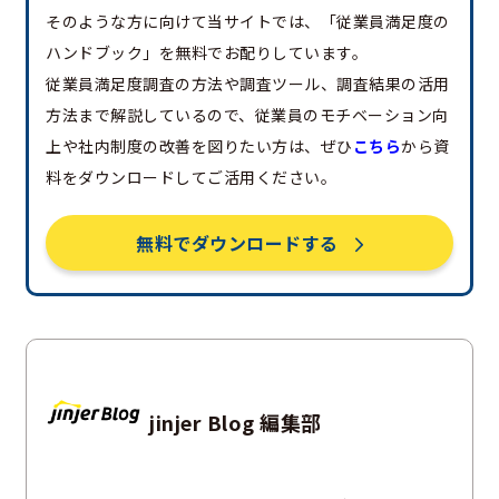
そのような方に向けて当サイトでは、「従業員満足度の
ハンドブック」を無料でお配りしています。
従業員満足度調査の方法や調査ツール、調査結果の活用
方法まで解説しているので、従業員のモチベーション向
上や社内制度の改善を図りたい方は、ぜひ
こちら
から資
料をダウンロードしてご活用ください。
無料でダウンロードする
jinjer Blog 編集部