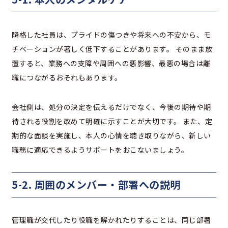
降格した社員は、プライドの傷つきや将来への不安から、モ
チベーションが著しく低下することがあります。 そのまま放
置すると、業務への支障や周囲への悪影響、最悪の場合は離
職につながるおそれもあります。
会社側は、処分の決定を伝えるだけでなく、今後の期待や期
待される役割を改めて明確に示すことが大切です。 また、定
期的な面談を実施し、本人の心情を聴き取りながら、新しい
職務に適応できるようサポートをおこないましょう。
5-2. 周囲のメンバー・部署への説明
管理職が交代したり役職を解かれたりすることは、同じ部署