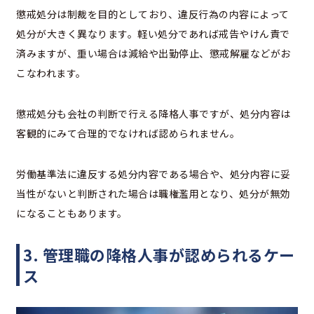
懲戒処分は制裁を目的としており、違反行為の内容によって
処分が大きく異なります。軽い処分であれば戒告やけん責で
済みますが、重い場合は減給や出勤停止、懲戒解雇などがお
こなわれます。
懲戒処分も会社の判断で行える降格人事ですが、処分内容は
客観的にみて合理的でなければ認められません。
労働基準法に違反する処分内容である場合や、処分内容に妥
当性がないと判断された場合は職権濫用となり、処分が無効
になることもあります。
3. 管理職の降格人事が認められるケー
ス