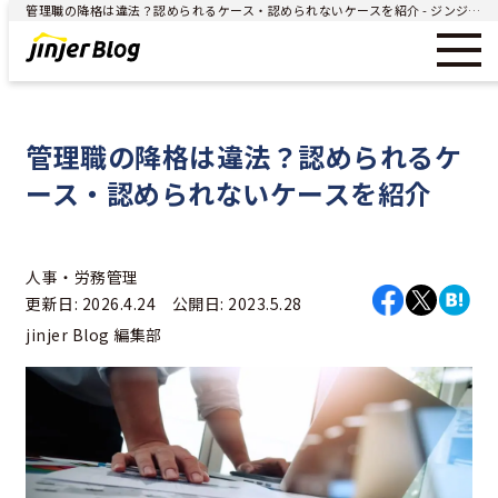
管理職の降格は違法？認められるケース・認められないケースを紹介 - ジンジャー（jinjer）｜統合型人事システム
管理職の降格は違法？認められるケ
ース・認められないケースを紹介
人事・労務管理
更新日: 2026.4.24 公開日: 2023.5.28
jinjer Blog 編集部