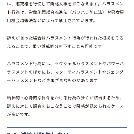
は、懲戒権を行使して降格人事をおこなえます。ハラスメン
ト行為は、労働施策総合推進法（パワハラ防止法）や男女雇
用機会均等法などによって禁止されています。
訴えがあった場合はハラスメント行為が行われた根拠をそろ
えることで、重い懲戒処分を下すことも可能です。
ハラスメント行為には、セクシャルハラスメントやパワーハ
ラスメントのほかにも、マタニティハラスメントやジェンダ
ーハラスメントなどさまざまなものがあります。
精神的・心身的な負荷をかける行為の多くが該当するため、
訴えに対して調査をおこなうことで降格が認められるケース
が多いです。