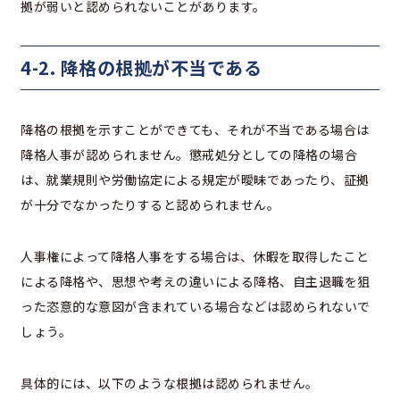
拠が弱いと認められないことがあります。
4-2. 降格の根拠が不当である
降格の根拠を示すことができても、それが不当である場合は
降格人事が認められません。懲戒処分としての降格の場合
は、就業規則や労働協定による規定が曖昧であったり、証拠
が十分でなかったりすると認められません。
人事権によって降格人事をする場合は、休暇を取得したこと
による降格や、思想や考えの違いによる降格、自主退職を狙
った恣意的な意図が含まれている場合などは認められないで
しょう。
具体的には、以下のような根拠は認められません。