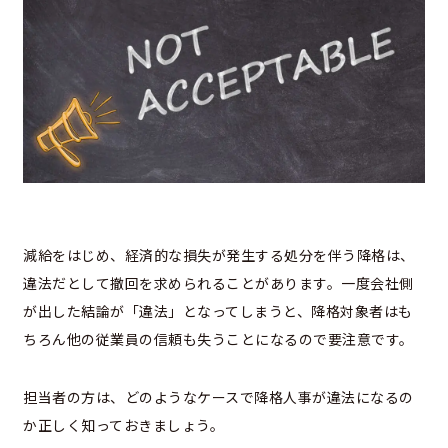
減給をはじめ、経済的な損失が発生する処分を伴う降格は、
違法だとして撤回を求められることがあります。一度会社側
が出した結論が「違法」となってしまうと、降格対象者はも
ちろん他の従業員の信頼も失うことになるので要注意です。
担当者の方は、どのようなケースで降格人事が違法になるの
か正しく知っておきましょう。