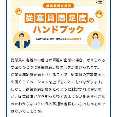
従業員の定着率の低さが課題の企業の場合、考えられる
要因のひとつに従業員満足度の低さがあげられます。
従業員満足度を向上させることで、従業員の定着率向上
や働くモチベーションを上げることにもつながります。
しかし、従業員満足度をどのように測定すれば良いの
か、従業員満足度を知った後どのような活用をすべきな
のかわからないという人事担当者様もいらっしゃるので
はないでしょうか。