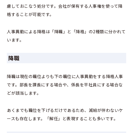
慮しておこなう処分です。会社が保有する人事権を使って降
格することが可能です。
人事異動による降格は「降職」と「降格」の2種類に分かれて
います。
降職
降職は現在の職位よりも下の職位に人事異動をする降格人事
です。部長を課長にする場合や、係長を平社員にする場合な
どが該当します。
あくまでも職位を下げるだけであるため、減給が伴わないケ
ースも存在します。「解任」と表現することも多いです。