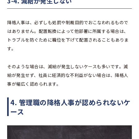
3-4. 減給が発生しない
降格人事は、必ずしも処罰や制裁目的でおこなわれるもので
はありません。配置転換によって他部署に所属する場合は、
トラブルを防ぐために職位を下げて配置されることもありま
す。
そのような場合は、減給が発生しないケースも多いです。減
給が発生せず、社員に経済的な不利益がない場合は、降格人
事が幅広く認められます。
4. 管理職の降格人事が認められないケ
ース