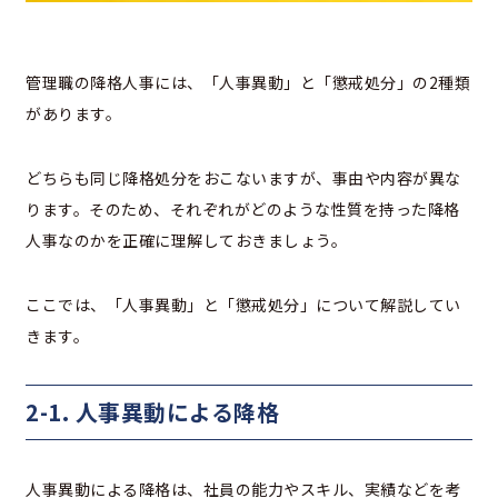
管理職の降格人事には、「人事異動」と「懲戒処分」の2種類
があります。
どちらも同じ降格処分をおこないますが、事由や内容が異な
ります。そのため、それぞれがどのような性質を持った降格
人事なのかを正確に理解しておきましょう。
ここでは、「人事異動」と「懲戒処分」について解説してい
きます。
2-1. 人事異動による降格
人事異動による降格は、社員の能力やスキル、実績などを考