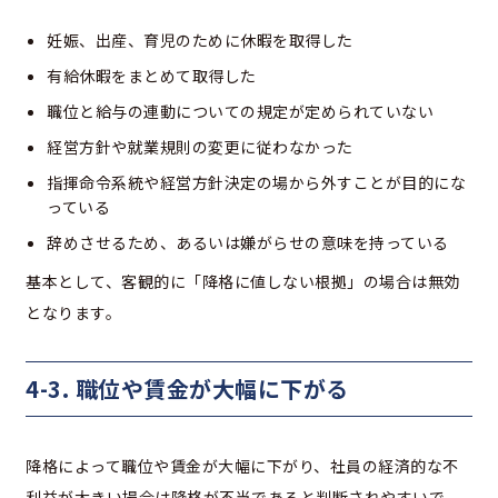
妊娠、出産、育児のために休暇を取得した
有給休暇をまとめて取得した
職位と給与の連動についての規定が定められていない
経営方針や就業規則の変更に従わなかった
指揮命令系統や経営方針決定の場から外すことが目的にな
っている
辞めさせるため、あるいは嫌がらせの意味を持っている
基本として、客観的に「降格に値しない根拠」の場合は無効
となります。
4-3. 職位や賃金が大幅に下がる
降格によって職位や賃金が大幅に下がり、社員の経済的な不
利益が大きい場合は降格が不当であると判断されやすいで