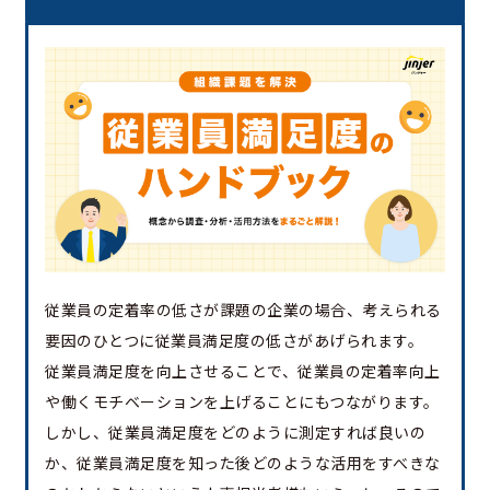
従業員の定着率の低さが課題の企業の場合、考えられる
要因のひとつに従業員満足度の低さがあげられます。
従業員満足度を向上させることで、従業員の定着率向上
や働くモチベーションを上げることにもつながります。
しかし、従業員満足度をどのように測定すれば良いの
か、従業員満足度を知った後どのような活用をすべきな