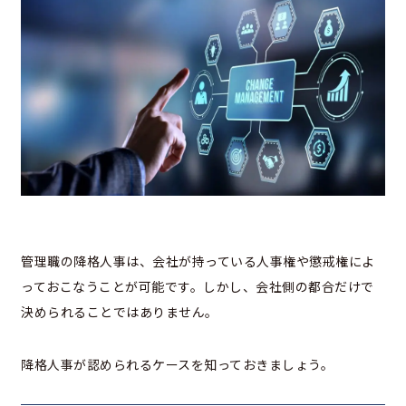
管理職の降格人事は、会社が持っている人事権や懲戒権によ
っておこなうことが可能です。しかし、会社側の都合だけで
決められることではありません。
降格人事が認められるケースを知っておきましょう。