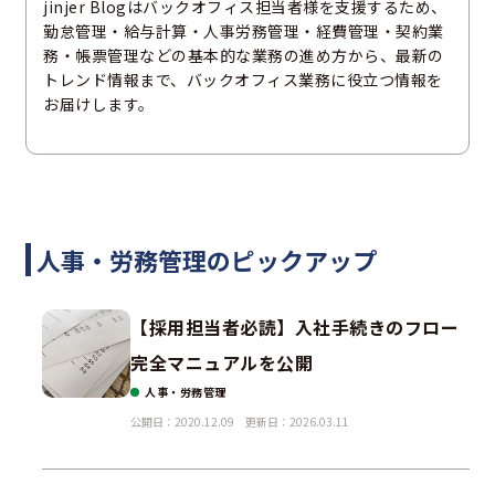
jinjer Blogはバックオフィス担当者様を支援するため、
勤怠管理・給与計算・人事労務管理・経費管理・契約業
務・帳票管理などの基本的な業務の進め方から、最新の
トレンド情報まで、バックオフィス業務に役立つ情報を
お届けします。
人事・労務管理のピックアップ
【採用担当者必読】入社手続きのフロー
完全マニュアルを公開
人事・労務管理
公開日：2020.12.09
更新日：2026.03.11