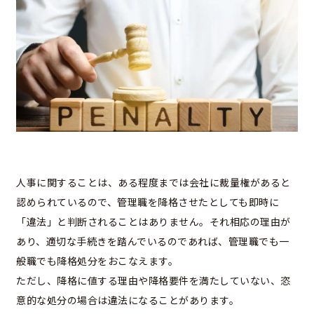
人事に関することは、ある程度までは会社に裁量権があると
認められているので、管理職を降格させたとしても即時に
「違法」と判断されることはありません。それ相応の理由が
あり、適切な手続きを踏んでいるのであれば、管理職でも一
般職でも降格処分をおこなえます。
ただし、降格に値する理由や降格要件を満たしていない、恣
意的な処分の場合は違法になることがあります。