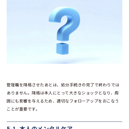
管理職を降格させたあとは、処分手続きの完了で終わりでは
ありません。降格は本人にとって大きなショックとなり、周
囲にも影響を与えるため、適切なフォローアップをおこなう
ことが重要です。
5-1. 本人のメンタルケア