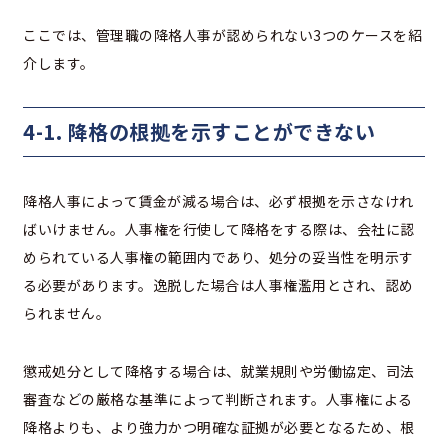
ここでは、管理職の降格人事が認められない3つのケースを紹
介します。
4-1. 降格の根拠を示すことができない
降格人事によって賃金が減る場合は、必ず根拠を示さなけれ
ばいけません。人事権を行使して降格をする際は、会社に認
められている人事権の範囲内であり、処分の妥当性を明示す
る必要があります。逸脱した場合は人事権濫用とされ、認め
られません。
懲戒処分として降格する場合は、就業規則や労働協定、司法
審査などの厳格な基準によって判断されます。人事権による
降格よりも、より強力かつ明確な証拠が必要となるため、根