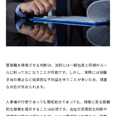
管理職を降格させる判断は、法的には一般社員と同様のルー
ルに則っておこなうことが可能です。しかし、実際には役職
手当の廃止など経済的な不利益を伴うことが多いため、慎重
な対応が求められます。
人事権の行使であっても懲戒処分であっても、降格に至る客観
的な根拠を提示することは必須です。会社の恣意的な判断や