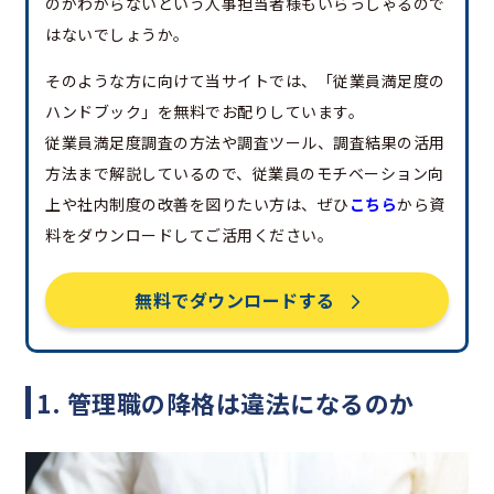
のかわからないという人事担当者様もいらっしゃるので
はないでしょうか。
そのような方に向けて当サイトでは、「従業員満足度の
ハンドブック」を無料でお配りしています。
従業員満足度調査の方法や調査ツール、調査結果の活用
方法まで解説しているので、従業員のモチベーション向
上や社内制度の改善を図りたい方は、ぜひ
こちら
から資
料をダウンロードしてご活用ください。
無料でダウンロードする
1. 管理職の降格は違法になるのか