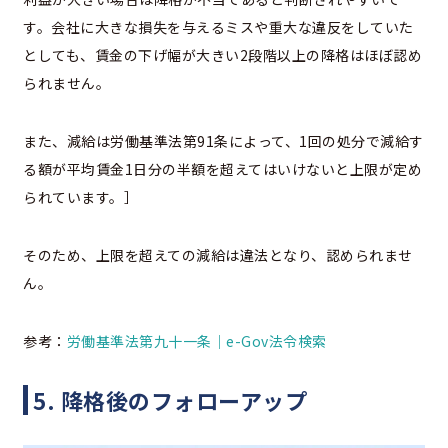
す。会社に大きな損失を与えるミスや重大な違反をしていた
としても、賃金の下げ幅が大きい2段階以上の降格はほぼ認め
られません。
また、減給は労働基準法第91条によって、1回の処分で減給す
る額が平均賃金1日分の半額を超えてはいけないと上限が定め
られています。］
そのため、上限を超えての減給は違法となり、認められませ
ん。
参考：
労働基準法第九十一条｜e-Gov法令検索
5. 降格後のフォローアップ