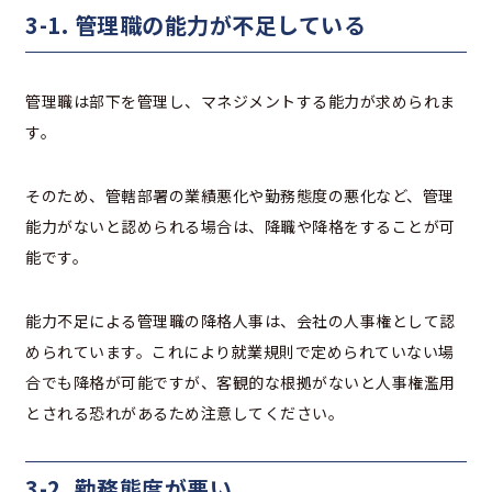
3-1. 管理職の能力が不足している
管理職は部下を管理し、マネジメントする能力が求められま
す。
そのため、管轄部署の業績悪化や勤務態度の悪化など、管理
能力がないと認められる場合は、降職や降格をすることが可
能です。
能力不足による管理職の降格人事は、会社の人事権として認
められています。これにより就業規則で定められていない場
合でも降格が可能ですが、客観的な根拠がないと人事権濫用
とされる恐れがあるため注意してください。
3-2. 勤務態度が悪い