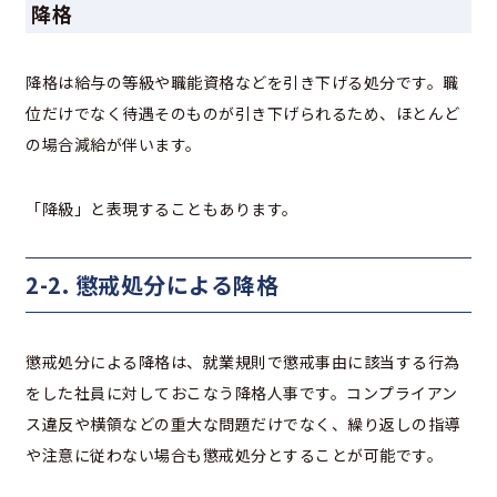
降格
降格は給与の等級や職能資格などを引き下げる処分です。職
位だけでなく待遇そのものが引き下げられるため、ほとんど
の場合減給が伴います。
「降級」と表現することもあります。
2-2. 懲戒処分による降格
懲戒処分による降格は、就業規則で懲戒事由に該当する行為
をした社員に対しておこなう降格人事です。コンプライアン
ス違反や横領などの重大な問題だけでなく、繰り返しの指導
や注意に従わない場合も懲戒処分とすることが可能です。