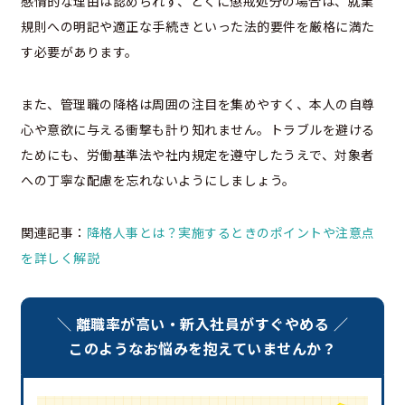
感情的な理由は認められず、とくに懲戒処分の場合は、就業
規則への明記や適正な手続きといった法的要件を厳格に満た
す必要があります。
また、管理職の降格は周囲の注目を集めやすく、本人の自尊
心や意欲に与える衝撃も計り知れません。トラブルを避ける
ためにも、労働基準法や社内規定を遵守したうえで、対象者
への丁寧な配慮を忘れないようにしましょう。
関連記事：
降格人事とは？実施するときのポイントや注意点
を詳しく解説
＼ 離職率が高い・新入社員がすぐやめる ／
このようなお悩みを抱えていませんか？